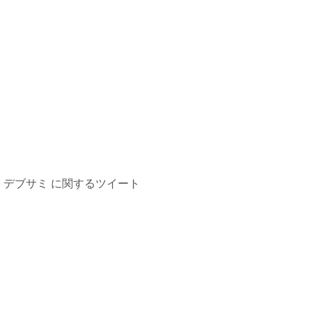
デブサミ に関するツイート