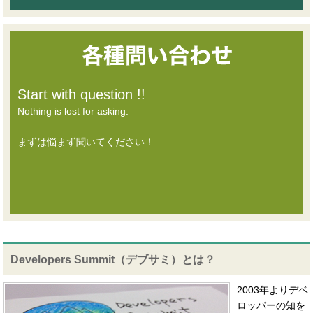
Start with question !!
Nothing is lost for asking.
まずは悩まず聞いてください！
Developers Summit（デブサミ）とは？
2003年よりデベ
ロッパーの知を