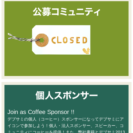
Join as Coffee Sponsor !!
デブサミの個人（コーヒー）スポンサーになってデブサミにア
イコンで参加しよう！個人・法人スポンサー、スピーカー、コ
ミュニティにコーヒーを提供！また、弊社書籍とデブサミ2013