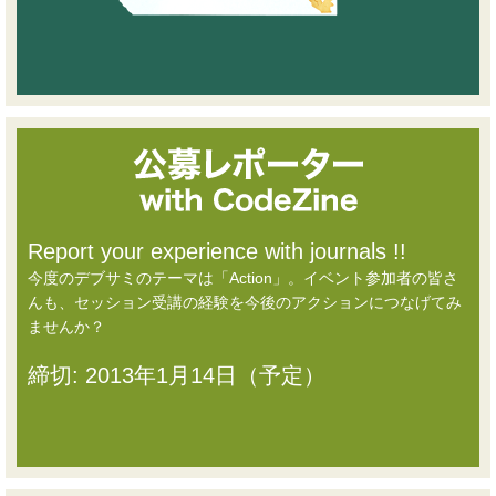
Report your experience with journals !!
今度のデブサミのテーマは「Action」。イベント参加者の皆さ
んも、セッション受講の経験を今後のアクションにつなげてみ
ませんか？
締切: 2013年1月14日（予定）