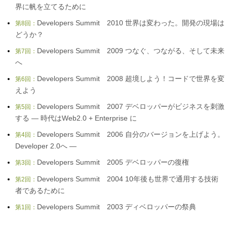
界に帆を立てるために
Developers Summit 2010 世界は変わった。開発の現場は
第8回：
どうか？
Developers Summit 2009 つなぐ、つながる、そして未来
第7回：
へ
Developers Summit 2008 超境しよう！コードで世界を変
第6回：
えよう
Developers Summit 2007 デベロッパーがビジネスを刺激
第5回：
する ― 時代はWeb2.0 + Enterprise に
Developers Summit 2006 自分のバージョンを上げよう。
第4回：
Developer 2.0へ ―
Developers Summit 2005 デベロッパーの復権
第3回：
Developers Summit 2004 10年後も世界で通用する技術
第2回：
者であるために
Developers Summit 2003 ディベロッパーの祭典
第1回：