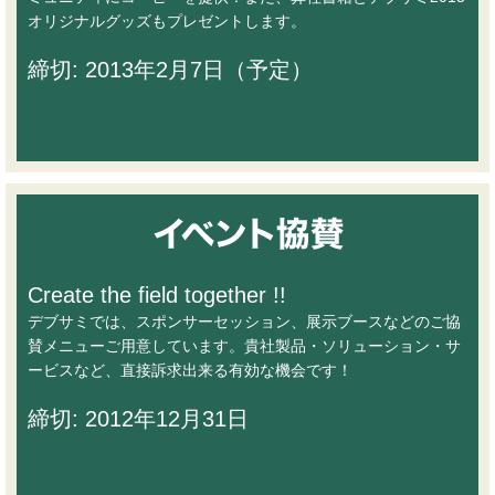
オリジナルグッズもプレゼントします。
締切: 2013年2月7日（予定）
Create the field together !!
デブサミでは、スポンサーセッション、展示ブースなどのご協
賛メニューご用意しています。貴社製品・ソリューション・サ
ービスなど、直接訴求出来る有効な機会です！
締切: 2012年12月31日