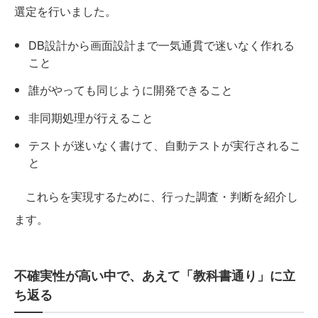
選定を行いました。
DB設計から画面設計まで一気通貫で迷いなく作れる
こと
誰がやっても同じように開発できること
非同期処理が行えること
テストが迷いなく書けて、自動テストが実行されるこ
と
これらを実現するために、行った調査・判断を紹介し
ます。
不確実性が高い中で、あえて「教科書通り」に立
ち返る