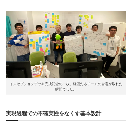
インセプションデッキ完成記念の一枚。確固たるチームの合意が取れた
瞬間でした。
実現過程での不確実性をなくす基本設計