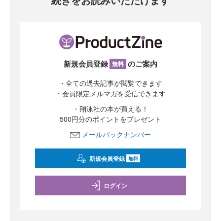
新規会員登録
のご案内
無料
・全ての過去記事が閲覧できます
・会員限定メルマガを受信できます
・翔泳社の本が買える！
500円分のポイントをプレゼント
メールバックナンバー
新規会員登録
無料
ログイン