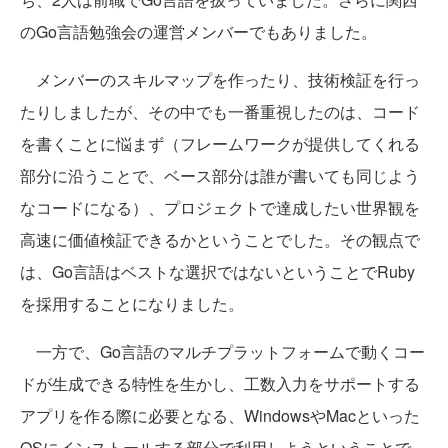
のGo言語勉強会の運営メンバーでもありました。
メンバーのスキルマップを作ったり、技術検証を行っ
たりしましたが、その中でも一番重視したのは、コード
を書くことに悩まず（フレームワークが提供してくれる
部分に沿うことで、ベース部分は誰が書いても同じよう
なコードになる）、プロジェクトで達成したい世界観を
高速に価値検証できるかということでした。その観点で
は、Go言語はベストな選択ではないということでRuby
を採用することになりました。
一方で、Go言語のマルチプラットフォームで動くコー
ドが生成できる特性を生かし、工数入力をサポートする
アプリを作る際に必要となる、WindowsやMacといった
OSにインストールする部分で利用しようということで、