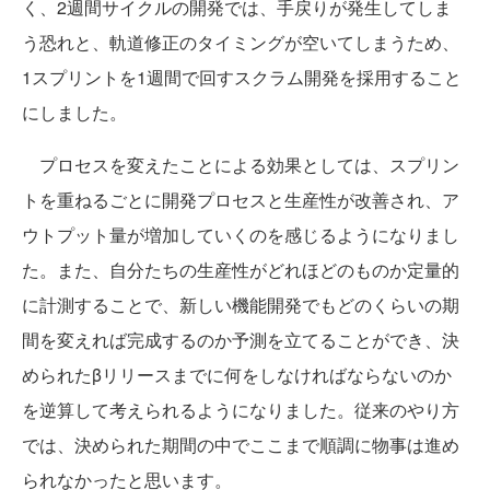
く、2週間サイクルの開発では、手戻りが発生してしま
う恐れと、軌道修正のタイミングが空いてしまうため、
1スプリントを1週間で回すスクラム開発を採用すること
にしました。
プロセスを変えたことによる効果としては、スプリン
トを重ねるごとに開発プロセスと生産性が改善され、ア
ウトプット量が増加していくのを感じるようになりまし
た。また、自分たちの生産性がどれほどのものか定量的
に計測することで、新しい機能開発でもどのくらいの期
間を変えれば完成するのか予測を立てることができ、決
められたβリリースまでに何をしなければならないのか
を逆算して考えられるようになりました。従来のやり方
では、決められた期間の中でここまで順調に物事は進め
られなかったと思います。