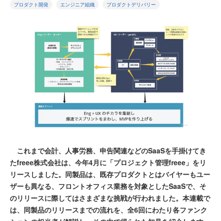
プロダクト開発
エンジニア組織
プロダクトデリバリー
これまで会計、人事労務、申告関連などのSaaSを手掛けてき
たfreee株式会社は、今年4月に「プロジェクト管理freee」をリ
リースしました。同製品は、既存プロダクトとはバイヤーもユー
ザーも異なる、フロントオフィス業務を対象としたSaaSで、そ
のリリースに際してはさまざまな挑戦が行われました。本連載で
は、同製品のリリースまでの流れを、全6回にわたり各ファンク