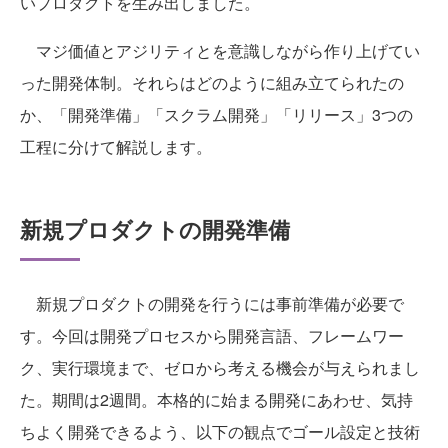
いプロダクトを生み出しました。
マジ価値とアジリティとを意識しながら作り上げてい
った開発体制。それらはどのように組み立てられたの
か、「開発準備」「スクラム開発」「リリース」3つの
工程に分けて解説します。
新規プロダクトの開発準備
新規プロダクトの開発を行うには事前準備が必要で
す。今回は開発プロセスから開発言語、フレームワー
ク、実行環境まで、ゼロから考える機会が与えられまし
た。期間は2週間。本格的に始まる開発にあわせ、気持
ちよく開発できるよう、以下の観点でゴール設定と技術