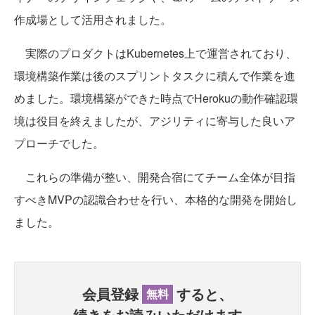
作成場として活用されました。
実際のプロダクトはKubernetes上で運営されており、
環境構築作業は後のスプリントタスクに積んで作業を進
めました。環境構築ができた時点でHerokuの動作確認環
境は役目を終えましたが、アジリティに寄与した良いア
プローチでした。
これらの準備が整い、開発合宿にてチーム全体が目指
すべきMVPの認識合わせを行い、本格的な開発を開始し
ました。
会員登録
すると、
無料
続きをお読みいただけます