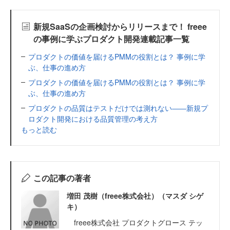
新規SaaSの企画検討からリリースまで！ freee
の事例に学ぶプロダクト開発連載記事一覧
プロダクトの価値を届けるPMMの役割とは？ 事例に学
ぶ、仕事の進め方
プロダクトの価値を届けるPMMの役割とは？ 事例に学
ぶ、仕事の進め方
プロダクトの品質はテストだけでは測れない――新規プ
ロダクト開発における品質管理の考え方
もっと読む
この記事の著者
増田 茂樹（freee株式会社）（マスダ シゲ
キ）
freee株式会社 プロダクトグロース テッ