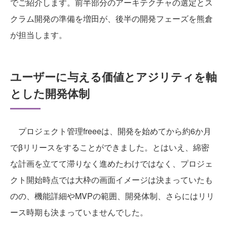
でご紹介します。前半部分のアーキテクチャの選定とス
クラム開発の準備を増田が、後半の開発フェーズを熊倉
が担当します。
ユーザーに与える価値とアジリティを軸
とした開発体制
プロジェクト管理freeeは、開発を始めてから約6か月
でβリリースをすることができました。とはいえ、綿密
な計画を立てて滞りなく進めたわけではなく、プロジェ
クト開始時点では大枠の画面イメージは決まっていたも
のの、機能詳細やMVPの範囲、開発体制、さらにはリリ
ース時期も決まっていませんでした。