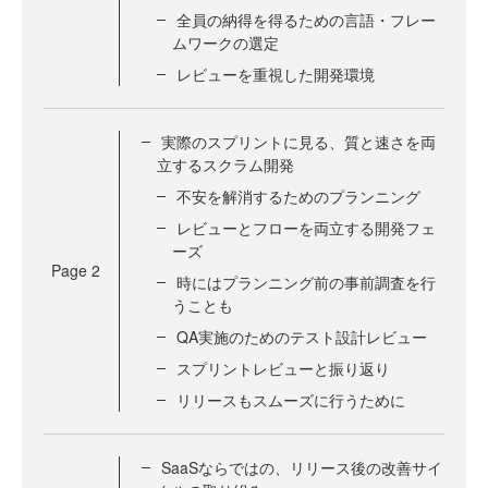
全員の納得を得るための言語・フレー
ムワークの選定
レビューを重視した開発環境
実際のスプリントに見る、質と速さを両
立するスクラム開発
不安を解消するためのプランニング
レビューとフローを両立する開発フェ
ーズ
Page
2
時にはプランニング前の事前調査を行
うことも
QA実施のためのテスト設計レビュー
スプリントレビューと振り返り
リリースもスムーズに行うために
SaaSならではの、リリース後の改善サイ