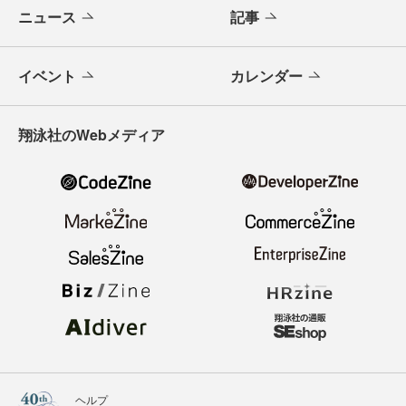
ニュース
記事
イベント
カレンダー
翔泳社のWebメディア
ヘルプ