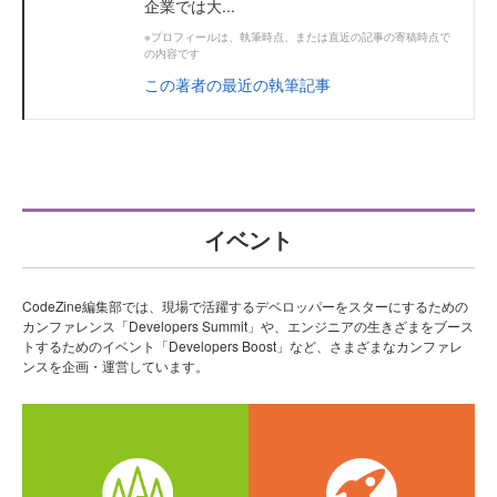
企業では大...
※プロフィールは、執筆時点、または直近の記事の寄稿時点で
の内容です
この著者の最近の執筆記事
イベント
CodeZine編集部では、現場で活躍するデベロッパーをスターにするための
カンファレンス「Developers Summit」や、エンジニアの生きざまをブース
トするためのイベント「Developers Boost」など、さまざまなカンファレ
ンスを企画・運営しています。