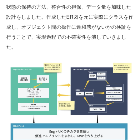
状態の保持の方法、整合性の担保、データ量を加味した
設計をしました。作成したER図を元に実際にクラスを作
成し、オブジェクト間の操作に違和感がないかの検証を
行うことで、実現過程での不確実性を潰していきまし
た。