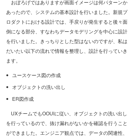
おぼろげではありますが画面イメージは何パターンか
あったので、システムの基本設計を行いました。新規プ
ロダクトにおける設計では、手戻りが発生すると後々面
倒になる部分、すなわちデータモデリングを中心に設計
を行いました。きっちりとした型はないのですが、私は
だいたい以下の流れで情報を整理し、設計を行っていき
ます。
ユースケース図の作成
オブジェクトの洗い出し
ER図作成
UXチームでもOOUIに従い、オブジェクトの洗い出し
を行っているので、抜け漏れがないかを確認を行うこと
ができました。エンジニア観点では、データの関連性、