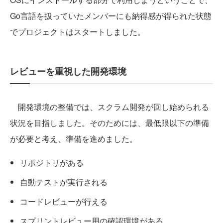
Go言語を扱っていたメンバーにも納得感が得られた状態
でプロジェクトはスタートしました。
レビューを重視した開発環境
開発環境の整備では、スクラム開発が回し始められる
状況を目指しました。そのためには、最低限以下の準備
が必要と考え、準備を進めました。
リポジトリがある
自動テストが実行される
コードレビューが行える
スプリントレビュー用の確認環境がある