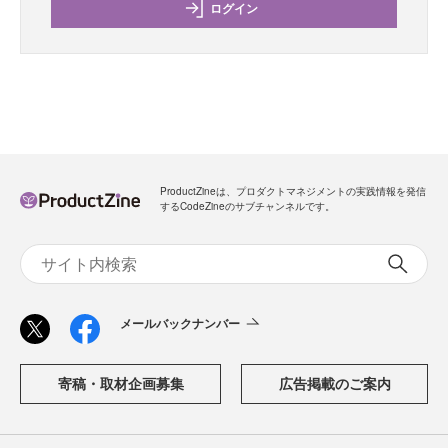
ログイン
ProductZineは、プロダクトマネジメントの実践情報を発信
するCodeZineのサブチャンネルです。
メールバックナンバー
寄稿・取材企画募集
広告掲載のご案内