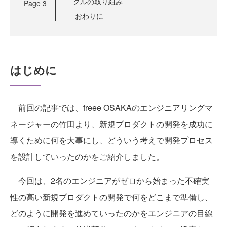
クルの取り組み
Page
3
おわりに
はじめに
前回の記事では、freee OSAKAのエンジニアリングマ
ネージャーの竹田より、新規プロダクトの開発を成功に
導くために何を大事にし、どういう考えで開発プロセス
を設計していったのかをご紹介しました。
今回は、2名のエンジニアがゼロから始まった不確実
性の高い新規プロダクトの開発で何をどこまで準備し、
どのように開発を進めていったのかをエンジニアの目線