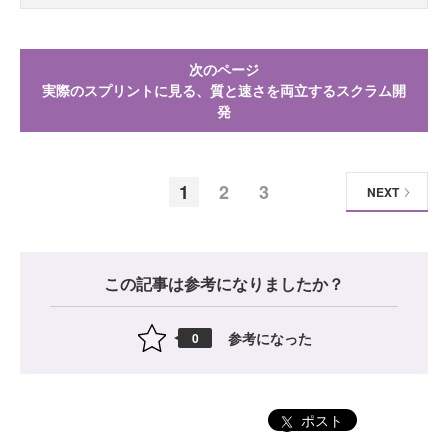
次のページ
実際のスプリントに見る、質と速さを両立するスクラム開
発
1
2
3
NEXT
この記事は参考になりましたか？
参考になった
0
ポスト