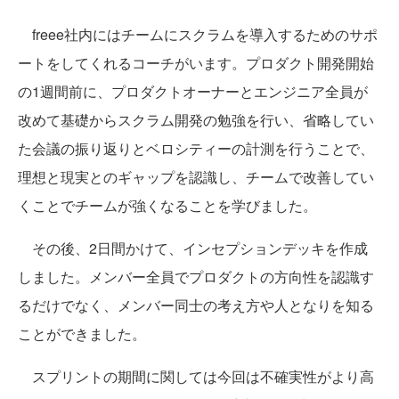
freee社内にはチームにスクラムを導入するためのサポ
ートをしてくれるコーチがいます。プロダクト開発開始
の1週間前に、プロダクトオーナーとエンジニア全員が
改めて基礎からスクラム開発の勉強を行い、省略してい
た会議の振り返りとベロシティーの計測を行うことで、
理想と現実とのギャップを認識し、チームで改善してい
くことでチームが強くなることを学びました。
その後、2日間かけて、インセプションデッキを作成
しました。メンバー全員でプロダクトの方向性を認識す
るだけでなく、メンバー同士の考え方や人となりを知る
ことができました。
スプリントの期間に関しては今回は不確実性がより高