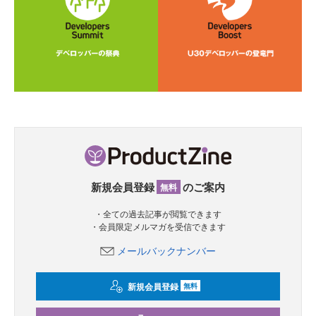
新規会員登録
のご案内
無料
・全ての過去記事が閲覧できます
・会員限定メルマガを受信できます
メールバックナンバー
新規会員登録
無料