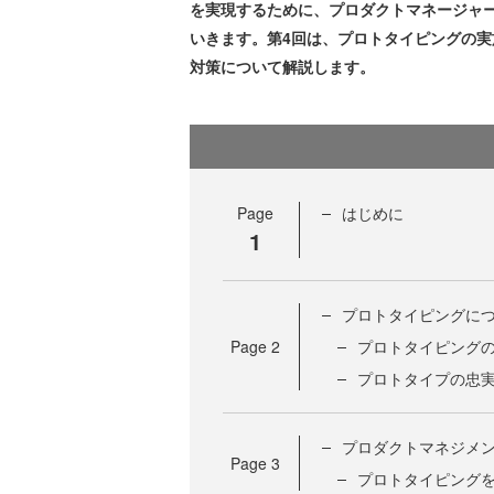
を実現するために、プロダクトマネージャ
いきます。第4回は、プロトタイピングの
対策について解説します。
Page
はじめに
1
プロトタイピングに
Page
2
プロトタイピング
プロトタイプの忠
プロダクトマネジメン
Page
3
プロトタイピング