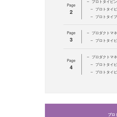
プロトタイピ
Page
プロトタイ
2
プロトタイ
Page
プロダクトマネ
3
プロトタイ
プロダクトマネ
Page
プロトタイ
4
プロトタイ
プロ