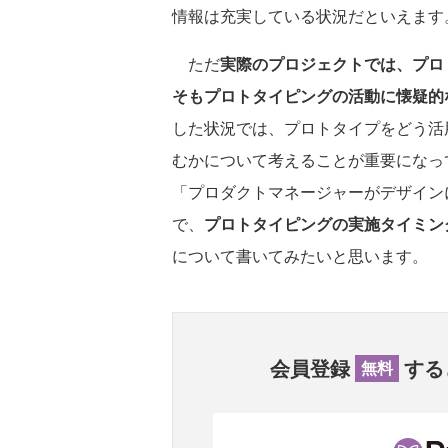
情報は充実している状況だといえます
ただ
実際のプロジェクトでは、プロ
そもプロトタイピングの活動に懐疑的
した状況では、プロトタイプをどう活
むかについて考えることが重要になっ
「プロダクトマネージャーがデザイン
で、
プロトタイピングの実施タイミン
について書いてみたいと思います。
会員登録
する
無料