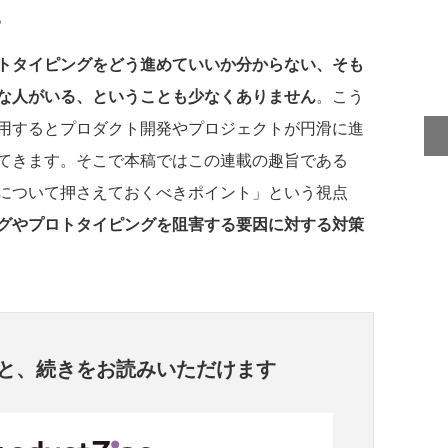
。
トタイピングをどう進めていいか分からない、そも
な人がいる、ということも少なくありません
。こう
用するとプロダクト開発やプロジェクトが円滑に進
てきます。そこで本稿ではこの連載の趣旨である
について押さえておくべきポイント」という視点
グやプロトタイピングを阻害する要因に対する対策
と、
続きをお読みいただけます