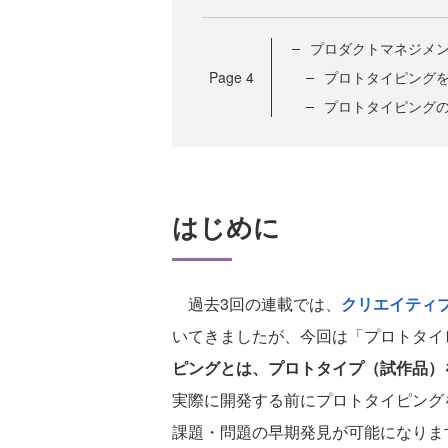
プロダクトマネジメン
Page
4
プロトタイピング
プロトタイピング
はじめに
過去3回の連載では、
クリエイティ
いてきましたが、今回は「プロトタイ
ピングとは、プロトタイプ（試作品）
実際に開発する前にプロトタイピング
課題・問題の早期発見が可能になりま