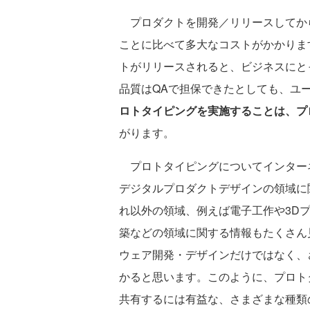
プロダクトを開発／リリースしてか
ことに比べて多大なコストがかかりま
トがリリースされると、ビジネスにと
品質はQAで担保できたとしても、ユ
ロトタイピングを実施することは、プ
がります。
プロトタイピングについてインターネ
デジタルプロダクトデザインの領域に
れ以外の領域、例えば電子工作や3D
築などの領域に関する情報もたくさん
ウェア開発・デザインだけではなく、
かると思います。このように、プロト
共有するには有益な、さまざまな種類の