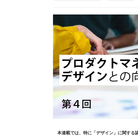
本連載では、特に「デザイン」に関する認