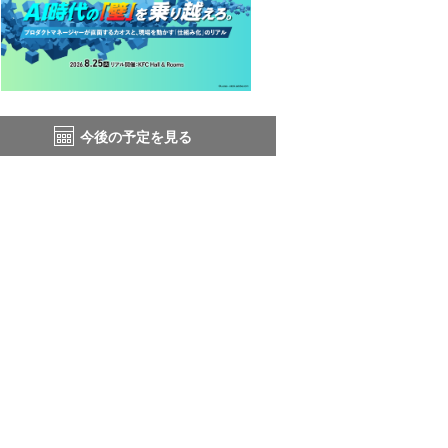
今後の予定を見る