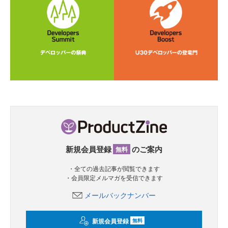
新規会員登録
のご案内
無料
・全ての過去記事が閲覧できます
・会員限定メルマガを受信できます
メールバックナンバー
新規会員登録
無料