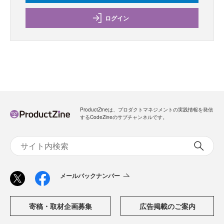
ログイン
ProductZineは、プロダクトマネジメントの実践情報を発信
するCodeZineのサブチャンネルです。
メールバックナンバー
寄稿・取材企画募集
広告掲載のご案内