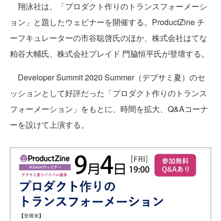
翔泳社は、「プロダクト作りのトランスフォーメーシ
ョン」と題したウェビナーを開催する。ProductZine チ
ーフキュレーターの市谷聡啓氏のほか、株式会社はてな
粕谷大輔氏、株式会社プレイド 門脇恒平氏が登壇する。
Developer Summit 2020 Summer（デブサミ夏）のセ
ッションとして好評だった「プロダクト作りのトランス
フォーメーション」をもとに、時間を拡大、Q&Aコーナ
ーを設けて上演する。