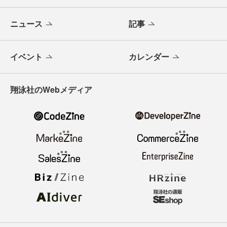
ニュース
記事
イベント
カレンダー
翔泳社のWebメディア