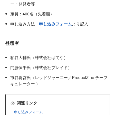
ー・開発者等
定員：400名（先着順）
申し込み方法：
申し込みフォーム
より記入
登壇者
粕谷大輔氏（株式会社はてな）
門脇恒平氏（株式会社プレイド）
市谷聡啓氏（レッドジャーニー／ProductZine チーフ
キュレーター ）
関連リンク
申し込みフォーム