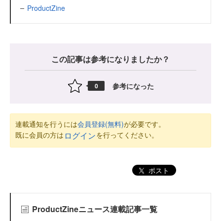
ProductZine
この記事は参考になりましたか？
参考になった
0
連載通知を行うには
会員登録(無料)
が必要です。
既に会員の方は
を行ってください。
ログイン
ポスト
ProductZineニュース連載記事一覧