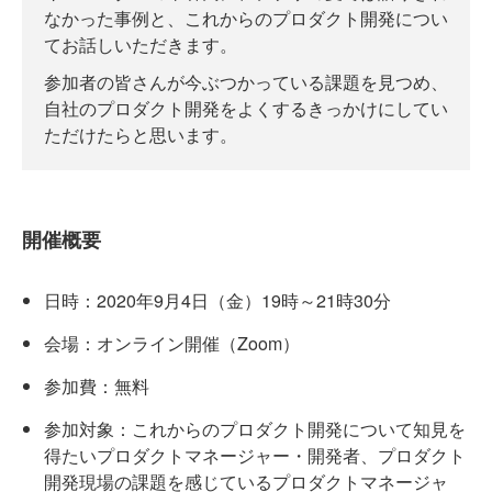
なかった事例と、これからのプロダクト開発につい
てお話しいただきます。
参加者の皆さんが今ぶつかっている課題を見つめ、
自社のプロダクト開発をよくするきっかけにしてい
ただけたらと思います。
開催概要
日時：2020年9月4日（金）19時～21時30分
会場：オンライン開催（Zoom）
参加費：無料
参加対象：これからのプロダクト開発について知見を
得たいプロダクトマネージャー・開発者、プロダクト
開発現場の課題を感じているプロダクトマネージャ