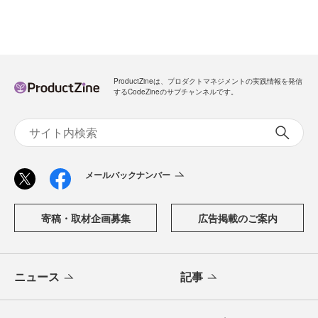
ProductZineは、プロダクトマネジメントの実践情報を発信
するCodeZineのサブチャンネルです。
メールバックナンバー
寄稿・取材企画募集
広告掲載のご案内
ニュース
記事