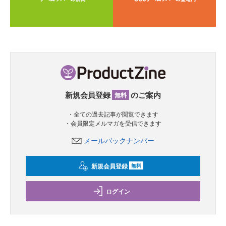
新規会員登録
のご案内
無料
・全ての過去記事が閲覧できます
・会員限定メルマガを受信できます
メールバックナンバー
新規会員登録
無料
ログイン