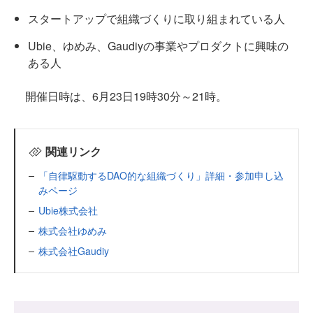
スタートアップで組織づくりに取り組まれている人
Ubie、ゆめみ、Gaudiyの事業やプロダクトに興味の
ある人
開催日時は、6月23日19時30分～21時。
関連リンク
「自律駆動するDAO的な組織づくり」詳細・参加申し込
みページ
Ubie株式会社
株式会社ゆめみ
株式会社Gaudiy