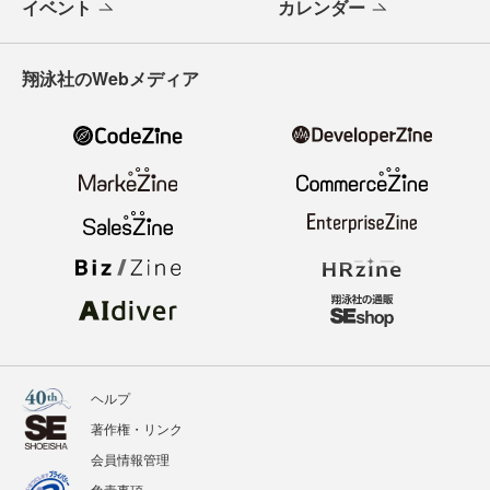
イベント
カレンダー
翔泳社のWebメディア
ヘルプ
著作権・リンク
会員情報管理
免責事項