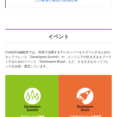
イベント
CodeZine編集部では、現場で活躍するデベロッパーをスターにするための
カンファレンス「Developers Summit」や、エンジニアの生きざまをブース
トするためのイベント「Developers Boost」など、さまざまなカンファレ
ンスを企画・運営しています。