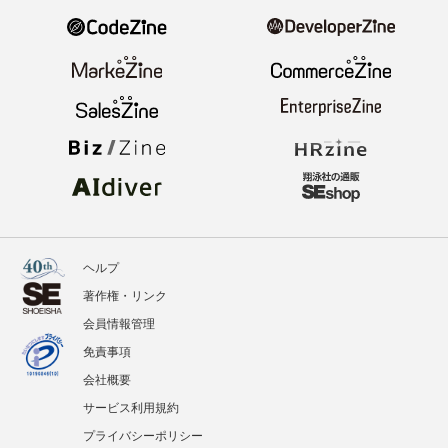
ヘルプ
著作権・リンク
会員情報管理
免責事項
会社概要
サービス利用規約
プライバシーポリシー