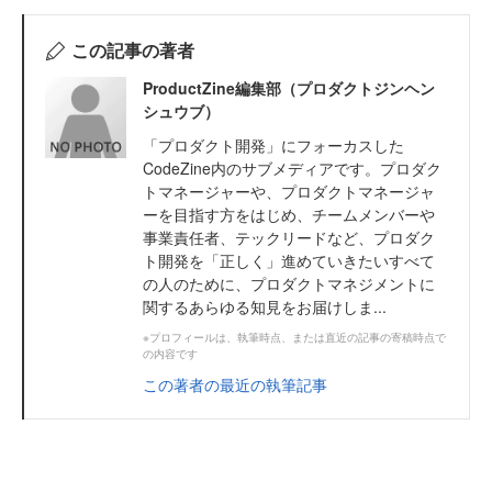
この記事の著者
ProductZine編集部（プロダクトジンヘン
シュウブ）
「プロダクト開発」にフォーカスした
CodeZine内のサブメディアです。プロダク
トマネージャーや、プロダクトマネージャ
ーを目指す方をはじめ、チームメンバーや
事業責任者、テックリードなど、プロダク
ト開発を「正しく」進めていきたいすべて
の人のために、プロダクトマネジメントに
関するあらゆる知見をお届けしま...
※プロフィールは、執筆時点、または直近の記事の寄稿時点で
の内容です
この著者の最近の執筆記事