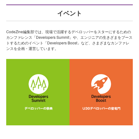
イベント
CodeZine編集部では、現場で活躍するデベロッパーをスターにするための
カンファレンス「Developers Summit」や、エンジニアの生きざまをブース
トするためのイベント「Developers Boost」など、さまざまなカンファレ
ンスを企画・運営しています。