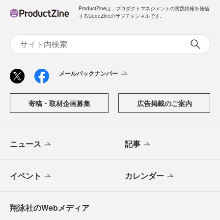
ProductZineは、プロダクトマネジメントの実践情報を発信
するCodeZineのサブチャンネルです。
メールバックナンバー
寄稿・取材企画募集
広告掲載のご案内
ニュース
記事
イベント
カレンダー
翔泳社のWebメディア