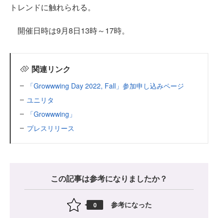
トレンドに触れられる。
開催日時は9月8日13時～17時。
関連リンク
「Growwwing Day 2022, Fall」参加申し込みページ
ユニリタ
「Growwwing」
プレスリリース
この記事は参考になりましたか？
参考になった
0