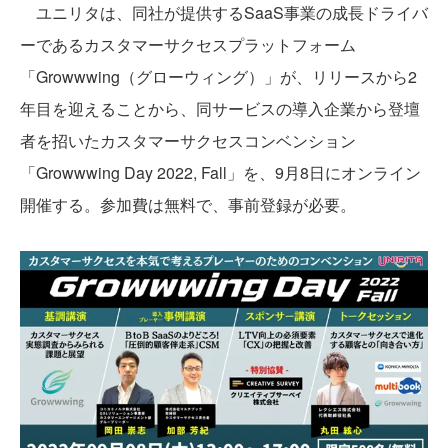
ユニリタは、同社が提供するSaaS事業の成長ドライバ
ーであるカスタマーサクセスプラットフォーム
「Growwwing（グローウィング）」が、リリースから2
年目を迎えることから、同サービスの導入企業から登壇
者を招いたカスタマーサクセスコンベンション
「Growwwing Day 2022, Fall」を、9月8日にオンライン
開催する。参加費は無料で、事前登録が必要。