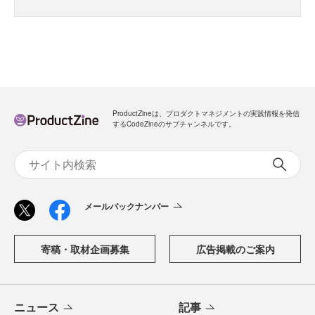
ProductZineは、プロダクトマネジメントの実践情報を発信
するCodeZineのサブチャンネルです。
メールバックナンバー
寄稿・取材企画募集
広告掲載のご案内
ニュース
記事