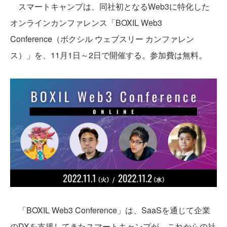
スマートキャンプは、同社初となるWeb3に特化した
オンラインカンファレンス「BOXIL Web3
Conference（ボクシル ウェブスリー カンファレン
ス）」を、11月1日～2日で開催する。参加費は無料。
「BOXIL Web3 Conference」は、SaaSを通じて企業
のDXを支援してきたスマートキャンプが、これからの社