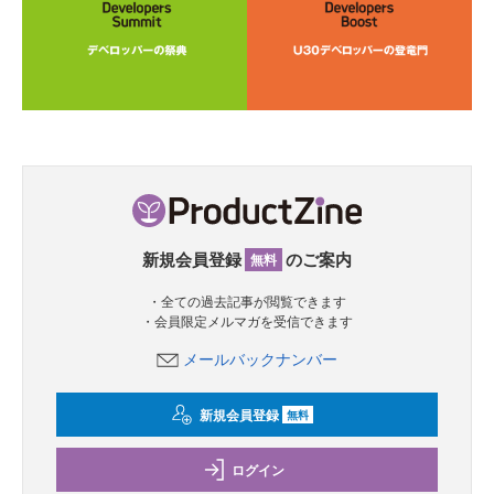
新規会員登録
のご案内
無料
・全ての過去記事が閲覧できます
・会員限定メルマガを受信できます
メールバックナンバー
新規会員登録
無料
ログイン