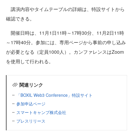
講演内容やタイムテーブルの詳細は、特設サイトから
確認できる。
開催日時は、11月1日11時～17時30分、11月2日11時
～17時40分。参加には、専用ページから事前の申し込み
が必要となる（定員1000人）。カンファレンスはZoom
を使用して行われる。
関連リンク
「BOXIL Web3 Conference」特設サイト
参加申込ページ
スマートキャンプ株式会社
プレスリリース