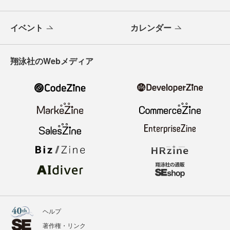
イベント
カレンダー
翔泳社のWebメディア
ヘルプ
著作権・リンク