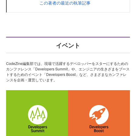
この著者の最近の執筆記事
イベント
CodeZine編集部では、現場で活躍するデベロッパーをスターにするための
カンファレンス「Developers Summit」や、エンジニアの生きざまをブース
トするためのイベント「Developers Boost」など、さまざまなカンファレ
ンスを企画・運営しています。