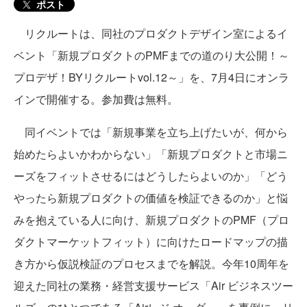
ポスト
リクルートは、同社のプロダクトデザイン室によるイ
ベント「新規プロダクトのPMFまでの道のり大公開！～
プロデザ！BYリクルートvol.12～」を、7月4日にオンラ
インで開催する。参加費は無料。
同イベントでは「新規事業を立ち上げたいが、何から
始めたらよいかわからない」「新規プロダクトと市場ニ
ーズをフィットさせるにはどうしたらよいのか」「どう
やったら新規プロダクトの価値を検証できるのか」と悩
みを抱えている人に向け、新規プロダクトのPMF（プロ
ダクトマーケットフィット）に向けたロードマップの描
き方から仮説検証のプロセスまでを解説。今年10周年を
迎えた同社の業務・経営支援サービス「Air ビジネスツー