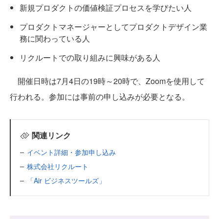
新規プロダクトの価値検証プロセスを学びたい人
プロダクトマネージャーとしてプロダクトデザイン業
務に関わっている人
リクルートでの取り組みに興味がある人
開催日時は7月4日の19時～20時で、Zoomを使用して
行われる。参加には事前の申し込みが必要となる。
関連リンク
イベント詳細・参加申し込み
株式会社リクルート
「Air ビジネスツールズ」