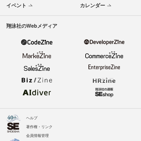
イベント
カレンダー
翔泳社のWebメディア
ヘルプ
著作権・リンク
会員情報管理