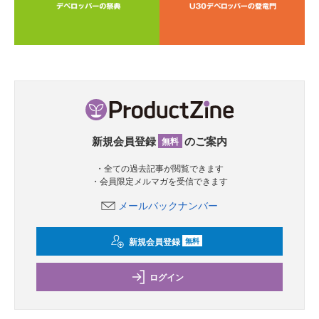
新規会員登録
のご案内
無料
・全ての過去記事が閲覧できます
・会員限定メルマガを受信できます
メールバックナンバー
新規会員登録
無料
ログイン