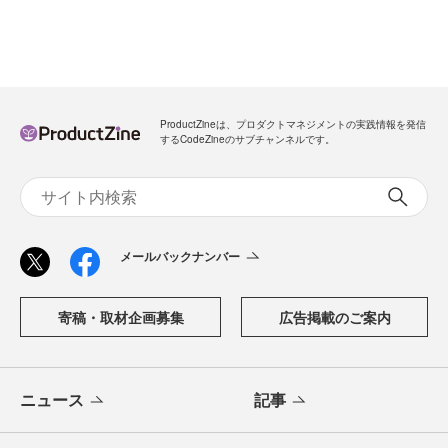
ProductZineは、プロダクトマネジメントの実践情報を発信
するCodeZineのサブチャンネルです。
メールバックナンバー
寄稿・取材企画募集
広告掲載のご案内
ニュース
記事