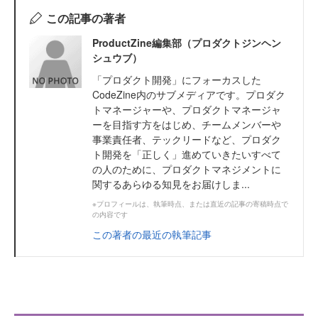
この記事の著者
ProductZine編集部（プロダクトジンヘン
シュウブ）
「プロダクト開発」にフォーカスした
CodeZine内のサブメディアです。プロダク
トマネージャーや、プロダクトマネージャ
ーを目指す方をはじめ、チームメンバーや
事業責任者、テックリードなど、プロダク
ト開発を「正しく」進めていきたいすべて
の人のために、プロダクトマネジメントに
関するあらゆる知見をお届けしま...
※プロフィールは、執筆時点、または直近の記事の寄稿時点で
の内容です
この著者の最近の執筆記事