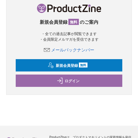
新規会員登録
のご案内
無料
・全ての過去記事が閲覧できます
・会員限定メルマガを受信できます
メールバックナンバー
新規会員登録
無料
ログイン
ProductZineは、プロダクトマネジメントの実践情報を発信