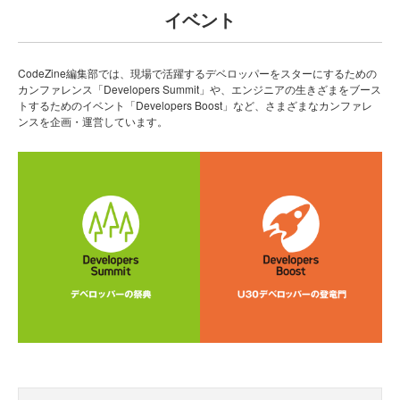
イベント
CodeZine編集部では、現場で活躍するデベロッパーをスターにするための
カンファレンス「Developers Summit」や、エンジニアの生きざまをブース
トするためのイベント「Developers Boost」など、さまざまなカンファレ
ンスを企画・運営しています。