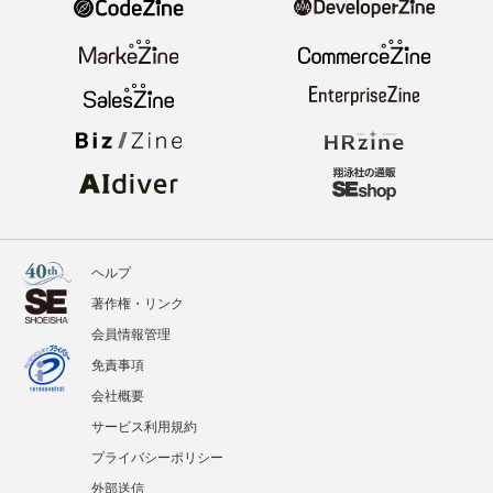
ヘルプ
著作権・リンク
会員情報管理
免責事項
会社概要
サービス利用規約
プライバシーポリシー
外部送信