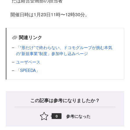
たは経営企画部の担当者
開催日時は1月23日11時〜12時30分。
関連リンク
「“形だけ”で終わらない、ドコモグループが挑む本気
の“新規事業”制度」参加申し込みページ
ユーザベース
「SPEEDA」
この記事は参考になりましたか？
参考になった
0