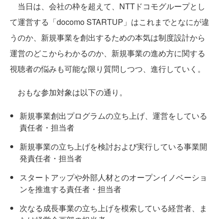
当日は、会社の枠を超えて、NTTドコモグループとし
て運営する「docomo STARTUP」はこれまでとなにが違
うのか、新規事業を創出するための本気は制度設計から
運営のどこからわかるのか、新規事業の進め方に関する
視聴者の悩みも可能な限り質問しつつ、進行していく。
おもな参加対象は以下の通り。
新規事業創出プログラムの立ち上げ、運営をしている
責任者・担当者
新規事業の立ち上げを検討および実行している事業開
発責任者・担当者
スタートアップや外部人材とのオープンイノベーショ
ンを推進する責任者・担当者
次なる成長事業の立ち上げを模索している経営者、ま