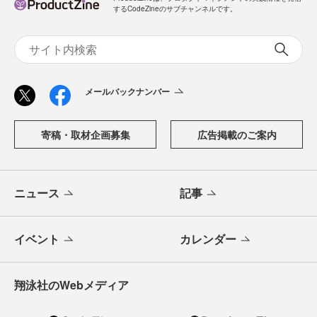
するCodeZineのサブチャンネルです。
メールバックナンバー
寄稿・取材企画募集
広告掲載のご案内
ニュース
記事
イベント
カレンダー
翔泳社のWebメディア