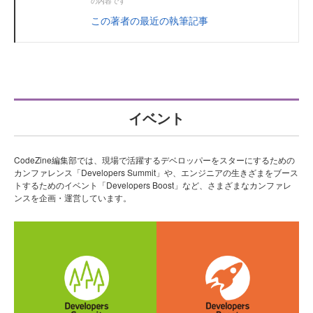
の内容です
この著者の最近の執筆記事
イベント
CodeZine編集部では、現場で活躍するデベロッパーをスターにするための
カンファレンス「Developers Summit」や、エンジニアの生きざまをブース
トするためのイベント「Developers Boost」など、さまざまなカンファレ
ンスを企画・運営しています。