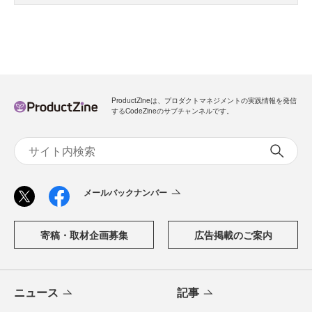
ProductZineは、プロダクトマネジメントの実践情報を発信
するCodeZineのサブチャンネルです。
メールバックナンバー
寄稿・取材企画募集
広告掲載のご案内
ニュース
記事