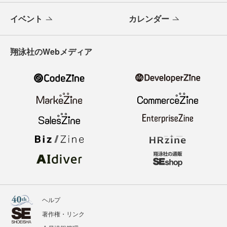
イベント
カレンダー
翔泳社のWebメディア
ヘルプ
著作権・リンク