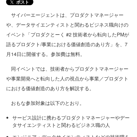
ポスト
サイバーエージェントは、プロダクトマネージャー
や、データサイエンティストと関わるビジネス職向けの
イベント「プロダクとーく #2 技術者から転向したPMが
語るプロダクト/事業における価値創造のあり方」を、7
月14日に開催する。参加費は無料。
同イベントでは、技術者からプロダクトマネージャー
や事業開発へと転向した人の視点から事業／プロダクト
における価値創造のあり方を解説する。
おもな参加対象は以下のとおり。
サービス設計に携わるプロダクトマネージャーやデー
タサイエンティストと関わるビジネス職の人
エンジニア・データサイエンティストなどの技術職を