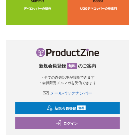
新規会員登録
のご案内
無料
・全ての過去記事が閲覧できます
・会員限定メルマガを受信できます
メールバックナンバー
新規会員登録
無料
ログイン