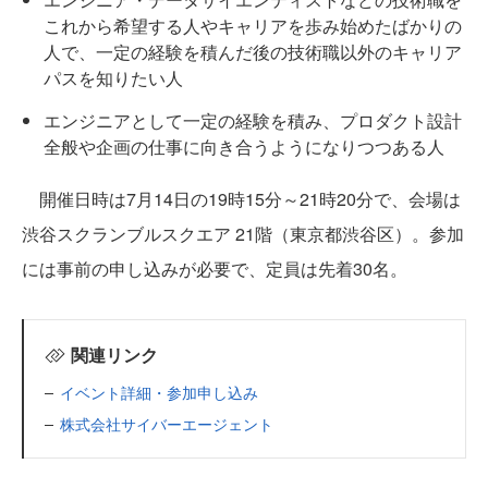
これから希望する人やキャリアを歩み始めたばかりの
人で、一定の経験を積んだ後の技術職以外のキャリア
パスを知りたい人
エンジニアとして一定の経験を積み、プロダクト設計
全般や企画の仕事に向き合うようになりつつある人
開催日時は7月14日の19時15分～21時20分で、会場は
渋谷スクランブルスクエア 21階（東京都渋谷区）。参加
には事前の申し込みが必要で、定員は先着30名。
関連リンク
イベント詳細・参加申し込み
株式会社サイバーエージェント