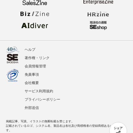
ヘルプ
著作権・リンク
会員情報管理
免責事項
会社概要
サービス利用規約
プライバシーポリシー
外部送信
掲載記事、写真、イラストの無断転載を禁じます。
記載されているロゴ、システム名、製品名は各社及び商標権者の登録商標あるいは商標で
シェア
す。