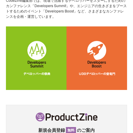
CodeZine編集部では、現場で活躍するデベロッパーをスターにするための
カンファレンス「Developers Summit」や、エンジニアの生きざまをブース
トするためのイベント「Developers Boost」など、さまざまなカンファレ
ンスを企画・運営しています。
新規会員登録
のご案内
無料