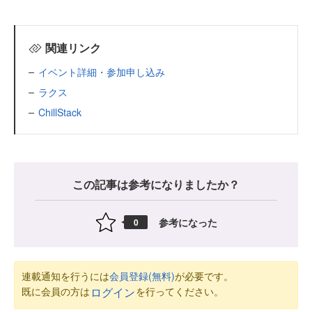
関連リンク
イベント詳細・参加申し込み
ラクス
ChillStack
この記事は参考になりましたか？
参考になった
0
連載通知を行うには
会員登録(無料)
が必要です。
既に会員の方は
を行ってください。
ログイン