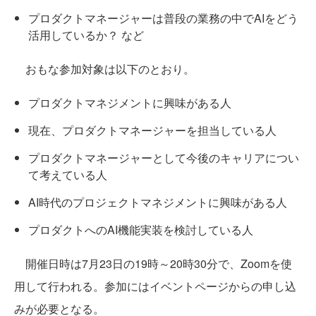
プロダクトマネージャーは普段の業務の中でAIをどう
活用しているか？ など
おもな参加対象は以下のとおり。
プロダクトマネジメントに興味がある人
現在、プロダクトマネージャーを担当している人
プロダクトマネージャーとして今後のキャリアについ
て考えている人
AI時代のプロジェクトマネジメントに興味がある人
プロダクトへのAI機能実装を検討している人
開催日時は7月23日の19時～20時30分で、Zoomを使
用して行われる。参加にはイベントページからの申し込
みが必要となる。