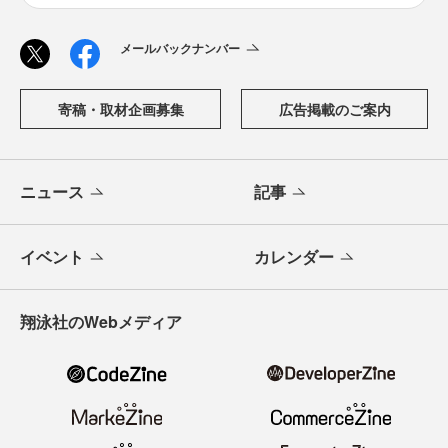
メールバックナンバー
寄稿・取材企画募集
広告掲載のご案内
ニュース
記事
イベント
カレンダー
翔泳社のWebメディア