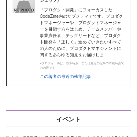
「プロダクト開発」にフォーカスした
CodeZine内のサブメディアです。プロダク
トマネージャーや、プロダクトマネージャ
ーを目指す方をはじめ、チームメンバーや
事業責任者、テックリードなど、プロダク
ト開発を「正しく」進めていきたいすべて
の人のために、プロダクトマネジメントに
関するあらゆる知見をお届けしま...
※プロフィールは、執筆時点、または直近の記事の寄稿時点で
の内容です
この著者の最近の執筆記事
イベント