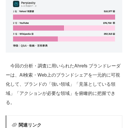
今回の分析・調査に用いられたAhrefs ブランドレーダ
ーは、AI検索・Web上のブランドシェアを一元的に可視
化して、ブランドの「強い領域」「見落としている領
域」「アクションが必要な領域」を俯瞰的に把握でき
る。
関連リンク