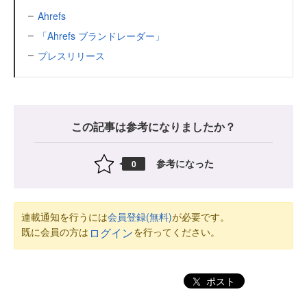
Ahrefs
「Ahrefs ブランドレーダー」
プレスリリース
この記事は参考になりましたか？
参考になった
0
連載通知を行うには
会員登録(無料)
が必要です。
既に会員の方は
を行ってください。
ログイン
ポスト