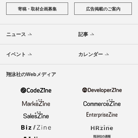
寄稿・取材企画募集
広告掲載のご案内
ニュース
記事
イベント
カレンダー
翔泳社のWebメディア