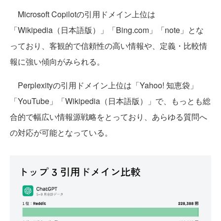
Microsoft Copilotの引用ドメイン上位は
「Wikipedia（日本語版）」「Bing.com」「note」とな
っており、客観的で信頼性の高い情報や、定義・比較情
報に強い傾向がみられる。
Perplexityの引用ドメイン上位は「Yahoo! 知恵袋」
「YouTube」「Wikipedia（日本語版）」で、もっとも総
合的で幅広い情報源戦略をとっており、あらゆる質問へ
の対応が可能となっている。