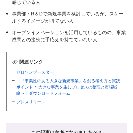
感じている人
事業部・R＆Dで新規事業を検討しているが、スケー
ルするイメージが持てない人
オープンイノベーションを活用しているものの、事業
成果との接続に手応えを持てていない人
関連リンク
ゼロワンブースター
「『事業性のある大きな新規事業』を創る考え方と実践
ポイント 〜大きな事業を生むプロセスの整理と市場戦
略〜」ダウンロードフォーム
プレスリリース
この記事は参考になりましたか？