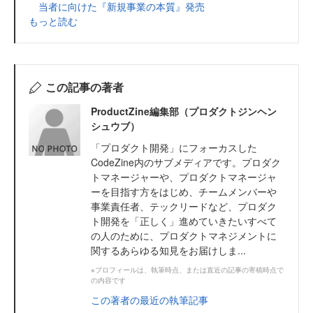
当者に向けた『新規事業の本質』発売
もっと読む
この記事の著者
ProductZine編集部（プロダクトジンヘン
シュウブ）
「プロダクト開発」にフォーカスした
CodeZine内のサブメディアです。プロダク
トマネージャーや、プロダクトマネージャ
ーを目指す方をはじめ、チームメンバーや
事業責任者、テックリードなど、プロダク
ト開発を「正しく」進めていきたいすべて
の人のために、プロダクトマネジメントに
関するあらゆる知見をお届けしま...
※プロフィールは、執筆時点、または直近の記事の寄稿時点で
の内容です
この著者の最近の執筆記事