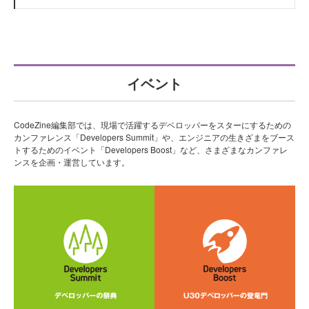
イベント
CodeZine編集部では、現場で活躍するデベロッパーをスターにするための
カンファレンス「Developers Summit」や、エンジニアの生きざまをブース
トするためのイベント「Developers Boost」など、さまざまなカンファレ
ンスを企画・運営しています。