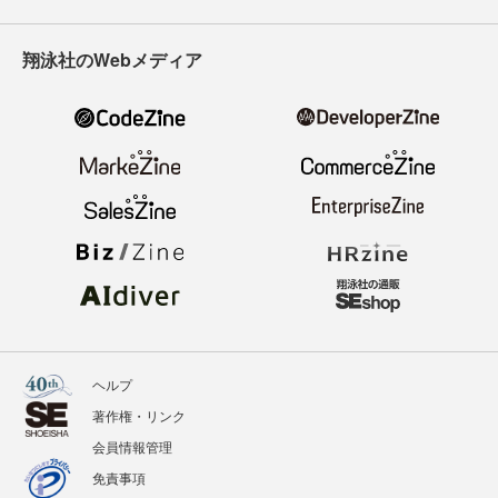
翔泳社のWebメディア
ヘルプ
著作権・リンク
会員情報管理
免責事項