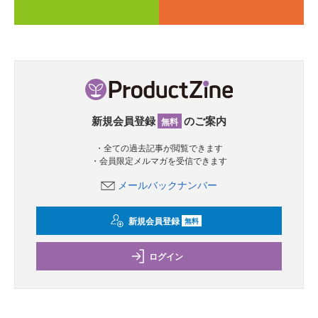
新規会員登録
のご案内
無料
・全ての過去記事が閲覧できます
・会員限定メルマガを受信できます
メールバックナンバー
新規会員登録
無料
ログイン