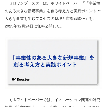
ゼロワンブースターは、ホワイトペーパー「『事業性
のある大きな新規事業』を創る考え方と実践ポイント 〜
大きな事業を生むプロセスの整理と市場戦略〜」を、
2025年12月24日に無料公開した。
同ホワイトペーパーでは、イノベーション関連の研究