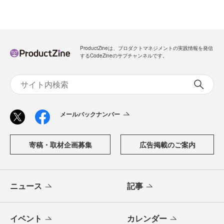
ProductZineは、プロダクトマネジメントの実践情報を発信
するCodeZineのサブチャンネルです。
メールバックナンバー
寄稿・取材企画募集
広告掲載のご案内
ニュース
記事
イベント
カレンダー