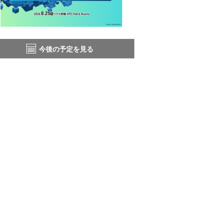
今後の予定を見る