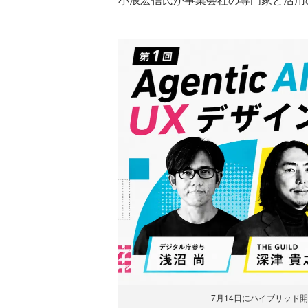
7月14日にハイブリッド開催