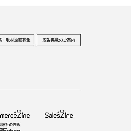
稿・取材企画募集
広告掲載のご案内