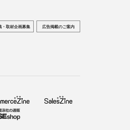
稿・取材企画募集
広告掲載のご案内