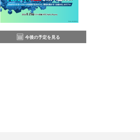
今後の予定を見る