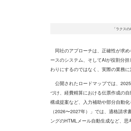
「ラクスの
同社のアプローチは、正確性が求め
ースのシステム、そしてAIが役割分担
わりにするのではなく、実際の業務に
公開されたロードマップでは、2025
づけ、経費精算における伝票作成の自
構成提案など、入力補助や部分自動化
（2026〜2027年）」では、適格
ングのHTMLメール自動生成など、