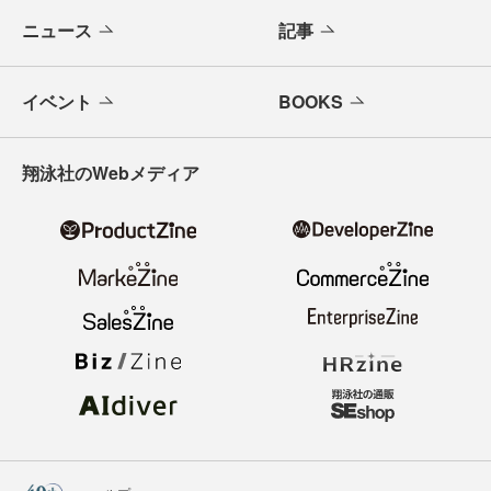
ニュース
記事
イベント
BOOKS
翔泳社のWebメディア