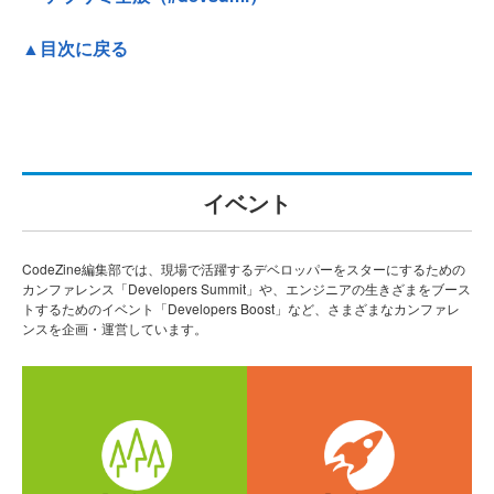
▲目次に戻る
イベント
CodeZine編集部では、現場で活躍するデベロッパーをスターにするための
カンファレンス「Developers Summit」や、エンジニアの生きざまをブース
トするためのイベント「Developers Boost」など、さまざまなカンファレ
ンスを企画・運営しています。