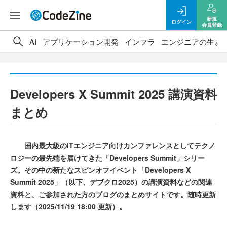
新規
ログイン
会員登録
AI
アプリケーション開発
インフラ
エンジニアの生き
Developers X Summit 2025 講演資料
まとめ
国内最大級のITエンジニア向けカンファレンスとしてテクノ
ロジーの最先端を届けてきた「Developers Summit」シリー
ズ。その中の新たなスピンオフイベント「Developers X
Summit 2025」（以下、デブクロ2025）の講演資料などの関連
資料と、ご参加された方のブログのまとめサイトです。随時更新
します（2025/11/19 18:00 更新）。