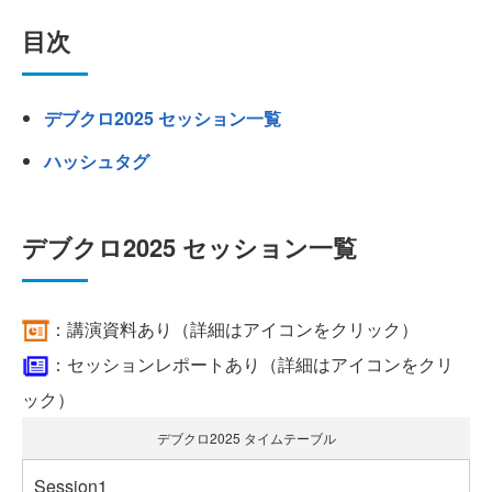
目次
デブクロ2025 セッション一覧
ハッシュタグ
デブクロ2025 セッション一覧
：講演資料あり（詳細はアイコンをクリック）
：セッションレポートあり（詳細はアイコンをクリ
ック）
デブクロ2025 タイムテーブル
Session1