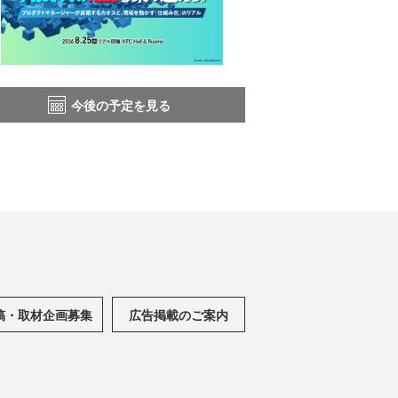
今後の予定を見る
稿・取材企画募集
広告掲載のご案内