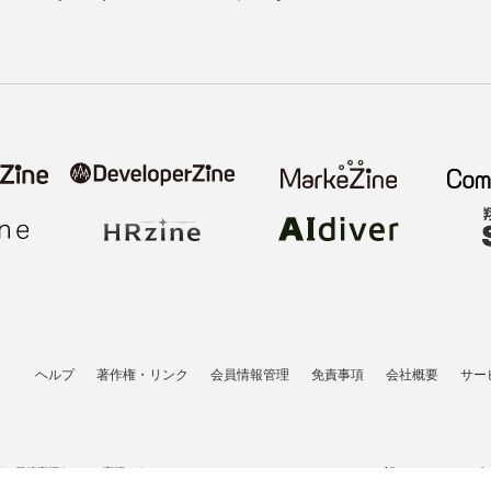
ヘルプ
著作権・リンク
会員情報管理
免責事項
会社概要
サー
者の登録商標あるいは商標です。
All contents copyrigh