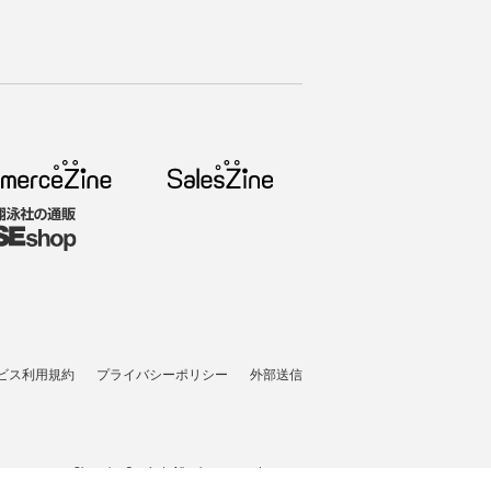
ビス利用規約
プライバシーポリシー
外部送信
t © 2005-2026 Shoeisha Co., Ltd. All rights reserved. ver.1.5