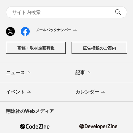
メールバックナンバー
寄稿・取材企画募集
広告掲載のご案内
ニュース
記事
イベント
カレンダー
翔泳社のWebメディア