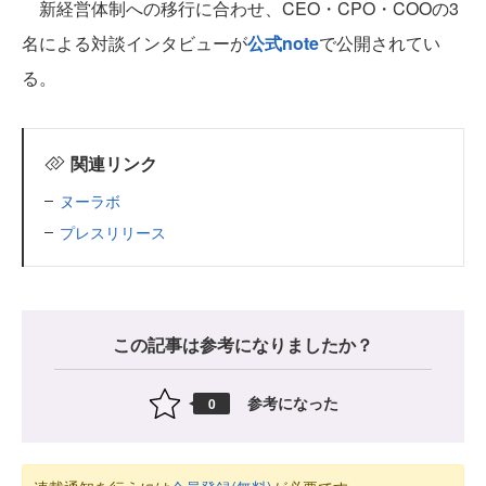
新経営体制への移行に合わせ、CEO・CPO・COOの3
名による対談インタビューが
公式note
で公開されてい
る。
関連リンク
ヌーラボ
プレスリリース
この記事は参考になりましたか？
参考になった
0