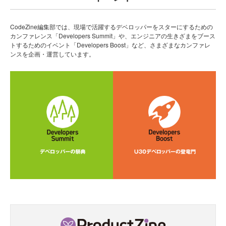
CodeZine編集部では、現場で活躍するデベロッパーをスターにするための
カンファレンス「Developers Summit」や、エンジニアの生きざまをブース
トするためのイベント「Developers Boost」など、さまざまなカンファレ
ンスを企画・運営しています。