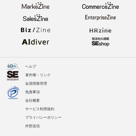
ヘルプ
著作権・リンク
会員情報管理
免責事項
会社概要
サービス利用規約
プライバシーポリシー
外部送信