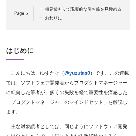
相見積もりで現実的な勝ち筋を見極める
Page
5
おわりに
はじめに
こんにちは、ゆずたそ（
@yuzutas0
）です。この連載
では、ソフトウェア開発者からプロダクトマネージャー
に転向した筆者が、多くの失敗を経て重要性を痛感した
「プロダクトマネージャーのマインドセット」を解説し
ます。
主な対象読者としては、同じようにソフトウェア開発
を出自とした方で、「同じような失敗経験のある方」