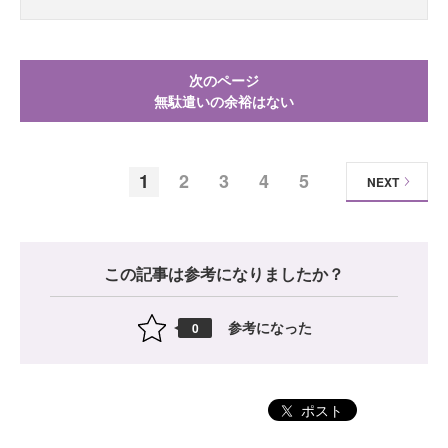
次のページ
無駄遣いの余裕はない
1
2
3
4
5
NEXT
この記事は参考になりましたか？
参考になった
0
ポスト