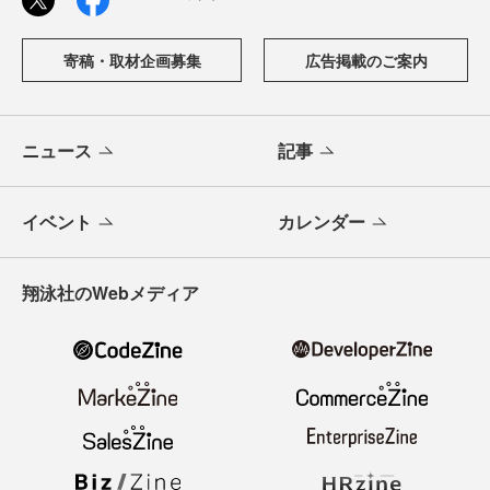
寄稿・取材企画募集
広告掲載のご案内
ニュース
記事
イベント
カレンダー
翔泳社のWebメディア