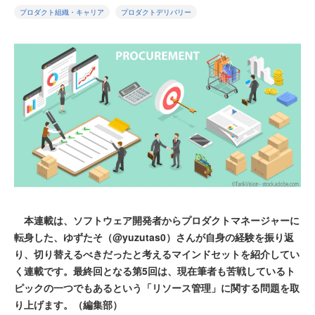
プロダクト組織・キャリア
プロダクトデリバリー
本連載は、ソフトウェア開発者からプロダクトマネージャーに
転身した、ゆずたそ（@yuzutas0）さんが自身の経験を振り返
り、切り替えるべきだったと考えるマインドセットを紹介してい
く連載です。最終回となる第5回は、現在筆者も苦戦しているト
ピックの一つでもあるという「リソース管理」に関する問題を取
り上げます。（編集部）