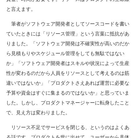
と言えます。
筆者がソフトウェア開発者としてソースコードを書い
ていたときには「リソース管理」という言葉に抵抗があ
りました。「ソフトウェア開発は不確実性が高いのだか
ら見積もりやスケジュール管理をしても無駄ではない
か」「ソフトウェア開発者はスキルや状況によって生産
性が変わるのだから人員をリソースとして考えるのは筋
違いではないか」「プロダクトさえあれば運営に必要な
予算や資金はすぐに集まるのではないか」と思っていま
した。しかし、プロダクトマネージャーに転身したこと
で、見え方は変わりました。
リソース不足でサービスを閉じる、というのはよくあ
る話です。プロダクトを世に出せて、ユーザーから具体