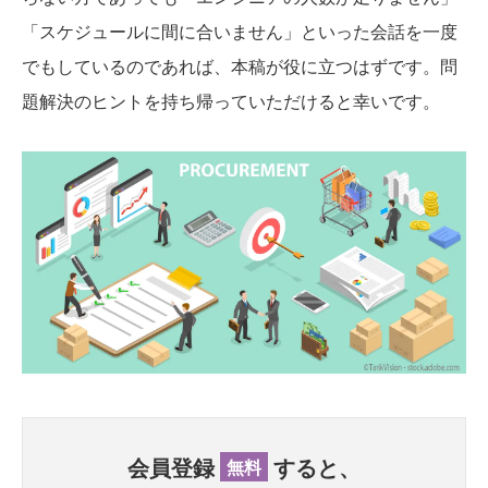
「スケジュールに間に合いません」といった会話を一度
でもしているのであれば、本稿が役に立つはずです。問
題解決のヒントを持ち帰っていただけると幸いです。
会員登録
すると、
無料