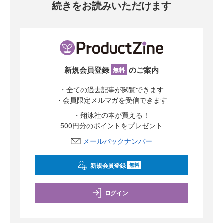
続きをお読みいただけます
新規会員登録
のご案内
無料
・全ての過去記事が閲覧できます
・会員限定メルマガを受信できます
・翔泳社の本が買える！
500円分のポイントをプレゼント
メールバックナンバー
新規会員登録
無料
ログイン