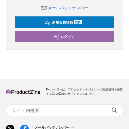
メールバックナンバー
新規会員登録
無料
ログイン
ProductZineは、プロダクトマネジメントの実践情報を発信
するCodeZineのサブチャンネルです。
メールバックナンバー