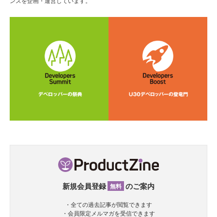
ンスを企画・運営しています。
新規会員登録
のご案内
無料
・全ての過去記事が閲覧できます
・会員限定メルマガを受信できます