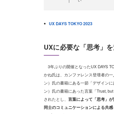
UX DAYS TOKYO 2023
UXに必要な「思考」
3年ぶりの開催となったUX DAYS 
かね氏は、カンファレンス登壇者の一人であ
ン）氏の書籍にある一節「デザインには愛
ン）氏の書籍にあった言葉「Trust, b
されたとし、
言葉によって「思考」が
同士のコミュニケーションによる共感