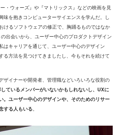
ー・ウォーズ』や『マトリックス』などの映画を見
興味を抱きコンピューターサイエンスを学んだ。し
におけるソフトウェアの修正で、胸踊るものではなか
との出会いから、ユーザー中心のプロダクトデザイン
私はキャリアを通じて、ユーザー中心のデザイン
する方法を見つけてきましたし、今もそれを続けて
デザイナーや開発者、管理職などいろいろな役割の
解しているメンバーがいないかもしれないし、UXに
い。ユーザー中心のデザインや、そのためのリサー
念する人もいる
。