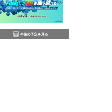
今後の予定を見る