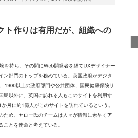
クト作りは有用だが、組織への
験を持ち、その間にWeb開発者を経てUXデザイナー
イン部門のトップを務めている。英国政府がデジタ
、1900以上の政府部門や公共団体、国民健康保険サ
国民以外に、英国に訪れる人もこのサイトを利用す
人、1か月に約1億人がこのサイトを訪れているという。
のため、ヤロー氏のチームは人々が情報に素早くア
ることを使命と考えている。