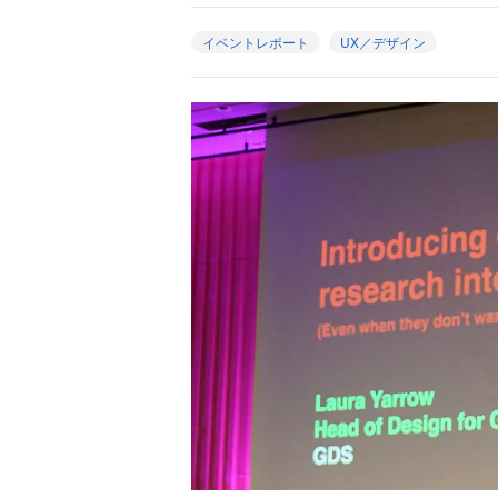
イベントレポート
UX／デザイン