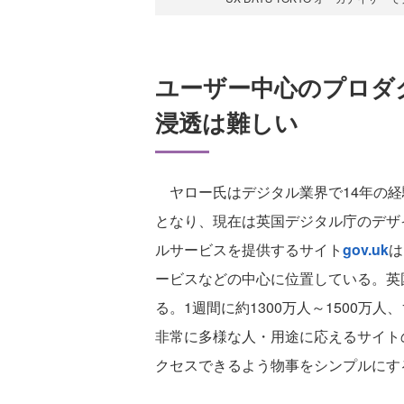
ユーザー中心のプロダ
浸透は難しい
ヤロー氏はデジタル業界で14年の経
となり、現在は英国デジタル庁のデザ
ルサービスを提供するサイト
gov.uk
は
ービスなどの中心に位置している。英
る。1週間に約1300万人～1500万
非常に多様な人・用途に応えるサイト
クセスできるよう物事をシンプルにす