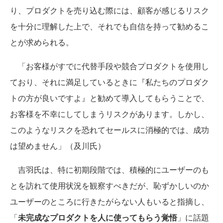
り、プロダクトを売り込む際には、顧客が感じるリスク
を十分に理解した上で、それでも自信を持って勧めるこ
とが求められる。
「お客様がすでに代替手段や競合プロダクトを使用し
ており、それに満足しているときに『私たちのプロダク
トの方が良いですよ』と勧めて導入してもらうことで、
お客様を不幸にしてしまうリスクがあります。しかし、
このようなリスクを恐れてセールスに消極的では、成功
は望めません」（及川氏）
吉羽氏は、特に初期段階では、積極的にユーザーのも
とを訪れて使用状況を観察すべきだが、恥ずかしいのか
ユーザーのところに行きたがらない人もいると指摘し、
「
未完成なプロダクトを人に使ってもらう覚悟
」に話題