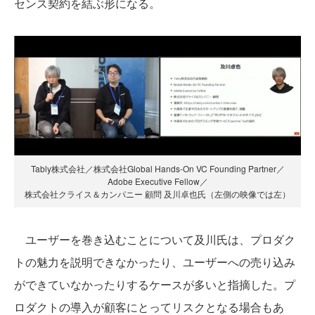
センス契約を結ぶ形になる。
Tably株式会社／株式会社Global Hands-On VC Founding Partner／
Adobe Executive Fellow／
株式会社クライス＆カンパニー 顧問 及川卓也氏（左側の映像では左）
ユーザーを巻き込むことについて及川氏は、プロダク
トの魅力を説明できなかったり、ユーザーへの売り込み
ができていなかったりするケースが多いと指摘した。プ
ロダクトの導入が顧客にとってリスクとなる場合もあ