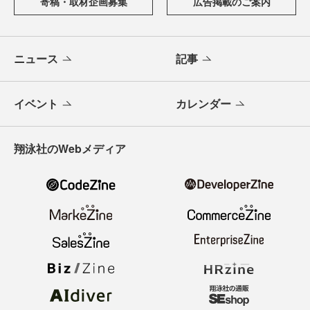
寄稿・取材企画募集
広告掲載のご案内
ニュース
記事
イベント
カレンダー
翔泳社のWebメディア