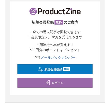
新規会員登録
のご案内
無料
・全ての過去記事が閲覧できます
・会員限定メルマガを受信できます
・翔泳社の本が買える！
500円分のポイントをプレゼント
メールバックナンバー
新規会員登録
無料
ログイン