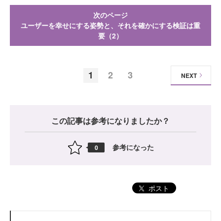
次のページ
ユーザーを幸せにする姿勢と、それを確かにする検証は重
要（2）
1
2
3
NEXT
この記事は参考になりましたか？
参考になった
0
ポスト