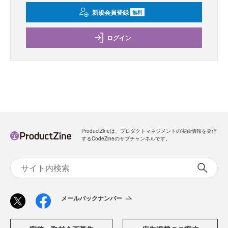
新規会員登録
無料
ログイン
ProductZineは、プロダクトマネジメントの実践情報を発信
するCodeZineのサブチャンネルです。
メールバックナンバー