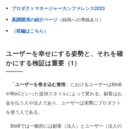
プロダクトマネージャーカンファレンス2023
基調講演の紹介ページ
（録画への導線あり）
（前編はこちら）
ユーザーを幸せにする姿勢と、それを確
かにする検証は重要（1）
「
ユーザーを巻き込む覚悟
」におけるユーザーはBtoB
やBtoCといった提供スタイルによって変わる。顧客はお
金を払う人や法人であり、ユーザーは実際にプロダクト
を使う人である。
BtoBでは一般的には顧客（法人）とユーザー（法人の