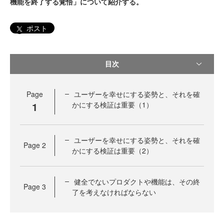
機能を終了する覚悟」について紹介する。
ポスト
目次
Page
ユーザーを幸せにする姿勢と、それを確
1
かにする検証は重要（1）
ユーザーを幸せにする姿勢と、それを確
Page
2
かにする検証は重要（2）
健全でないプロダクトや機能は、その終
Page
3
了を考えなければならない