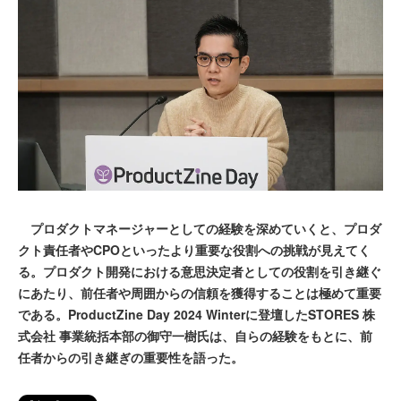
プロダクトマネージャーとしての経験を深めていくと、プロダ
クト責任者やCPOといったより重要な役割への挑戦が見えてく
る。プロダクト開発における意思決定者としての役割を引き継ぐ
にあたり、前任者や周囲からの信頼を獲得することは極めて重要
である。ProductZine Day 2024 Winterに登壇したSTORES 株
式会社 事業統括本部の御守一樹氏は、自らの経験をもとに、前
任者からの引き継ぎの重要性を語った。