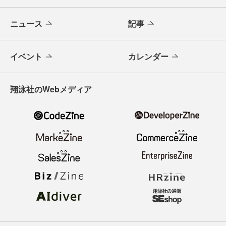
ニュース
記事
イベント
カレンダー
翔泳社のWebメディア