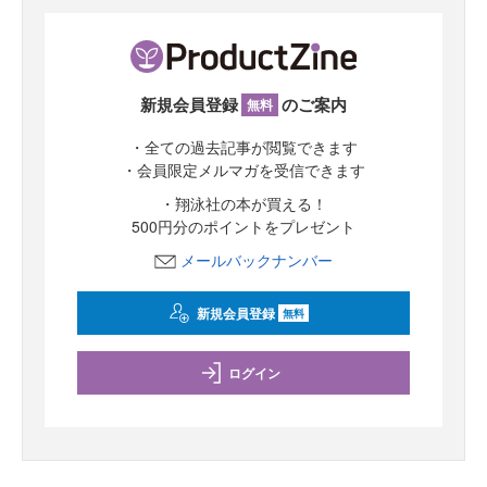
新規会員登録
のご案内
無料
・全ての過去記事が閲覧できます
・会員限定メルマガを受信できます
・翔泳社の本が買える！
500円分のポイントをプレゼント
メールバックナンバー
新規会員登録
無料
ログイン