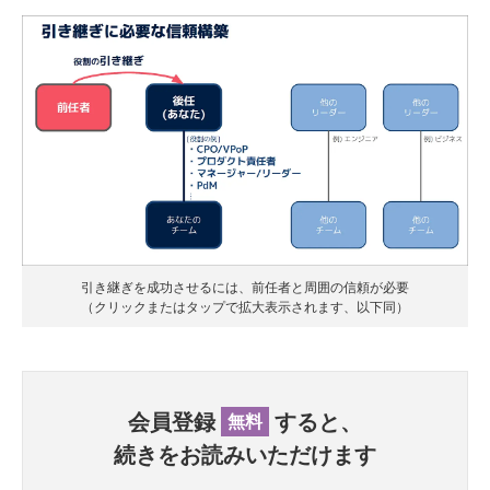
引き継ぎを成功させるには、前任者と周囲の信頼が必要
（クリックまたはタップで拡大表示されます、以下同）
会員登録
すると、
無料
続きをお読みいただけます