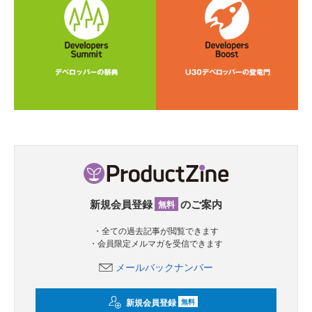
新規会員登録
のご案内
無料
・全ての過去記事が閲覧できます
・会員限定メルマガを受信できます
メールバックナンバー
新規会員登録
無料