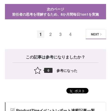
次のページ
前任者の思考を理解するため、8か月間毎日1on1を実施
1
2
3
4
NEXT
この記事は参考になりましたか？
参考になった
0
ポスト
ProductZineイベントレポート連載記事一覧