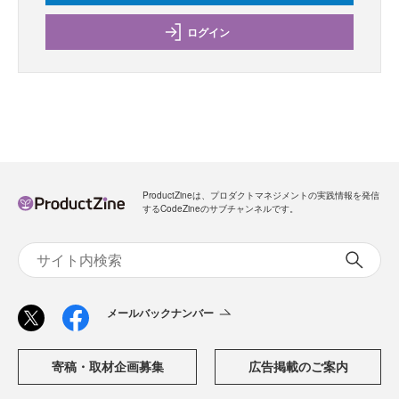
ログイン
ProductZineは、プロダクトマネジメントの実践情報を発信
するCodeZineのサブチャンネルです。
メールバックナンバー
寄稿・取材企画募集
広告掲載のご案内