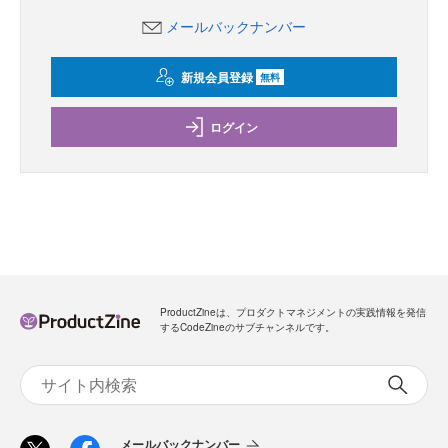
メールバックナンバー
新規会員登録
無料
ログイン
ProductZineは、プロダクトマネジメントの実践情報を発信
するCodeZineのサブチャンネルです。
メールバックナンバー