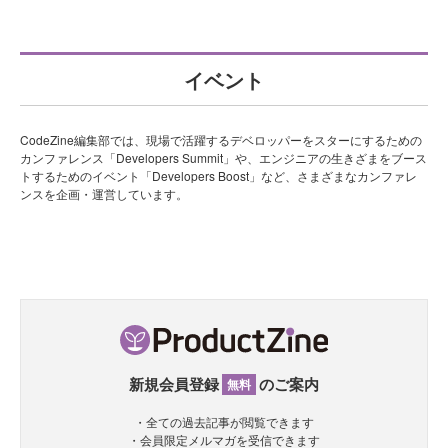
イベント
CodeZine編集部では、現場で活躍するデベロッパーをスターにするための
カンファレンス「Developers Summit」や、エンジニアの生きざまをブース
トするためのイベント「Developers Boost」など、さまざまなカンファレ
ンスを企画・運営しています。
新規会員登録
のご案内
無料
・全ての過去記事が閲覧できます
・会員限定メルマガを受信できます