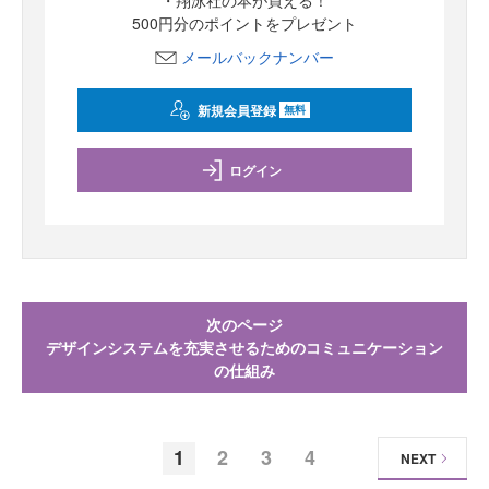
500円分のポイントをプレゼント
メールバックナンバー
新規会員登録
無料
ログイン
次のページ
デザインシステムを充実させるためのコミュニケーション
の仕組み
1
2
3
4
NEXT