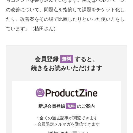
の改善について、問題点を指摘して課題をチケット化し
たり、改善案をその場で比較したりといった使い方をし
ています」（植田さん）
会員登録
すると、
無料
続きをお読みいただけます
新規会員登録
のご案内
無料
・全ての過去記事が閲覧できます
・会員限定メルマガを受信できます
・翔泳社の本が買える！