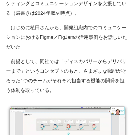
ケティングとコミュニケーションデザインを支援してい
る（肩書きは2024年取材時点）。
はじめに植田さんから、開発組織内でのコミュニケー
ションにおけるFigma／FigJamの活用事例をお話しいた
だいた。
前提として、同社では「ディスカバリーからデリバリ
ーまで」というコンセプトのもと、さまざまな職能がそ
ろった1つのチームがそれぞれ担当する機能の開発を担
う体制を取っている。