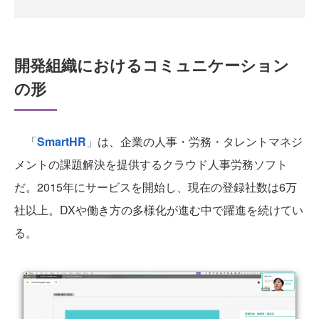
開発組織におけるコミュニケーション
の形
「
SmartHR
」は、企業の人事・労務・タレントマネジ
メントの課題解決を提供するクラウド人事労務ソフト
だ。2015年にサービスを開始し、現在の登録社数は6万
社以上。DXや働き方の多様化が進む中で躍進を続けてい
る。