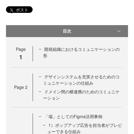
ポスト
目次
Page
開発組織におけるコミュニケーションの
1
形
デザインシステムを充実させるためのコ
ミュニケーションの仕組み
Page
2
ドメイン間の横連携のためのコミュニケ
ーション
「場」としてのFigma活用事例
1）ポップアップ広告を担当者がプレビ
ューできる仕組み