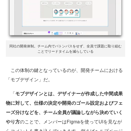
同社の開発体制。チーム内でバトンパスをせず、全員で課題に取り組む
ことでリードタイムを減らしている
この体制の鍵となっているのが、開発チームにおける
「モブデザイン」だ。
「
モブデザインとは、デザイナーが作成した中間成果
物に対して、仕様の決定や開発のゴール設定およびフェ
ーズ分けなどを、チーム全員が議論しながら決めていく
やり方
のことで、メンバーはFigmaを使ってUIを見なが
らコメントを書き込んでいきます。例えばヘルプページ