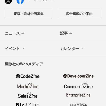
寄稿・取材企画募集
広告掲載のご案内
ニュース
記事
イベント
カレンダー
翔泳社のWebメディア