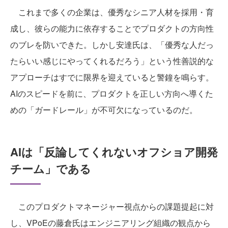
これまで多くの企業は、優秀なシニア人材を採用・育
成し、彼らの能力に依存することでプロダクトの方向性
のブレを防いできた。しかし安達氏は、「優秀な人だっ
たらいい感じにやってくれるだろう」という性善説的な
アプローチはすでに限界を迎えていると警鐘を鳴らす。
AIのスピードを前に、プロダクトを正しい方向へ導くた
めの「ガードレール」が不可欠になっているのだ。
AIは「反論してくれないオフショア開発
チーム」である
このプロダクトマネージャー視点からの課題提起に対
し、VPoEの藤倉氏はエンジニアリング組織の観点から