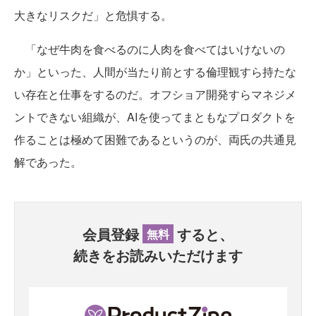
大きなリスクだ」と危惧する。
「なぜ牛肉を食べるのに人肉を食べてはいけないの
か」といった、人間が当たり前とする倫理観すら持たな
い存在と仕事をするのだ。オフショア開発すらマネジメ
ントできない組織が、AIを使ってまともなプロダクトを
作ることは極めて困難であるというのが、両氏の共通見
解であった。
会員登録
すると、
無料
続きをお読みいただけます