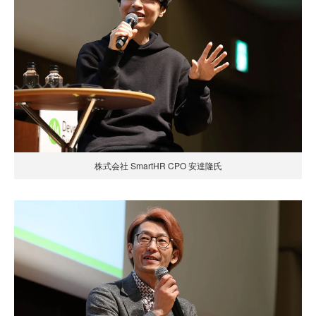
株式会社 SmartHR CPO 安達隆氏