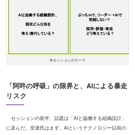
本セッションのテーマ
「阿吽の呼吸」の限界と、AIによる暴走
リスク
セッションの前半、話題は「AIと協働する組織設計」
に及んだ。安達氏はまず、AIというテクノロジー以前の