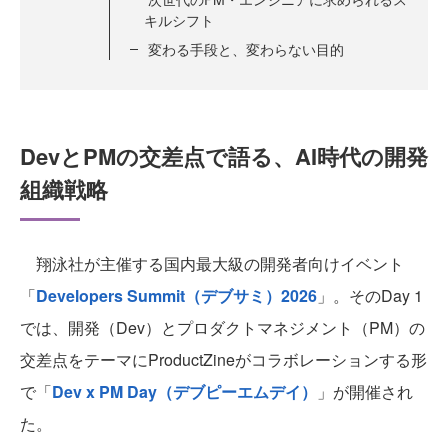
キルシフト
変わる手段と、変わらない目的
DevとPMの交差点で語る、AI時代の開発
組織戦略
翔泳社が主催する国内最大級の開発者向けイベント
「
Developers Summit（デブサミ）2026
」。そのDay 1
では、開発（Dev）とプロダクトマネジメント（PM）の
交差点をテーマにProductZineがコラボレーションする形
で「
Dev x PM Day（デブピーエムデイ）
」が開催され
た。