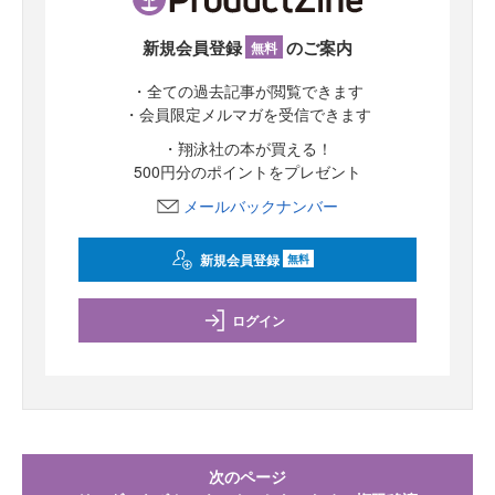
新規会員登録
のご案内
無料
・全ての過去記事が閲覧できます
・会員限定メルマガを受信できます
・翔泳社の本が買える！
500円分のポイントをプレゼント
メールバックナンバー
新規会員登録
無料
ログイン
次のページ