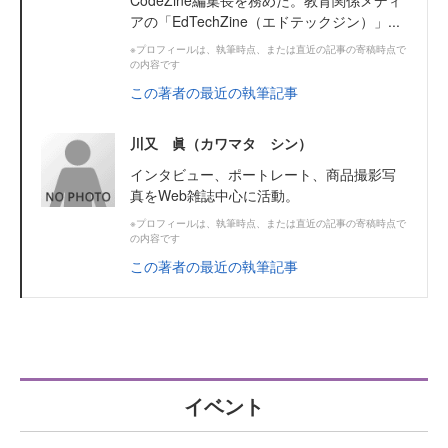
アの「EdTechZine（エドテックジン）」...
※プロフィールは、執筆時点、または直近の記事の寄稿時点で
の内容です
この著者の最近の執筆記事
川又 眞（カワマタ シン）
インタビュー、ポートレート、商品撮影写
真をWeb雑誌中心に活動。
※プロフィールは、執筆時点、または直近の記事の寄稿時点で
の内容です
この著者の最近の執筆記事
イベント