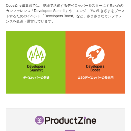
CodeZine編集部では、現場で活躍するデベロッパーをスターにするための
カンファレンス「Developers Summit」や、エンジニアの生きざまをブース
トするためのイベント「Developers Boost」など、さまざまなカンファレ
ンスを企画・運営しています。