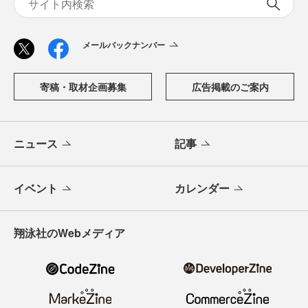
メールバックナンバー
寄稿・取材企画募集
広告掲載のご案内
ニュース
記事
イベント
カレンダー
翔泳社のWebメディア