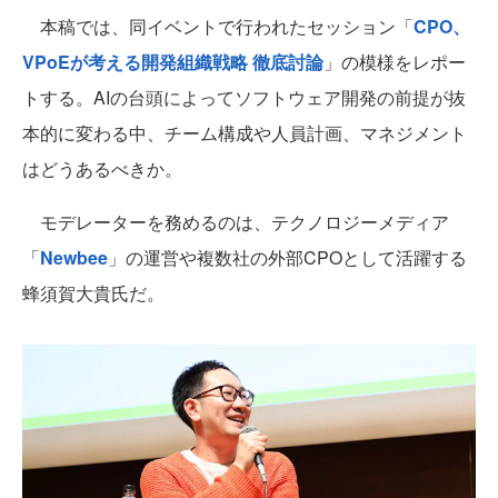
本稿では、同イベントで行われたセッション「
CPO、
VPoEが考える開発組織戦略 徹底討論
」の模様をレポー
トする。AIの台頭によってソフトウェア開発の前提が抜
本的に変わる中、チーム構成や人員計画、マネジメント
はどうあるべきか。
モデレーターを務めるのは、テクノロジーメディア
「
Newbee
」の運営や複数社の外部CPOとして活躍する
蜂須賀大貴氏だ。