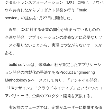
ジタルトランスフォーメーション（DX）に向け、ノウハ
ウを共有しながらプロダクト開発を行う「build
service」の提供を1月27日に開始した。
近年、DXに対する企業の関心が高まっているものの、
企画や開発、アプリケーションの改修などに必要なリソ
ースが足りないことから、実現につながらないケースが
ある。
build serviceは、米Slalom社が策定したアプリケーシ
ョン開発の内製化の手法であるProduct Engineering
Methodologyをベースとしており、「アジャイル開発」
「UXデザイン」「クラウドネイティブ」という3つのコ
アバリューで、企業のプロダクト開発を支援する。
実装前のフェーズでは、企業がユーザーに提供する価