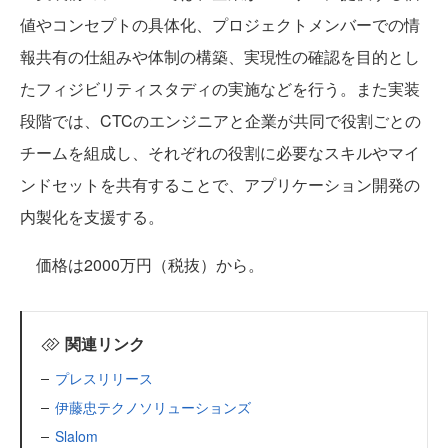
値やコンセプトの具体化、プロジェクトメンバーでの情
報共有の仕組みや体制の構築、実現性の確認を目的とし
たフィジビリティスタディの実施などを行う。また実装
段階では、CTCのエンジニアと企業が共同で役割ごとの
チームを組成し、それぞれの役割に必要なスキルやマイ
ンドセットを共有することで、アプリケーション開発の
内製化を支援する。
価格は2000万円（税抜）から。
関連リンク
プレスリリース
伊藤忠テクノソリューションズ
Slalom