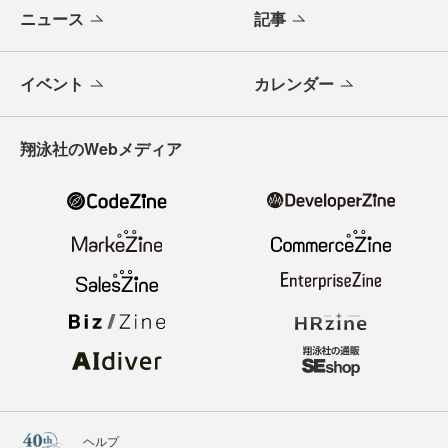
ニュース
記事
イベント
カレンダー
翔泳社のWebメディア
ヘルプ