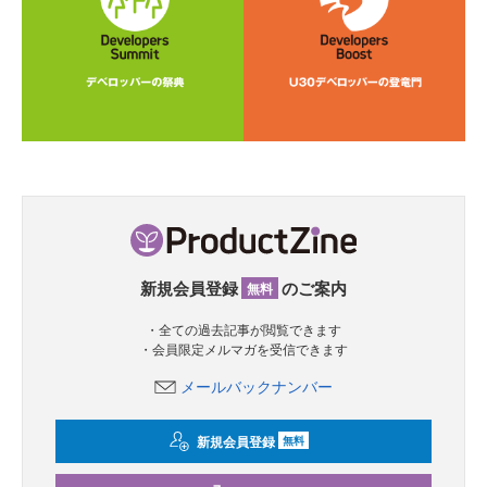
新規会員登録
のご案内
無料
・全ての過去記事が閲覧できます
・会員限定メルマガを受信できます
メールバックナンバー
新規会員登録
無料