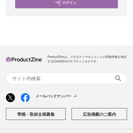
ログイン
ProductZineは、プロダクトマネジメントの実践情報を発信
するCodeZineのサブチャンネルです。
メールバックナンバー
寄稿・取材企画募集
広告掲載のご案内