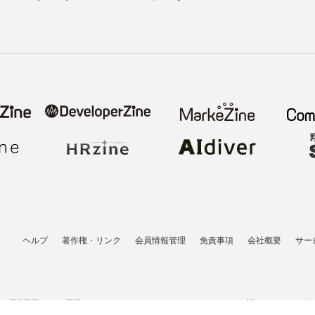
ヘルプ
著作権・リンク
会員情報管理
免責事項
会社概要
サー
者の登録商標あるいは商標です。
All contents copyrigh