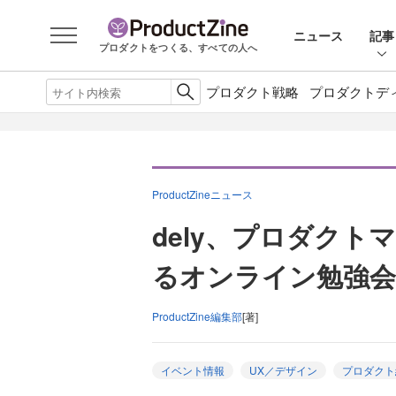
ニュース
記事
プロダクトをつくる、すべての人へ
プロダクト戦略
プロダクトデ
ProductZineニュース
dely、プロダクト
るオンライン勉強会
ProductZine編集部
[著]
イベント情報
UX／デザイン
プロダクト