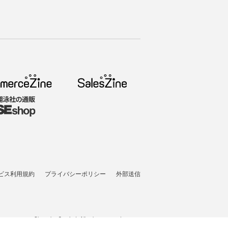
ビス利用規約
プライバシーポリシー
外部送信
t © 2005-2026 Shoeisha Co., Ltd. All rights reserved. ver.1.5