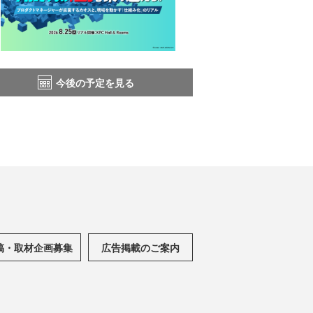
今後の予定を見る
稿・取材企画募集
広告掲載のご案内