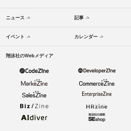
ニュース
記事
イベント
カレンダー
翔泳社のWebメディア