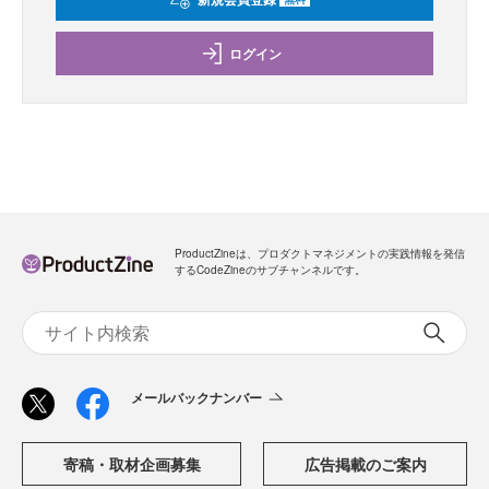
ログイン
ProductZineは、プロダクトマネジメントの実践情報を発信
するCodeZineのサブチャンネルです。
メールバックナンバー
寄稿・取材企画募集
広告掲載のご案内