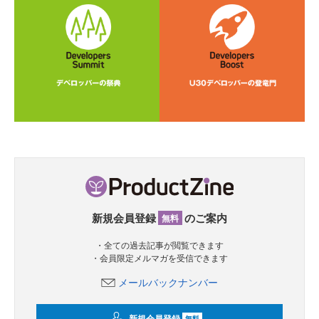
新規会員登録
のご案内
無料
・全ての過去記事が閲覧できます
・会員限定メルマガを受信できます
メールバックナンバー
新規会員登録
無料