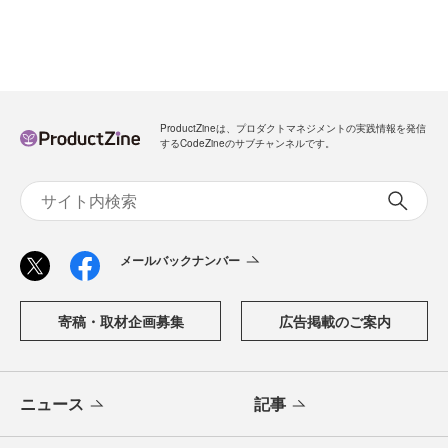
ProductZineは、プロダクトマネジメントの実践情報を発信
するCodeZineのサブチャンネルです。
メールバックナンバー
寄稿・取材企画募集
広告掲載のご案内
ニュース
記事