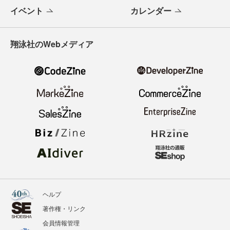
イベント
カレンダー
翔泳社のWebメディア
ヘルプ
著作権・リンク
会員情報管理