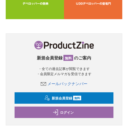
新規会員登録
のご案内
無料
・全ての過去記事が閲覧できます
・会員限定メルマガを受信できます
メールバックナンバー
新規会員登録
無料
ログイン