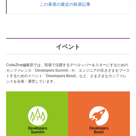
この著者の最近の執筆記事
イベント
CodeZine編集部では、現場で活躍するデベロッパーをスターにするための
カンファレンス「Developers Summit」や、エンジニアの生きざまをブース
トするためのイベント「Developers Boost」など、さまざまなカンファレ
ンスを企画・運営しています。