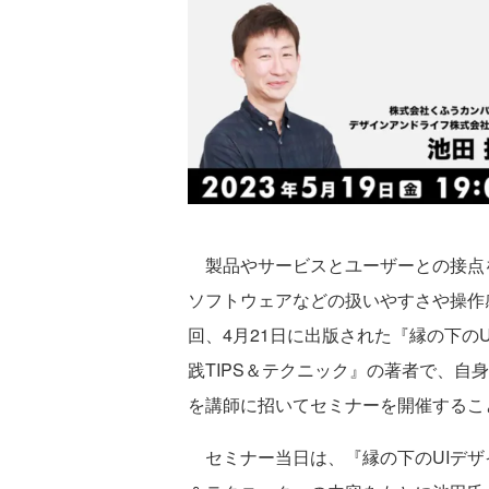
製品やサービスとユーザーとの接点を
ソフトウェアなどの扱いやすさや操作
回、4月21日に出版された『縁の下の
践TIPS＆テクニック』の著者で、自身
を講師に招いてセミナーを開催するこ
セミナー当日は、『縁の下のUIデザイ