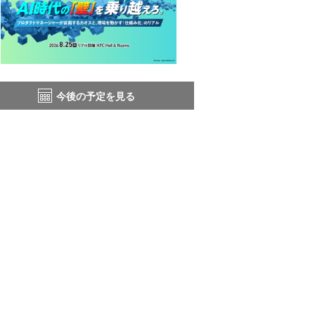
今後の予定を見る