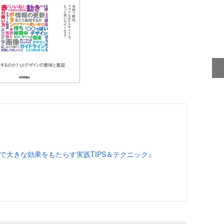
夫で大きな効果をもたらす実践TIPS＆テクニック』