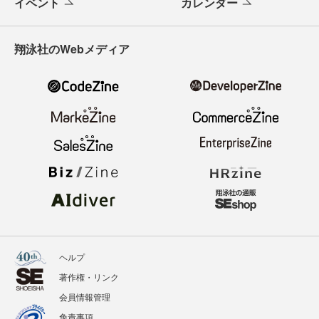
イベント
カレンダー
翔泳社のWebメディア
ヘルプ
著作権・リンク
会員情報管理
免責事項