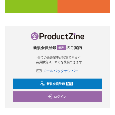
新規会員登録
のご案内
無料
・全ての過去記事が閲覧できます
・会員限定メルマガを受信できます
メールバックナンバー
新規会員登録
無料
ログイン