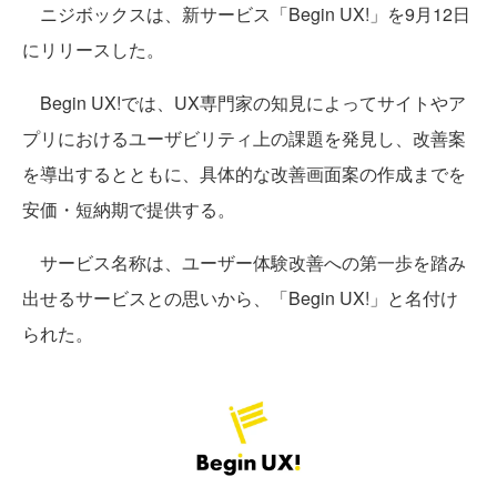
ニジボックスは、新サービス「Begin UX!」を9月12日
にリリースした。
Begin UX!では、UX専門家の知見によってサイトやア
プリにおけるユーザビリティ上の課題を発見し、改善案
を導出するとともに、具体的な改善画面案の作成までを
安価・短納期で提供する。
サービス名称は、ユーザー体験改善への第一歩を踏み
出せるサービスとの思いから、「Begin UX!」と名付け
られた。