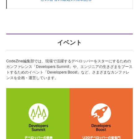
イベント
CodeZine編集部では、現場で活躍するデベロッパーをスターにするための
カンファレンス「Developers Summit」や、エンジニアの生きざまをブース
トするためのイベント「Developers Boost」など、さまざまなカンファレ
ンスを企画・運営しています。