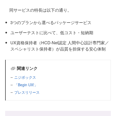
同サービスの特長は以下の通り。
3つのプランから選べるパッケージサービス
ユーザーテストに比べて、低コスト・短納期
UX資格保持者（HCD-Net認定 人間中心設計専門家／
スペシャリスト保持者）が品質を担保する安心体制
関連リンク
ニジボックス
「Begin UX!」
プレスリリース