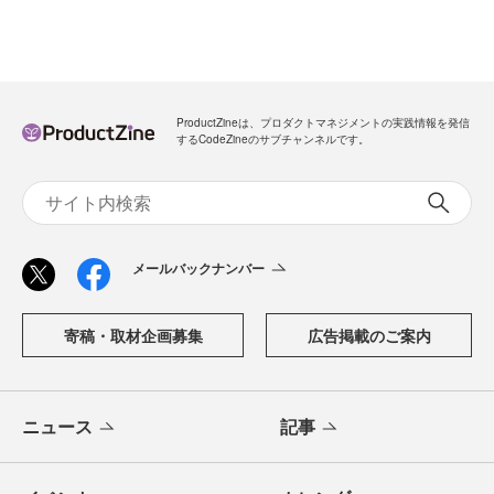
ProductZineは、プロダクトマネジメントの実践情報を発信
するCodeZineのサブチャンネルです。
メールバックナンバー
寄稿・取材企画募集
広告掲載のご案内
ニュース
記事