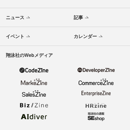
ニュース
記事
イベント
カレンダー
翔泳社のWebメディア