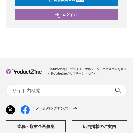
ログイン
ProductZineは、プロダクトマネジメントの実践情報を発信
するCodeZineのサブチャンネルです。
メールバックナンバー
寄稿・取材企画募集
広告掲載のご案内