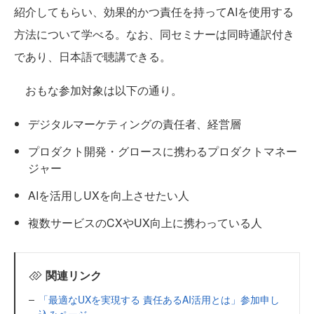
紹介してもらい、効果的かつ責任を持ってAIを使用する
方法について学べる。なお、同セミナーは同時通訳付き
であり、日本語で聴講できる。
おもな参加対象は以下の通り。
デジタルマーケティングの責任者、経営層
プロダクト開発・グロースに携わるプロダクトマネー
ジャー
AIを活用しUXを向上させたい人
複数サービスのCXやUX向上に携わっている人
関連リンク
「最適なUXを実現する 責任あるAI活用とは」参加申し