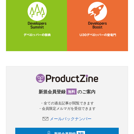
新規会員登録
のご案内
無料
・全ての過去記事が閲覧できます
・会員限定メルマガを受信できます
メールバックナンバー
新規会員登録
無料