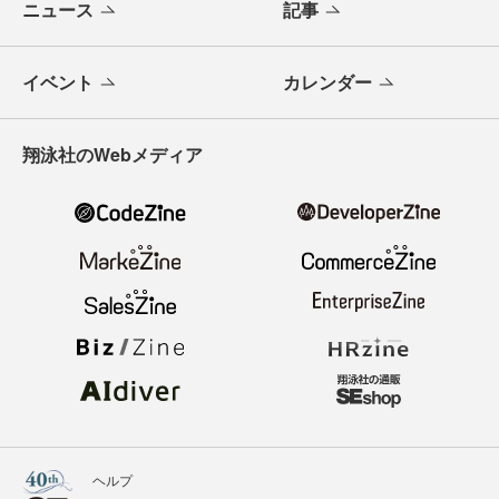
ニュース
記事
イベント
カレンダー
翔泳社のWebメディア
ヘルプ