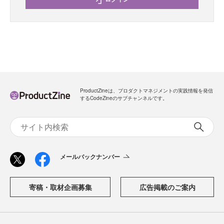
ProductZineは、プロダクトマネジメントの実践情報を発信
するCodeZineのサブチャンネルです。
メールバックナンバー
寄稿・取材企画募集
広告掲載のご案内