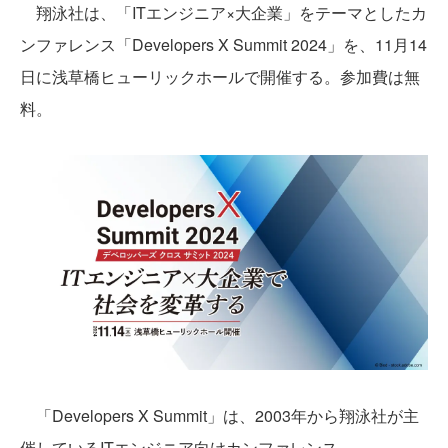
翔泳社は、「ITエンジニア×大企業」をテーマとしたカ
ンファレンス「Developers X Summit 2024」を、11月14
日に浅草橋ヒューリックホールで開催する。参加費は無
料。
「Developers X Summit」は、2003年から翔泳社が主
催しているITエンジニア向けカンファレンス