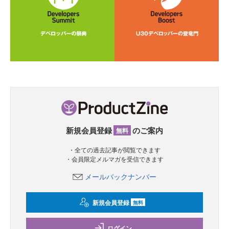
新規会員登録
のご案内
無料
・全ての過去記事が閲覧できます
・会員限定メルマガを受信できます
メールバックナンバー
新規会員登録
無料
ログイン