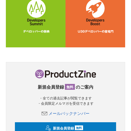
新規会員登録
のご案内
無料
・全ての過去記事が閲覧できます
・会員限定メルマガを受信できます
メールバックナンバー
新規会員登録
無料