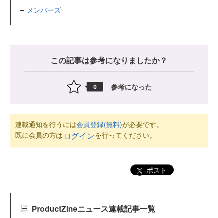
メンバーズ
この記事は参考になりましたか？
参考になった
0
連載通知を行うには
会員登録(無料)
が必要です。
既に会員の方は
を行ってください。
ログイン
ポスト
ProductZineニュース連載記事一覧