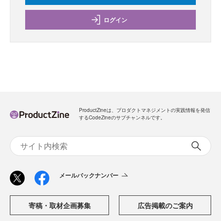
ログイン
ProductZineは、プロダクトマネジメントの実践情報を発信
するCodeZineのサブチャンネルです。
メールバックナンバー
寄稿・取材企画募集
広告掲載のご案内