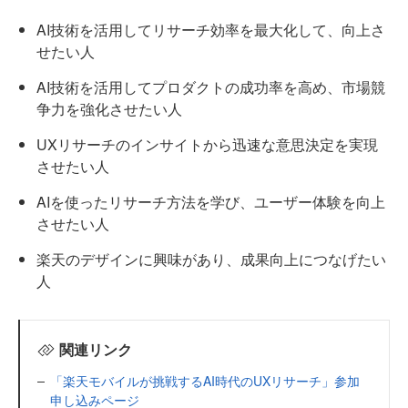
AI技術を活用してリサーチ効率を最大化して、向上さ
せたい人
AI技術を活用してプロダクトの成功率を高め、市場競
争力を強化させたい人
UXリサーチのインサイトから迅速な意思決定を実現
させたい人
AIを使ったリサーチ方法を学び、ユーザー体験を向上
させたい人
楽天のデザインに興味があり、成果向上につなげたい
人
関連リンク
「楽天モバイルが挑戦するAI時代のUXリサーチ」参加
申し込みページ