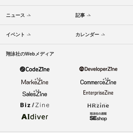
ニュース
記事
イベント
カレンダー
翔泳社のWebメディア