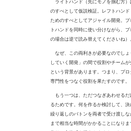
ライトハンド（先にモノを掴む方）
のすべとして仮説検証。レフトハンド
ためのすべとしてアジャイル開発。プ
トハンドを同時に使い分けながら、プ
の場合は逆で読み替えてくださいね）
なぜ、この両利きが必要なのでしょ
していく開発」の間で役割やチームが
という背景があります。つまり、プロ
専門性をつなぐ役割を果たすのです。
もう一つは、ただつなぎあわせるだ
るためです。何を作るか検討して、決
繰り返しのバトンを両者で受け渡しな
まで相当な時間がかかることになりま