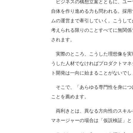
ビジネスの構想立案とともに、ユー
自体を作り進める力も問われる。採用
ムの運営まで牽引していく。こうして
考えられる限りのことすべてに無関係
されます。
実際のところ、こうした理想像を実
うした人材でなければプロダクトマネ
ト開発は一向に始まることがないでし
そこで、「あらゆる専門性を身につ
ことを薦めます。
両利きとは、異なる方向性のスキルを
マネージャーの場合は「仮説検証」と