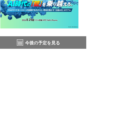
今後の予定を見る