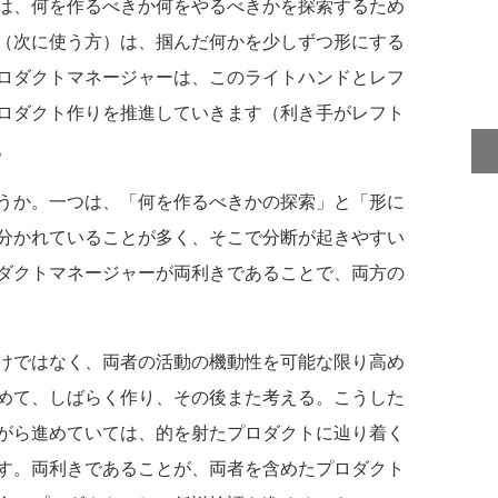
は、何を作るべきか何をやるべきかを探索するため
（次に使う方）は、掴んだ何かを少しずつ形にする
ロダクトマネージャーは、このライトハンドとレフ
ロダクト作りを推進していきます（利き手がレフト
。
うか。一つは、「何を作るべきかの探索」と「形に
分かれていることが多く、そこで分断が起きやすい
ダクトマネージャーが両利きであることで、両方の
けではなく、両者の活動の機動性を可能な限り高め
めて、しばらく作り、その後また考える。こうした
がら進めていては、的を射たプロダクトに辿り着く
す。両利きであることが、両者を含めたプロダクト