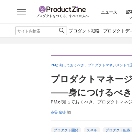
ニュース
記
プロダクトをつくる、すべての人へ
プロダクト戦略
プロダクトデ
PMが知っておくべき、プロダクトマネジメントで重
プロダクトマネー
――身につけるべき
PMが知っておくべき、プロダクトマネジメ
市谷 聡啓
[著]
プロダクト開発
スキル
プロダクト組織