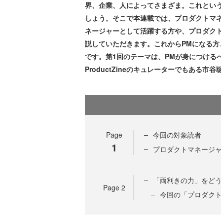
界、企業、人によってさまざま。これとい
しょう。そこで本連載では、プロダクトマ
ネージャーとして活躍する方や、プロダク
説していただきます。これからPMになる方
です。第1回のテーマは、PMが身につける
ProductZineのキュレーターでもある
Page
今回の対象読者
1
プロダクトマネージ
「両利きの力」をど
Page
2
今回の「プロダク