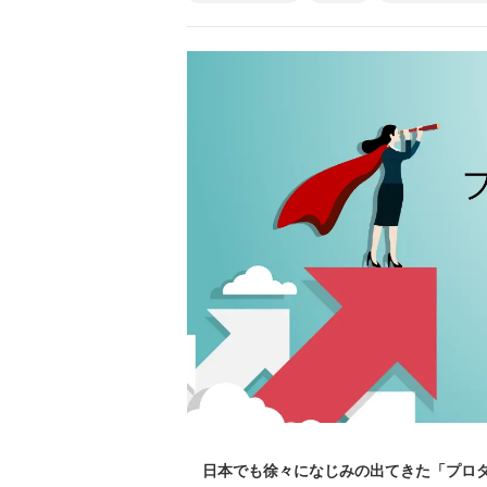
日本でも徐々になじみの出てきた「プロダ