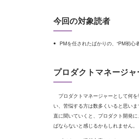
今回の対象読者
PMを任されたばかりの、“PM初心者
プロダクトマネージャ
プロダクトマネージャーとして何を
い、苦悩する方は数多くいると思いま
直に聞いていくと、プロダクト開発に
ばならないと感じるかもしれません。