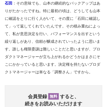
石田
：その意味でも、山本の継続的なバックアップはあ
りがたかったですね。特に最初の頃は、どうしても山本
に確認をとりに行く人がいて、その度に「石田に確認し
て」って返してくれていたんです。その積み重ねによっ
て、私が意思決定を行い、パフォーマンスを出すという
繰り返しがあり、信頼が醸成されていったように思いま
す。誰しも権限委譲は難しいことだと思いますが、プロ
ダクトマネージャーが立ち上がれるかどうかはまさにそ
こにかかっていると思います。決定権を持たないプロダ
クトマネージャーは単なる「調整さん」ですから。
会員登録
すると、
無料
続きをお読みいただけます