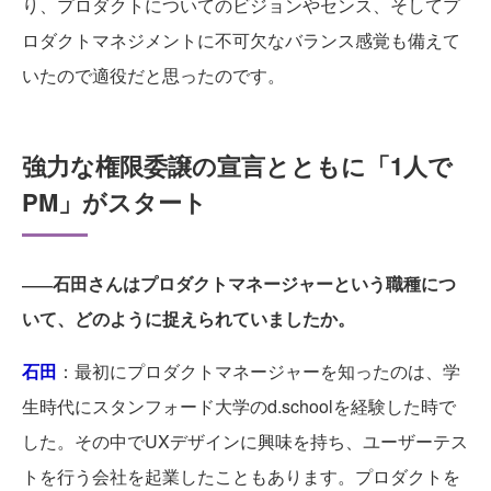
り、プロダクトについてのビジョンやセンス、そしてプ
ロダクトマネジメントに不可欠なバランス感覚も備えて
いたので適役だと思ったのです。
強力な権限委譲の宣言とともに「1人で
PM」がスタート
石田さんはプロダクトマネージャーという職種につ
――
いて、どのように捉えられていましたか。
石田
：最初にプロダクトマネージャーを知ったのは、学
生時代にスタンフォード大学のd.schoolを経験した時で
した。その中でUXデザインに興味を持ち、ユーザーテス
トを行う会社を起業したこともあります。プロダクトを