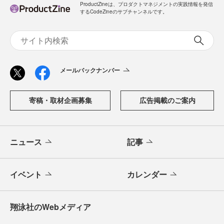
ProductZineは、プロダクトマネジメントの実践情報を発信
するCodeZineのサブチャンネルです。
メールバックナンバー
寄稿・取材企画募集
広告掲載のご案内
ニュース
記事
イベント
カレンダー
翔泳社のWebメディア