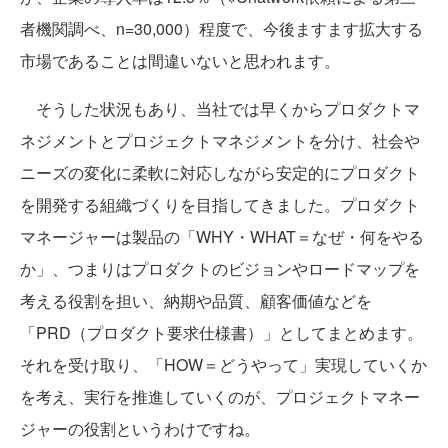
者機関調べ、n=30,000）程度で、今後ますます拡大する
市場であることは間違いないと思われます。
そうした状況もあり、当社では早くからプロダクトマ
ネジメントとプロジェクトマネジメントを分け、社会や
ニーズの変化に柔軟に対応しながら安定的にプロダクト
を開発する組織づくりを目指してきました。プロダクト
マネージャーは製品の「WHY・WHAT＝なぜ・何をやる
か」、つまりはプロダクトのビジョンやロードマップを
考える役割を担い、納期や品質、顧客価値などを
「PRD（プロダクト要求仕様書）」としてまとめます。
それを受け取り、「HOW＝どうやって」実現していくか
を考え、実行を推進していくのが、プロジェクトマネー
ジャーの役割というわけですね。