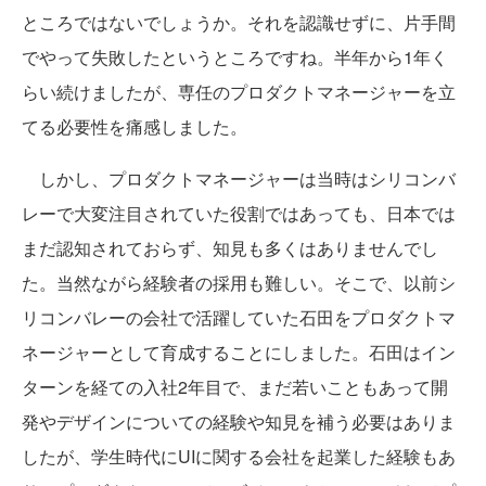
ところではないでしょうか。それを認識せずに、片手間
でやって失敗したというところですね。半年から1年く
らい続けましたが、専任のプロダクトマネージャーを立
てる必要性を痛感しました。
しかし、プロダクトマネージャーは当時はシリコンバ
レーで大変注目されていた役割ではあっても、日本では
まだ認知されておらず、知見も多くはありませんでし
た。当然ながら経験者の採用も難しい。そこで、以前シ
リコンバレーの会社で活躍していた石田をプロダクトマ
ネージャーとして育成することにしました。石田はイン
ターンを経ての入社2年目で、まだ若いこともあって開
発やデザインについての経験や知見を補う必要はありま
したが、学生時代にUIに関する会社を起業した経験もあ