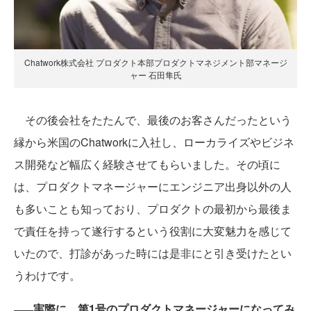
Chatwork株式会社 プロダクト本部プロダクトマネジメント部マネージ
ャー 石田隼氏
その後会社をたたんで、最後のお客さんだったという
縁から米国のChatworkに入社し、ローカライズやビジネ
ス開発など幅広く経験させてもらいました。その頃に
は、プロダクトマネージャーにエンジニア出身以外の人
も多いことも知っており、プロダクトの最初から最後ま
で責任を持って遂行するという役割に大変魅力を感じて
いたので、打診があった時には是非にと引き受けたとい
うわけです。
実際に、第1号のプロダクトマネージャーになってみ
――