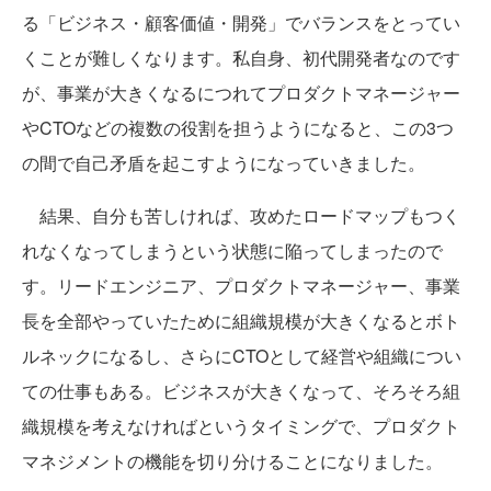
る「ビジネス・顧客価値・開発」でバランスをとってい
くことが難しくなります。私自身、初代開発者なのです
が、事業が大きくなるにつれてプロダクトマネージャー
やCTOなどの複数の役割を担うようになると、この3つ
の間で自己矛盾を起こすようになっていきました。
結果、自分も苦しければ、攻めたロードマップもつく
れなくなってしまうという状態に陥ってしまったので
す。リードエンジニア、プロダクトマネージャー、事業
長を全部やっていたために組織規模が大きくなるとボト
ルネックになるし、さらにCTOとして経営や組織につい
ての仕事もある。ビジネスが大きくなって、そろそろ組
織規模を考えなければというタイミングで、プロダクト
マネジメントの機能を切り分けることになりました。