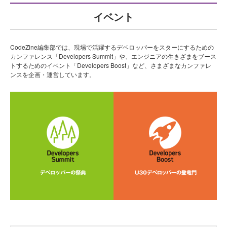
イベント
CodeZine編集部では、現場で活躍するデベロッパーをスターにするための
カンファレンス「Developers Summit」や、エンジニアの生きざまをブース
トするためのイベント「Developers Boost」など、さまざまなカンファレ
ンスを企画・運営しています。