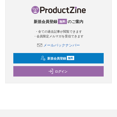
新規会員登録
のご案内
無料
・全ての過去記事が閲覧できます
・会員限定メルマガを受信できます
メールバックナンバー
新規会員登録
無料
ログイン