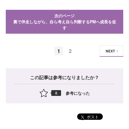
次のページ
裏で伴走しながら、自ら考え自ら判断するPMへ成長を促
す
1
2
NEXT
この記事は参考になりましたか？
参考になった
0
ポスト