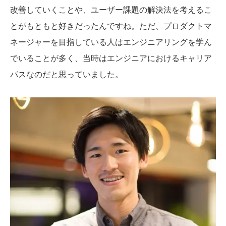
改善していくことや、ユーザー課題の解決法を考えるこ
とがもともと好きだったんですね。ただ、プロダクトマ
ネージャーを目指している人はエンジニアリングを学ん
でいることが多く、当時はエンジニアにおけるキャリア
パスなのだと思っていました。