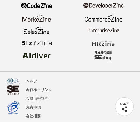
ヘルプ
著作権・リンク
会員情報管理
シェア
免責事項
会社概要
サービス利用規約
プライバシーポリシー