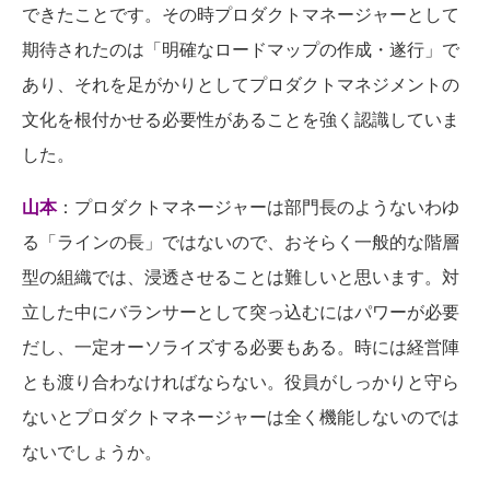
できたことです。その時プロダクトマネージャーとして
期待されたのは「明確なロードマップの作成・遂行」で
あり、それを足がかりとしてプロダクトマネジメントの
文化を根付かせる必要性があることを強く認識していま
した。
山本
：プロダクトマネージャーは部門長のようないわゆ
る「ラインの長」ではないので、おそらく一般的な階層
型の組織では、浸透させることは難しいと思います。対
立した中にバランサーとして突っ込むにはパワーが必要
だし、一定オーソライズする必要もある。時には経営陣
とも渡り合わなければならない。役員がしっかりと守ら
ないとプロダクトマネージャーは全く機能しないのでは
ないでしょうか。