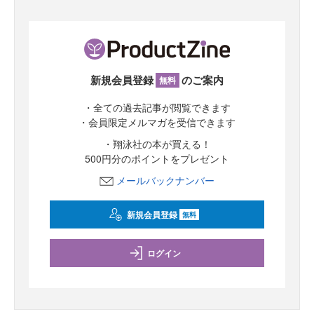
新規会員登録
のご案内
無料
・全ての過去記事が閲覧できます
・会員限定メルマガを受信できます
・翔泳社の本が買える！
500円分のポイントをプレゼント
メールバックナンバー
新規会員登録
無料
ログイン