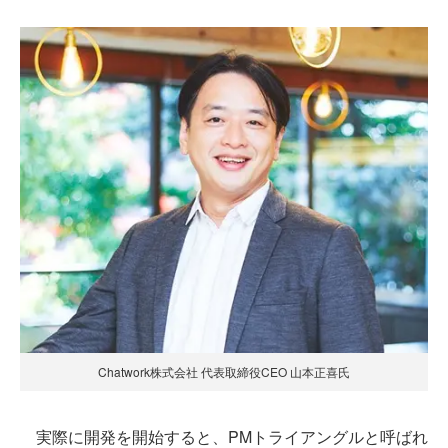
Chatwork株式会社 代表取締役CEO 山本正喜氏
実際に開発を開始すると、PMトライアングルと呼ばれ