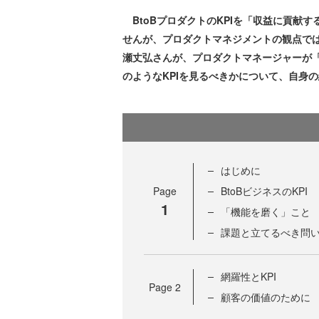
BtoBプロダクトのKPIを「収益に貢献
せんが、プロダクトマネジメントの観点では
瀬丈弘さんが、プロダクトマネージャーが「
のようなKPIを見るべきかについて、自身
はじめに
Page
BtoBビジネスのKPI
1
「機能を磨く」こと
課題と立てるべき問
網羅性とKPI
Page
2
顧客の価値のために