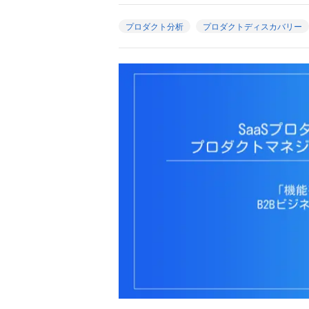
プロダクト分析
プロダクトディスカバリー