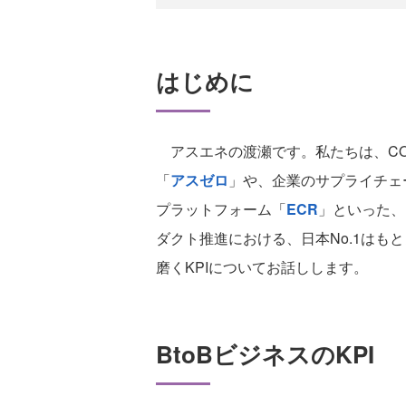
はじめに
アスエネの渡瀬です。私たちは、CO
「
アスゼロ
」や、企業のサプライチェ
プラットフォーム「
ECR
」といった、B
ダクト推進における、日本No.1はも
磨くKPIについてお話しします。
BtoBビジネスのKPI