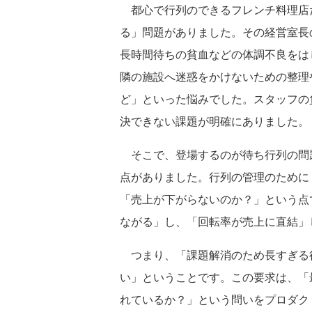
都心で行列のできるフレンチ料理店
る」問題がありました。その経営室長
長時間待ちの貧血などの体調不良をは
隣の施設へ迷惑をかけないための整理
ど」といった悩みでした。スタッフの
決できない課題が明確にありました。
そこで、登場するのが待ち行列の問題
点がありました。行列の管理のために
「売上が下がらないのか？」という点
ながる」し、「回転率が売上に直結」
つまり、「課題解消のため長すぎる
い」ということです。この要求は、「
れているか？」という問いをプロダク