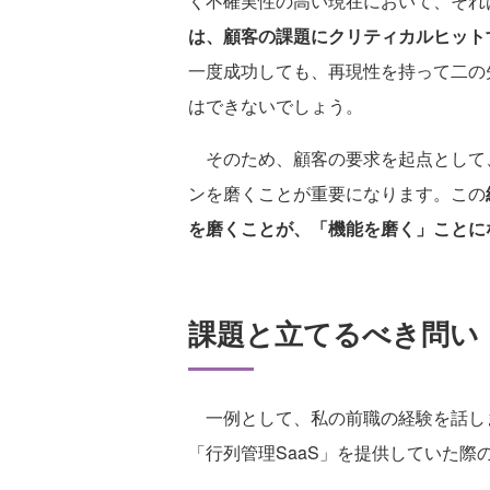
く不確実性の高い現在において、それ
は、顧客の課題にクリティカルヒット
一度成功しても、再現性を持って二の
はできないでしょう。
そのため、顧客の要求を起点として
ンを磨くことが重要になります。この
を磨くことが、「機能を磨く」ことに
課題と立てるべき問い
一例として、私の前職の経験を話し
「行列管理SaaS」を提供していた