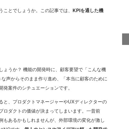
うことでしょうか。この記事では、
KPIを通した機
ょうか？ 機能の開発時に、顧客要望で「こんな機
きな声からそのまま作り進め、「本当に顧客のために
開発案件のシチュエーションです。
と、プロダクトマネージャーやUXディレクターの
プロダクトの価値が決まってしまいます。一昔前
例もあるかもしれませんが、外部環境の変化が激し