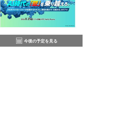
今後の予定を見る