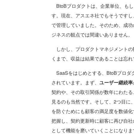
BtoBプロダクトは、企業単位、も
す。現在、アスエネ社でもそうですし
で管理していました。そのため、成功
ジネスの観点では間違いありません。
しかし、プロダクトマネジメントの
くまで、収益は結果であることは忘れ
SaaSをはじめとする、BtoBプロ
されています。まず、
ユーザー継続率
契約や、その取引関係が数年にわたる
見るのも当然です。そして、2つ目に
を防ぐためにも顧客の満足度を数値化
把握し、契約更新時に顧客に再び自社
として機能を磨いていくことになりま