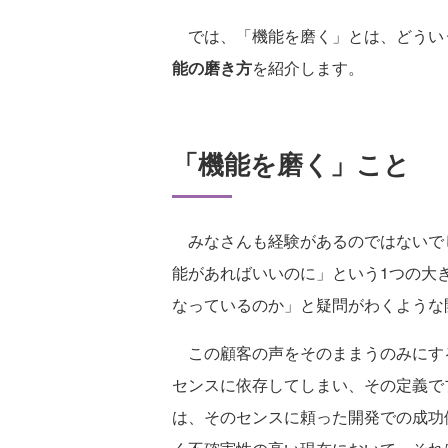
では、「機能を磨く」とは、どうい
能の磨き方
を紹介します。
「機能を磨く」こと
みなさんも経験があるのではないでし
能があればいいのに」という1つの大
なっているのか」と疑問がわくような
この顧客の声をそのままうのみにする
センスに依存してしまい、その定義で
は、そのセンスに頼った開発での成功