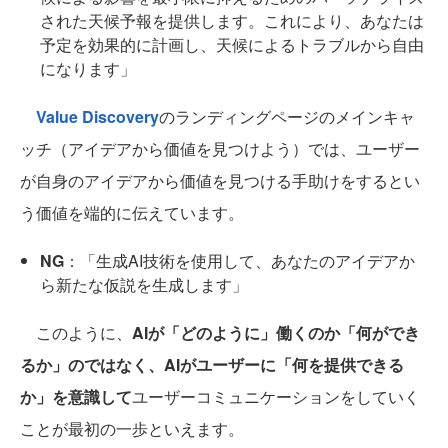
された天候予報を提供します。これにより、あなたは
予定を効果的に計画し、天候によるトラブルから自由
になります」
Value Discovery
のランディングページのメインキャ
ッチ（アイデアから価値を見つけよう）では、ユーザー
が自身のアイデアから価値を見つける手助けをするとい
う価値を端的に伝えています。
NG
：「生成AI技術を使用して、あなたのアイデアか
ら新たな仮説を生成します」
このように、
AIが「どのように」働くのか「何ができ
るか」のではなく、AIがユーザーに「何を提供できる
か」を意識して
ユーザーコミュニケーションをしていく
ことが最初の一歩といえます。