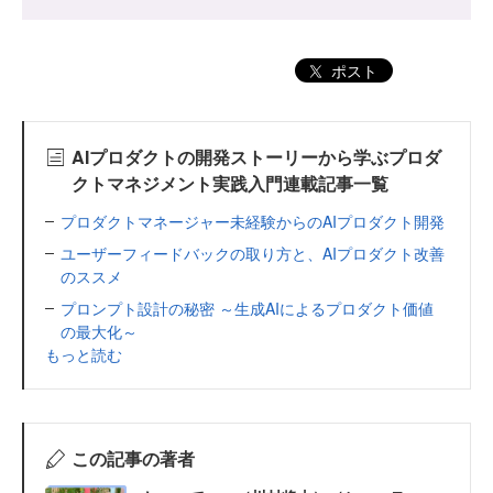
ポスト
AIプロダクトの開発ストーリーから学ぶプロダ
クトマネジメント実践入門連載記事一覧
プロダクトマネージャー未経験からのAIプロダクト開発
ユーザーフィードバックの取り方と、AIプロダクト改善
のススメ
プロンプト設計の秘密 ～生成AIによるプロダクト価値
の最大化～
もっと読む
この記事の著者