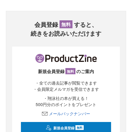
会員登録
すると、
無料
続きをお読みいただけます
新規会員登録
のご案内
無料
・全ての過去記事が閲覧できます
・会員限定メルマガを受信できます
・翔泳社の本が買える！
500円分のポイントをプレゼント
メールバックナンバー
新規会員登録
無料