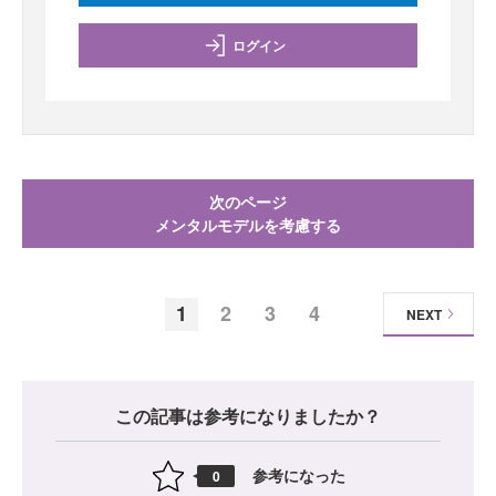
ログイン
次のページ
メンタルモデルを考慮する
1
2
3
4
NEXT
この記事は参考になりましたか？
参考になった
0