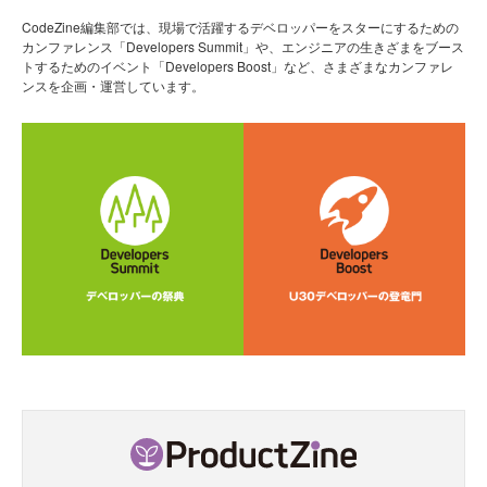
CodeZine編集部では、現場で活躍するデベロッパーをスターにするための
カンファレンス「Developers Summit」や、エンジニアの生きざまをブース
トするためのイベント「Developers Boost」など、さまざまなカンファレ
ンスを企画・運営しています。