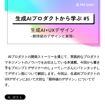
AIプロダクトの開発ストーリーを通じて、実践的なプロダクト
マネジメントのノウハウをお伝えしている本連載。今回から書き
手をプロンプトデザイナーのしょーてぃーさんにバトンタッチし
てデザイン面について解説します。今回は、生成AIプロダクトの
UXデザインにおいて大切な「期待値のデザイン」についてで
す。
ポスト