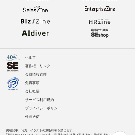
ヘルプ
著作権・リンク
会員情報管理
免責事項
会社概要
サービス利用規約
プライバシーポリシー
外部送信
掲載記事、写真、イラストの無断転載を禁じます。
記載されているロゴ、システム名、製品名は各社及び商標権者の登録商標あるいは商標で