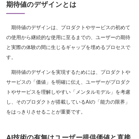
期待値のデザインとは
期待値のデザインは、プロダクトやサービスの初めて
の使用から継続的な使用に至るまでの、ユーザーの期待
と実際の体験の間に生じるギャップを埋めるプロセスで
す。
期待値のデザインを実現するためには、プロダクトや
サービスの「価値」を明確に伝え、ユーザーがプロダク
トやサービスを理解しやすい「メンタルモデル」を考慮
し、そのプロダクトが搭載しているAIの「能力の限界」
をはっきりさせることが重要です。
AI技術の有無はユーザー提供価値と直接