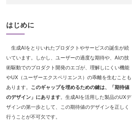
はじめに
生成AIをとりいれたプロダクトやサービスの誕生が続
いています。しかし、ユーザーの過度な期待や、AIの技
術駆動でのプロダクト開発のエゴが、理解しにくい機能
やUX（ユーザーエクスペリエンス）の乖離を生むことも
あります。
このギャップを埋めるための鍵は、「期待値
のデザイン」にあります
。生成AIを活用した製品のUXデ
ザインの第一歩として、この期待値のデザインを正しく
行うことが不可欠です。