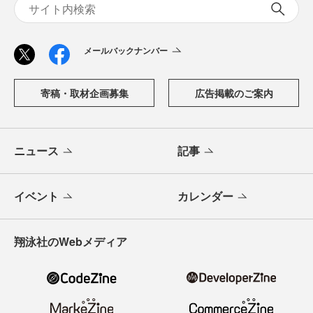
メールバックナンバー
寄稿・取材企画募集
広告掲載のご案内
ニュース
記事
イベント
カレンダー
翔泳社のWebメディア