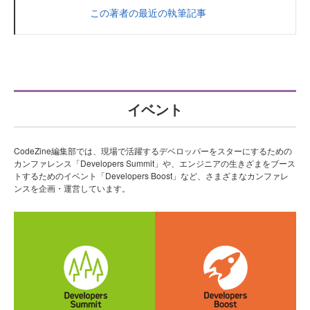
この著者の最近の執筆記事
イベント
CodeZine編集部では、現場で活躍するデベロッパーをスターにするための
カンファレンス「Developers Summit」や、エンジニアの生きざまをブース
トするためのイベント「Developers Boost」など、さまざまなカンファレ
ンスを企画・運営しています。