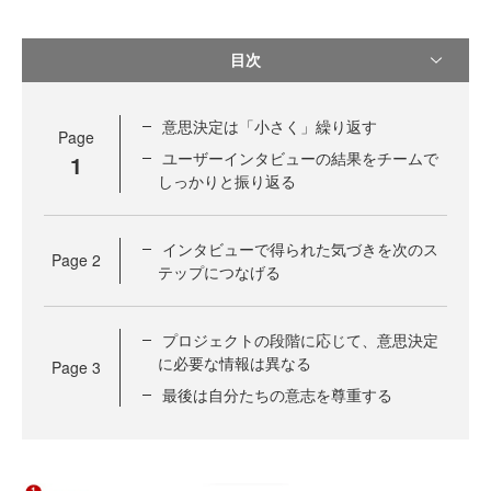
目次
意思決定は「小さく」繰り返す
Page
ユーザーインタビューの結果をチームで
1
しっかりと振り返る
インタビューで得られた気づきを次のス
Page
2
テップにつなげる
プロジェクトの段階に応じて、意思決定
に必要な情報は異なる
Page
3
最後は自分たちの意志を尊重する