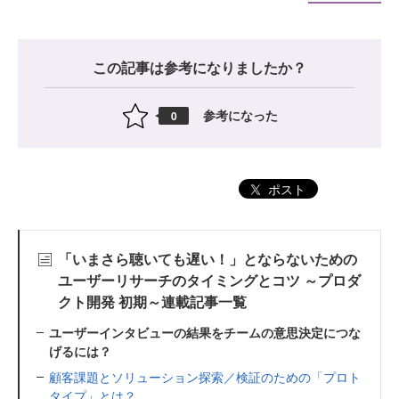
この記事は参考になりましたか？
参考になった
0
ポスト
「いまさら聴いても遅い！」とならないための
ユーザーリサーチのタイミングとコツ ～プロダ
クト開発 初期～連載記事一覧
ユーザーインタビューの結果をチームの意思決定につな
げるには？
顧客課題とソリューション探索／検証のための「プロト
タイプ」とは？