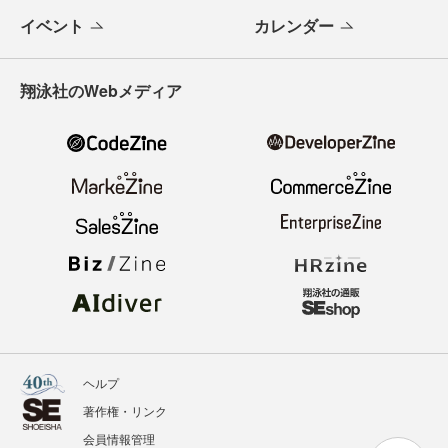
イベント
カレンダー
翔泳社のWebメディア
ヘルプ
著作権・リンク
会員情報管理