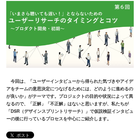
今回は、「ユーザーインタビューから得られた気づきやアイデ
アをチームの意思決定につなげるためには、どのように進めるの
が良いか」がテーマです。プロジェクトの目的や状況によって異
なるので、「正解」「不正解」はないと思いますが、私たちが
「DSR（デザインスプリントリサーチ）」で仮説検証インタビュ
ーの後に行っているプロセスを中心にご紹介します。
ポスト