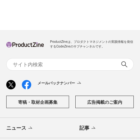
ProductZineは、プロダクトマネジメントの実践情報を発信
するCodeZineのサブチャンネルです。
メールバックナンバー
寄稿・取材企画募集
広告掲載のご案内
ニュース
記事