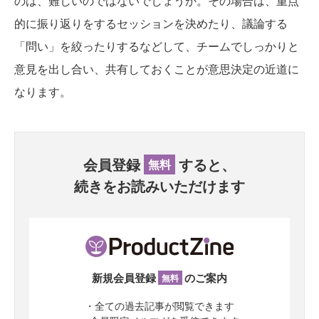
のは、難しいのではないでしょうか。その場合は、重点
的に振り返りをするセッションを決めたり、議論する
「問い」を絞ったりするなどして、チームでしっかりと
意見を出し合い、共有しておくことが意思決定の近道に
なります。
会員登録
すると、
無料
続きをお読みいただけます
新規会員登録
のご案内
無料
・全ての過去記事が閲覧できます