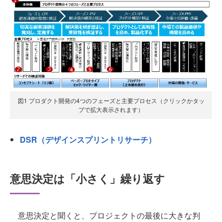
図1 プロダクト開発の4つのフェーズと主要プロセス（クリックかタッ
プで拡大表示されます）
DSR（デザインスプリントリサーチ）
意思決定は「小さく」繰り返す
意思決定と聞くと、プロジェクトの最後に大きな判