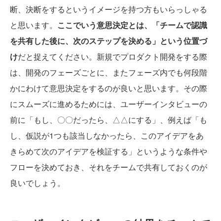
断、決断をするというイメージを持つ方もいらっしゃる
と思います。
ここでいう意思決定とは、「チームで認識
を共有した後に、次のステップを決める」という位置づ
け
だと捉えてください。新規でプロダクト開発をする際
は、開発のフェーズごとに、またフェーズ内でも何段階
かにわけて意思決定をするのが良いと思います。その際
にスムーズに進めるためには、ユーザーインタビューの
前に「もし、〇〇だったら、△△にする」、例えば「も
し、仮説が1つも該当しなかったら、このアイデアをあ
きらめて次のアイデアを検証する」というような条件や
フローを決めておき、それをチームで共有しておくのが
良いでしょう。