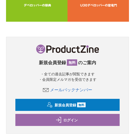
新規会員登録
のご案内
無料
・全ての過去記事が閲覧できます
・会員限定メルマガを受信できます
メールバックナンバー
新規会員登録
無料
ログイン