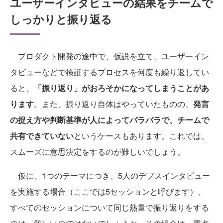
ユーザーインタビューの結果をチームで
しっかりと振り返る
プロダクト開発の途中で、仮説を立て、ユーザーイン
タビューなどで検証するプロセスを何度も繰り返してい
ると、
「振り返り」がおろそかになってしまうことがあ
ります
。また、振り返り自体はやっていたものの、
発言
の捉え方や判断基準が人によってバラバラで、チームで
共有できていない
というケースもあります。これでは、
スムーズに意思決定をするのが難しいでしょう。
仮に、1つのテーマにつき、5人のデプスインタビュー
を実施する場合（ここでは5セッションと呼びます）、
すべてのセッションについて同じ熱量で振り返りをする