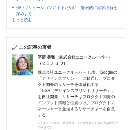
強いソリューションにするために、徹底的に顧客理解を
深めよう
もっと読む
この記事の著者
平野 美和（株式会社ユニークルーパー）
（ヒラノ ミワ）
株式会社ユニークルーパー 代表。Googleの
「デザインスプリント」に精通し、プロダ
クト開発のリサーチを体系化する
「DSR（デザインスプリントリサーチ）」
を自社開発。リサーチはプロダクト開発の
インプット情報と位置づけ、プロダクトマ
ネージャーと並走するリサーチャーを自負
する。
※プロフィールは、執筆時点、または直近の記事の寄稿時点で
の内容です