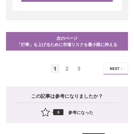
次のページ
「打率」を上げるために市場リスクを最小限に抑える
1
2
3
NEXT
この記事は参考になりましたか？
参考になった
0