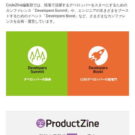
CodeZine編集部では、現場で活躍するデベロッパーをスターにするための
カンファレンス「Developers Summit」や、エンジニアの生きざまをブース
トするためのイベント「Developers Boost」など、さまざまなカンファレ
ンスを企画・運営しています。