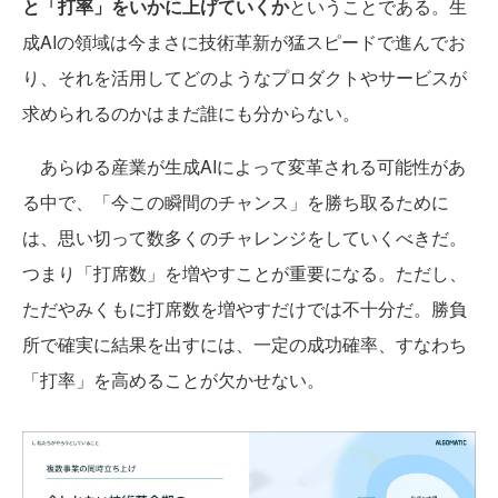
と「打率」をいかに上げていくか
ということである。生
成AIの領域は今まさに技術革新が猛スピードで進んでお
り、それを活用してどのようなプロダクトやサービスが
求められるのかはまだ誰にも分からない。
あらゆる産業が生成AIによって変革される可能性があ
る中で、「今この瞬間のチャンス」を勝ち取るために
は、思い切って数多くのチャレンジをしていくべきだ。
つまり「打席数」を増やすことが重要になる。ただし、
ただやみくもに打席数を増やすだけでは不十分だ。勝負
所で確実に結果を出すには、一定の成功確率、すなわち
「打率」を高めることが欠かせない。