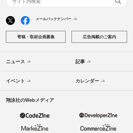
メールバックナンバー
寄稿・取材企画募集
広告掲載のご案内
ニュース
記事
イベント
カレンダー
翔泳社のWebメディア