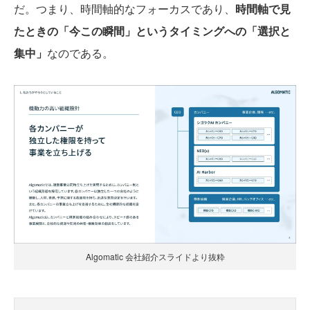
だ。つまり、時間軸的なフォーカスであり、
時間軸で見
たときの「今この瞬間」というタイミングへの「選択と
集中」
なのである。
Algomatic 会社紹介スライドより抜粋