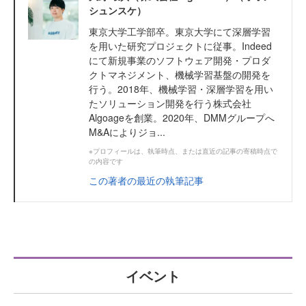
シュンスケ）
東京大学工学部卒。東京大学にて深層学習
を用いた研究プロジェクトに従事。Indeed
にて新規事業のソフトウェア開発・プロダ
クトマネジメント、機械学習基盤の開発を
行う。2018年、機械学習・深層学習を用い
たソリューション開発を行う株式会社
Algoageを創業。2020年、DMMグループへ
M&Aによりジョ...
※プロフィールは、執筆時点、または直近の記事の寄稿時点で
の内容です
この著者の最近の執筆記事
イベント