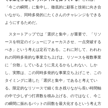
「今この瞬間」に集中し、徹底的に顧客と技術に向き合
いながら、同時多発的にたくさんのチャレンジをできる
ようにするためだ。
スタートアップでは「選択と集中」が重要で、「リソ
ースを特定のイシューにフォーカスさせ、一点突破する
べき」という考えは定石である。これに対して、われわ
れの同時多発的な事業立ち上げは、リソースを複数事業
に「分散」しているように見えるかもしれない。しか
し、実際は、この同時多発的な事業立ち上げこそ、この
タイミングに適した「選択と集中」であると考えてい
る。限定的なリソースで細く生き残りながら長い時間軸
の中で少しずつ打席数を積み上げる、のではなく、今こ
の瞬間に振れるバットの回数を最大化するという考え方