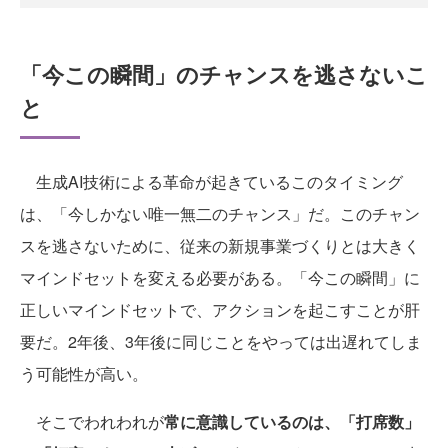
「今この瞬間」のチャンスを逃さないこ
と
生成AI技術による革命が起きているこのタイミング
は、「今しかない唯一無二のチャンス」だ。このチャン
スを逃さないために、従来の新規事業づくりとは大きく
マインドセットを変える必要がある。「今この瞬間」に
正しいマインドセットで、アクションを起こすことが肝
要だ。2年後、3年後に同じことをやっては出遅れてしま
う可能性が高い。
そこでわれわれが
常に意識しているのは、「打席数」