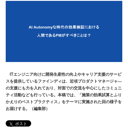
ITエンジニア向けに開発生産性の向上やキャリア支援のサービ
スを提供しているファインディは、近頃プロダクトマネージャ―
の支援にも力を入れており、対面での交流を中心にしたコミュニ
ティ活動なども行っている。本稿では、「施策の効果試算とふり
かえりのベストプラクティス」をテーマに実施された回の様子を
お届けする。（編集部）
ポスト