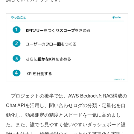
プロジェクトの後半では、AWS BedrockとRAG構成の
Chat APIを活用し、問い合わせログの分類・定量化を自
動化し、効果測定の精度とスピードを一気に高めまし
た。また、誰でも見やすく使いやすいダッシュボード設
計にも注力し、施策検討のベースとなる可視化を実現し