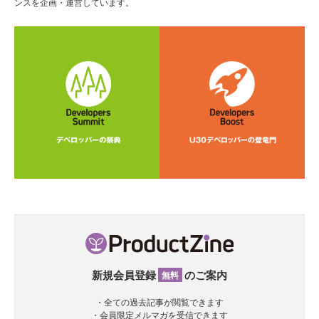
ンスを企画・運営しています。
新規会員登録
のご案内
無料
・全ての過去記事が閲覧できます
・会員限定メルマガを受信できます