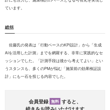
ています。
総括
佐藤氏の発表は「行動ベースのKPI設計」から「生成
AIを活用した計測」までを網羅する、非常に実践的なセ
ッションでした。「計測手段は後から考えてよい」とい
うスタンスも、多くのPMが悩む「施策前の効果検証設
計」にも一石を投じる内容でした。
会員登録
すると、
無料
続きをお読みいただけます