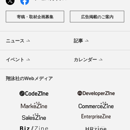
寄稿・取材企画募集
広告掲載のご案内
ニュース
記事
イベント
カレンダー
翔泳社のWebメディア