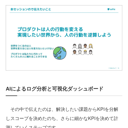
AIによるログ分析と可視化ダッシュボード
その中で伝えたのは、解決したい課題からKPIを分解
しスコープを決めたのち、さらに細かなKPIを決めて計
測していくステップです。