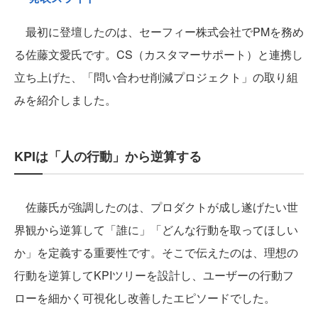
最初に登壇したのは、セーフィー株式会社でPMを務め
る佐藤文愛氏です。CS（カスタマーサポート）と連携し
立ち上げた、「問い合わせ削減プロジェクト」の取り組
みを紹介しました。
KPIは「人の行動」から逆算する
佐藤氏が強調したのは、プロダクトが成し遂げたい世
界観から逆算して「誰に」「どんな行動を取ってほしい
か」を定義する重要性です。そこで伝えたのは、理想の
行動を逆算してKPIツリーを設計し、ユーザーの行動フ
ローを細かく可視化し改善したエピソードでした。