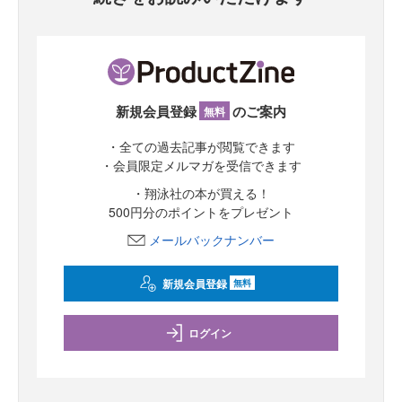
新規会員登録
のご案内
無料
・全ての過去記事が閲覧できます
・会員限定メルマガを受信できます
・翔泳社の本が買える！
500円分のポイントをプレゼント
メールバックナンバー
新規会員登録
無料
ログイン