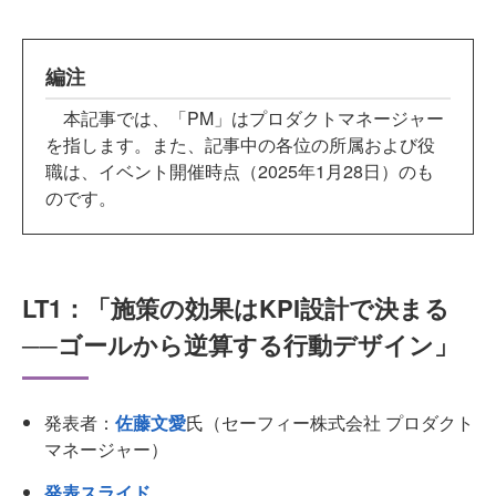
編注
本記事では、「PM」はプロダクトマネージャー
を指します。また、記事中の各位の所属および役
職は、イベント開催時点（2025年1月28日）のも
のです。
LT1：「施策の効果はKPI設計で決まる
──ゴールから逆算する行動デザイン」
発表者：
佐藤文愛
氏（セーフィー株式会社 プロダクト
マネージャー）
発表スライド