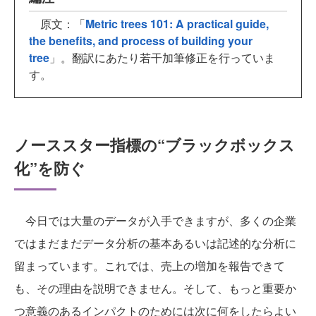
原文：「
Metric trees 101: A practical guide,
the benefits, and process of building your
tree
」。翻訳にあたり若干加筆修正を行っていま
す。
ノーススター指標の“ブラックボックス
化”を防ぐ
今日では大量のデータが入手できますが、多くの企業
ではまだまだデータ分析の基本あるいは記述的な分析に
留まっています。これでは、売上の増加を報告できて
も、その理由を説明できません。そして、もっと重要か
つ意義のあるインパクトのためには次に何をしたらよい