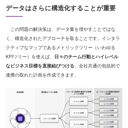
データはさらに構造化することが重要
この問題の解決策は、データ量を増やすことではな
く、構造化されたアプローチを取ることです。インタラ
クティブなマップであるメトリックツリー（いわゆる
KPIツリー）を使えば、
日々のチーム行動とハイレベル
なビジネス目標を直接結びつける
、全社共通の包括的で
連携の取れた計画を作成できます。