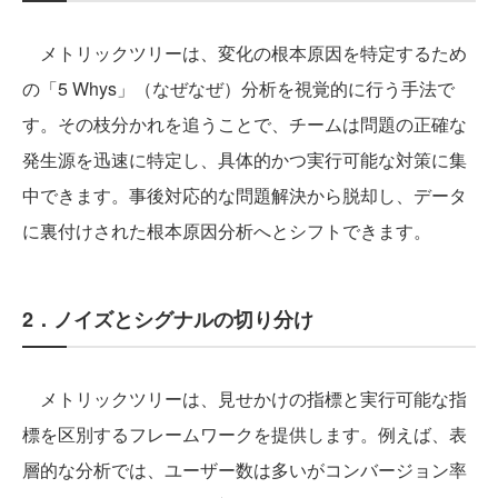
メトリックツリーは、変化の根本原因を特定するため
の「5 Whys」（なぜなぜ）分析を視覚的に行う手法で
す。その枝分かれを追うことで、チームは問題の正確な
発生源を迅速に特定し、具体的かつ実行可能な対策に集
中できます。事後対応的な問題解決から脱却し、データ
に裏付けされた根本原因分析へとシフトできます。
2．ノイズとシグナルの切り分け
メトリックツリーは、見せかけの指標と実行可能な指
標を区別するフレームワークを提供します。例えば、表
層的な分析では、ユーザー数は多いがコンバージョン率