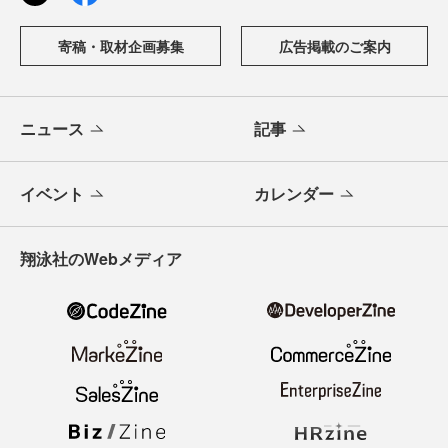
寄稿・取材企画募集
広告掲載のご案内
ニュース
記事
イベント
カレンダー
翔泳社のWebメディア