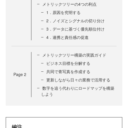
メトリックツリーの4つの利点
1．原因を究明する
2．ノイズとシグナルの切り分け
3．データに基づく優先順位付け
4．連携と責任感の促進
メトリックツリー構築の実践ガイド
ビジネス目標を分解する
共同で青写真を作成する
Page
2
更新しながら日々の業務で活用する
数字を追う代わりにロードマップを構築
しよう
編注