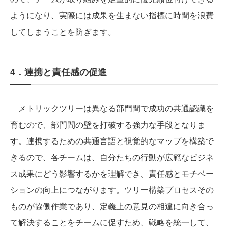
ようになり、実際には成果を生まない指標に時間を浪費
してしまうことを防ぎます。
4．連携と責任感の促進
メトリックツリーは異なる部門間で成功の共通認識を
育むので、部門間の壁を打破する強力な手段となりま
す。連携するための共通言語と視覚的なマップを構築で
きるので、各チームは、自分たちの行動が広範なビジネ
ス成果にどう影響するかを理解でき、責任感とモチベー
ションの向上につながります。ツリー構築プロセスその
ものが協働作業であり、定義上の意見の相違に向き合っ
て解決することをチームに促すため、戦略を統一して、