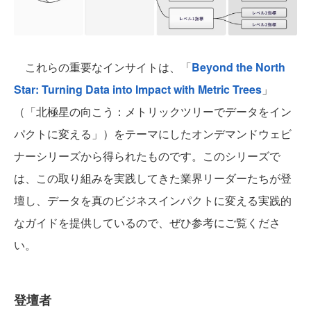
これらの重要なインサイトは、「
Beyond the North
Star: Turning Data into Impact with Metric Trees
」
（「北極星の向こう：メトリックツリーでデータをイン
パクトに変える」）をテーマにしたオンデマンドウェビ
ナーシリーズから得られたものです。このシリーズで
は、この取り組みを実践してきた業界リーダーたちが登
壇し、データを真のビジネスインパクトに変える実践的
なガイドを提供しているので、ぜひ参考にご覧くださ
い。
登壇者