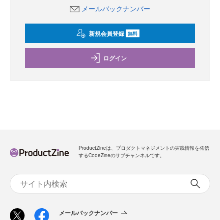
メールバックナンバー
新規会員登録
無料
ログイン
ProductZineは、プロダクトマネジメントの実践情報を発信
するCodeZineのサブチャンネルです。
メールバックナンバー