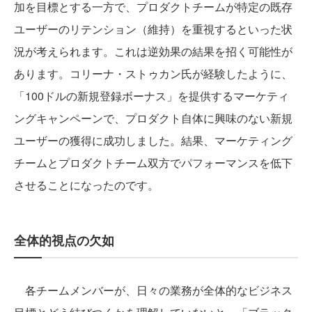
加を目標とする一方で、プロダクトチームが特定の既存
ユーザーのリテンション（維持）を重視するといった状
況が考えられます。これは逆効果の結果を招く可能性が
あります。コリーナ・ストゥカン氏が経験したように、
「100ドルの新規登録ボーナス」を提供するマーケティ
ングキャンペーンで、プロダクト自体に興味のない新規
ユーザーの獲得に成功しました。結果、マーケティング
チームとプロダクトチーム双方でパフォーマンスを低下
させることになったのです。
全体的視点の欠如
各チームメンバーが、日々の業務が全体的なビジネス