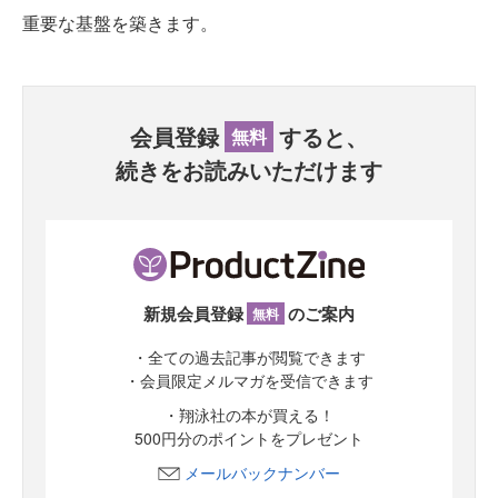
重要な基盤を築きます。
会員登録
すると、
無料
続きをお読みいただけます
新規会員登録
のご案内
無料
・全ての過去記事が閲覧できます
・会員限定メルマガを受信できます
・翔泳社の本が買える！
500円分のポイントをプレゼント
メールバックナンバー