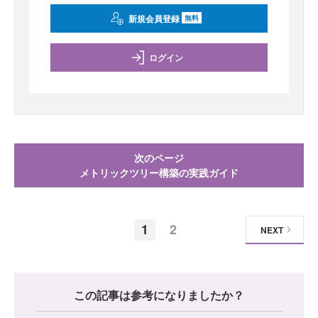
新規会員登録
無料
ログイン
次のページ
メトリックツリー構築の実践ガイド
1
2
NEXT
この記事は参考になりましたか？