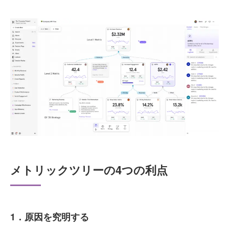
メトリックツリーの4つの利点
1．原因を究明する