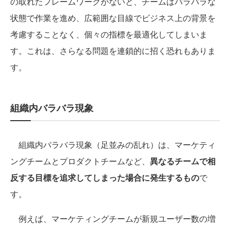
の取れたフレームワークがないと、チームはバラバラな
状態で作業を進め、広範囲な目線でビジネス上の背景を
考慮することなく、個々の指標を最適化してしまいま
す。これは、さらなる問題を連鎖的に招く恐れもありま
す。
組織内バラバラ現象
組織内バラバラ現象（足並みの乱れ）は、マーケティ
ングチームとプロダクトチームなど、
異なるチームで相
反する目標を追求してしまった場合に発生するもの
で
す。
例えば、マーケティングチームが新規ユーザー数の増