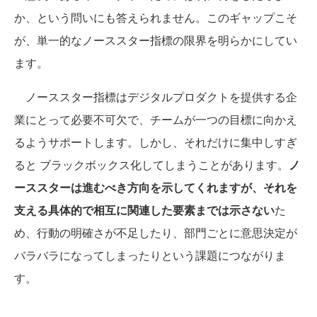
か、という問いにも答えられません。このギャップこそ
が、単一的なノーススター指標の限界を明らかにしてい
ます。
ノーススター指標はデジタルプロダクトを提供する企
業にとって必要不可欠で、チームが一つの目標に向かえ
るようサポートします。しかし、それだけに集中しすぎ
ると ブラックボックス化してしまうことがあります。
ノ
ーススターは進むべき方向を示してくれますが、それを
支える具体的で相互に関連した要素までは示さない
た
め、行動の明確さが不足したり、部門ごとに意思決定が
バラバラになってしまったりという課題につながりま
す。