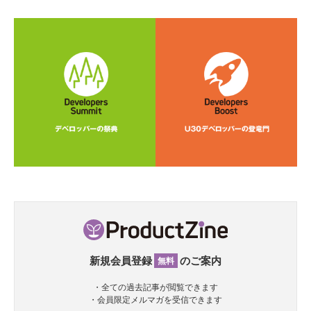
新規会員登録
のご案内
無料
・全ての過去記事が閲覧できます
・会員限定メルマガを受信できます