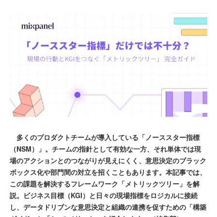
多くのプロダクトチームが導入している「ノーススター指標
（NSM）」。チームの指針として有効な一方、それ単体では現
場のアクションとのつながりが見えにくく、意思決定のブラック
ボックス化や部門間の対立を招くこともあります。本記事では、
この課題を解決するフレームワーク「メトリックツリー」を解
説。ビジネス目標（KGI）と日々の現場指標をロジカルに接続
し、データドリブンな意思決定と組織の連携を促すための「構築