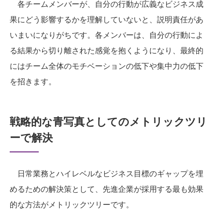
各チームメンバーが、自分の行動が広義なビジネス成
果にどう影響するかを理解していないと、説明責任があ
いまいになりがちです。各メンバーは、自分の行動によ
る結果から切り離された感覚を抱くようになり、最終的
にはチーム全体のモチベーションの低下や集中力の低下
を招きます。
戦略的な青写真としてのメトリックツリ
ーで解決
日常業務とハイレベルなビジネス目標のギャップを埋
めるための解決策として、先進企業が採用する最も効果
的な方法がメトリックツリーです。