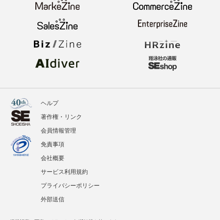
ヘルプ
著作権・リンク
会員情報管理
免責事項
会社概要
サービス利用規約
プライバシーポリシー
外部送信