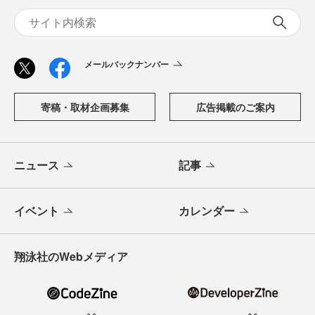
メールバックナンバー
寄稿・取材企画募集
広告掲載のご案内
ニュース
記事
イベント
カレンダー
翔泳社のWebメディア