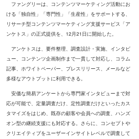
ファングリーは、コンテンツマーケティング活動にお
ける「独自性」「専門性」「生産性」をサポートする、
リサーチ型コンテンツマーケティング支援サービス「ア
ンケトス」の正式提供を、12月21日に開始した。
アンケトスは、要件整理、調査設計・実施、インタビ
ュー、コンテンツ企画制作まで一貫して対応し、コラム
記事、ホワイトペーパー、プレスリリース、メールなど
多様なアウトプットに利用できる。
安価な簡易アンケートから専門家インタビューまで対
応が可能で、定量調査だけ、定性調査だけといったカス
タマイズをはじめ、既存の顧客や会員への調査、ハンズ
オン型の継続支援にも対応する。さらに、コンセプトや
クリエイティブをユーザーインサイトレベルで調査して