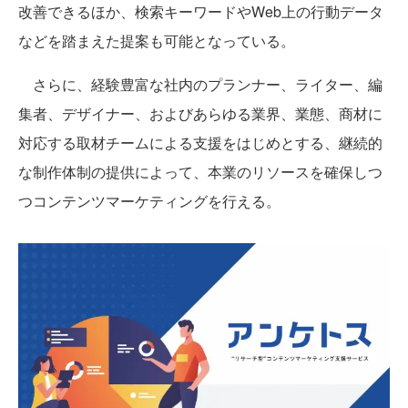
改善できるほか、検索キーワードやWeb上の行動データ
などを踏まえた提案も可能となっている。
さらに、経験豊富な社内のプランナー、ライター、編
集者、デザイナー、およびあらゆる業界、業態、商材に
対応する取材チームによる支援をはじめとする、継続的
な制作体制の提供によって、本業のリソースを確保しつ
つコンテンツマーケティングを行える。