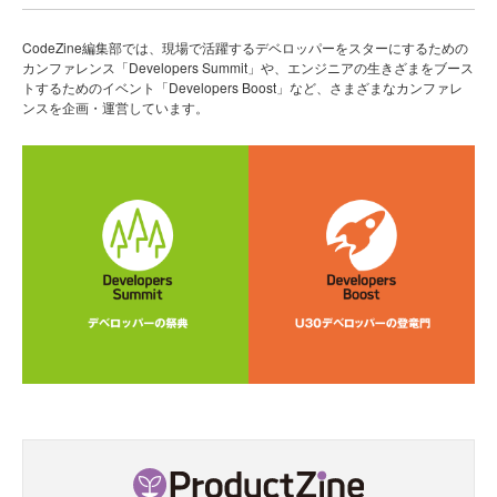
CodeZine編集部では、現場で活躍するデベロッパーをスターにするための
カンファレンス「Developers Summit」や、エンジニアの生きざまをブース
トするためのイベント「Developers Boost」など、さまざまなカンファレ
ンスを企画・運営しています。