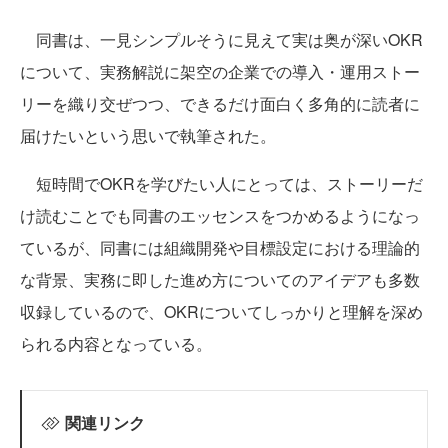
同書は、一見シンプルそうに見えて実は奥が深いOKR
について、実務解説に架空の企業での導入・運用ストー
リーを織り交ぜつつ、できるだけ面白く多角的に読者に
届けたいという思いで執筆された。
短時間でOKRを学びたい人にとっては、ストーリーだ
け読むことでも同書のエッセンスをつかめるようになっ
ているが、同書には組織開発や目標設定における理論的
な背景、実務に即した進め方についてのアイデアも多数
収録しているので、OKRについてしっかりと理解を深め
られる内容となっている。
関連リンク