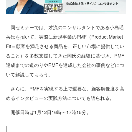
同セミナーでは、才流のコンサルタントである小島瑶
兵氏を招いて、実際に新規事業のPMF（Product Market
Fit＝顧客を満足させる商品を、正しい市場に提供してい
ること）を多数支援してきた同氏の経験に基づき、PMF
達成までの道のりやPMFを達成した会社の事例などにつ
いて解説してもらう。
さらに、PMFを実現する上で重要な、顧客解像度を高
めるインタビューの実践方法についても語られる。
開催日時は1月12日16時～17時15分。