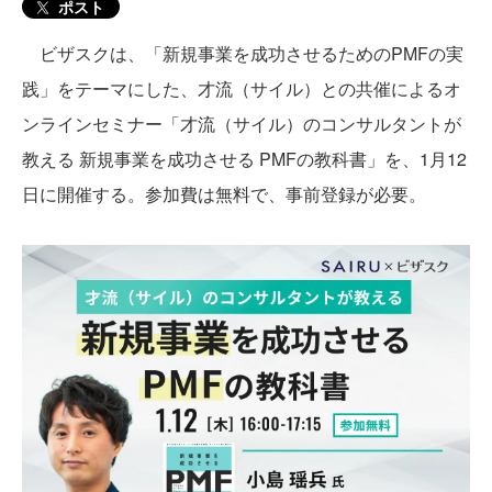
ポスト
ビザスクは、「新規事業を成功させるためのPMFの実
践」をテーマにした、才流（サイル）との共催によるオ
ンラインセミナー「才流（サイル）のコンサルタントが
教える 新規事業を成功させる PMFの教科書」を、1月12
日に開催する。参加費は無料で、事前登録が必要。