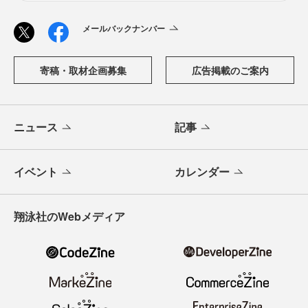
メールバックナンバー
寄稿・取材企画募集
広告掲載のご案内
ニュース
記事
イベント
カレンダー
翔泳社のWebメディア