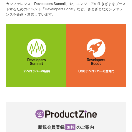
カンファレンス「Developers Summit」や、エンジニアの生きざまをブース
トするためのイベント「Developers Boost」など、さまざまなカンファレ
ンスを企画・運営しています。
新規会員登録
のご案内
無料