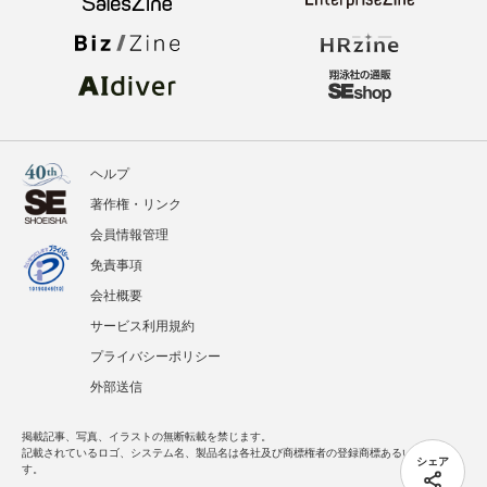
ヘルプ
著作権・リンク
会員情報管理
免責事項
会社概要
サービス利用規約
プライバシーポリシー
外部送信
掲載記事、写真、イラストの無断転載を禁じます。
記載されているロゴ、システム名、製品名は各社及び商標権者の登録商標あるいは商標で
シェア
す。