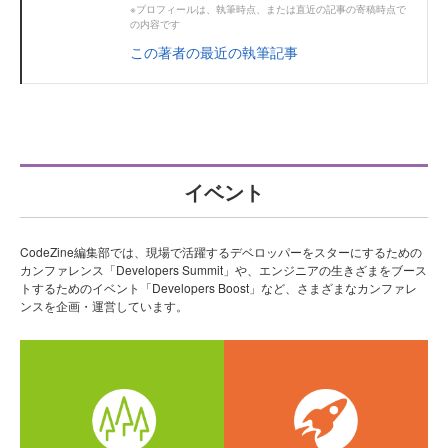
※プロフィールは、執筆時点、または直近の記事の寄稿時点で
の内容です
この著者の最近の執筆記事
イベント
CodeZine編集部では、現場で活躍するデベロッパーをスターにするための
カンファレンス「Developers Summit」や、エンジニアの生きざまをブース
トするためのイベント「Developers Boost」など、さまざまなカンファレ
ンスを企画・運営しています。