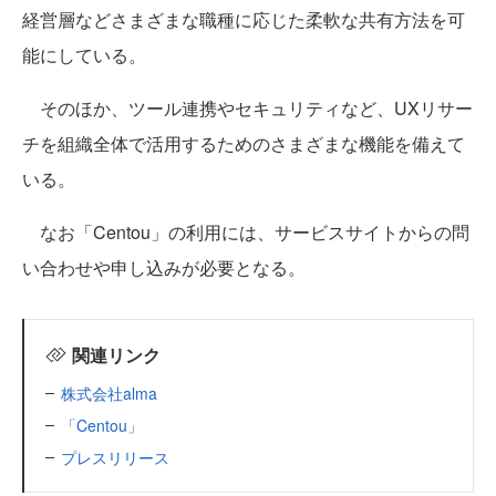
経営層などさまざまな職種に応じた柔軟な共有方法を可
能にしている。
そのほか、ツール連携やセキュリティなど、UXリサー
チを組織全体で活用するためのさまざまな機能を備えて
いる。
なお「Centou」の利用には、サービスサイトからの問
い合わせや申し込みが必要となる。
関連リンク
株式会社alma
「Centou」
プレスリリース