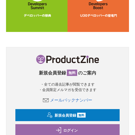
新規会員登録
のご案内
無料
・全ての過去記事が閲覧できます
・会員限定メルマガを受信できます
メールバックナンバー
新規会員登録
無料
ログイン