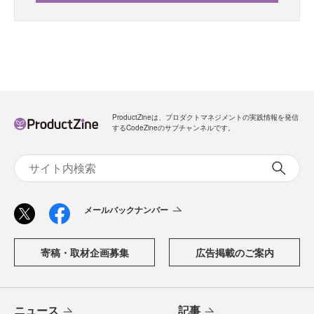
ProductZineは、プロダクトマネジメントの実践情報を発信
するCodeZineのサブチャンネルです。
メールバックナンバー
寄稿・取材企画募集
広告掲載のご案内
ニュース
記事