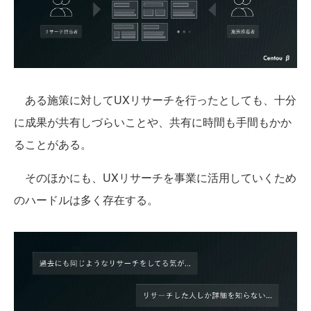
ある施策に対してUXリサーチを行ったとしても、十分
に成果が共有しづらいことや、共有に時間も手間もかか
ることがある。
そのほかにも、UXリサーチを事業に活用していくため
のハードルは多く存在する。