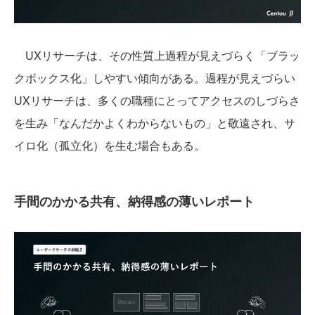
UXリサーチは、その性質上過程が見えづらく「ブラッ
クボックス化」しやすい傾向がある。過程が見えづらい
UXリサーチは、多くの職種にとってアクセスのしづらさ
を生み「なんだかよくわからないもの」と敬遠され、サ
イロ化（孤立化）を生む場合もある。
手間のかかる共有、納得感の薄いレポート