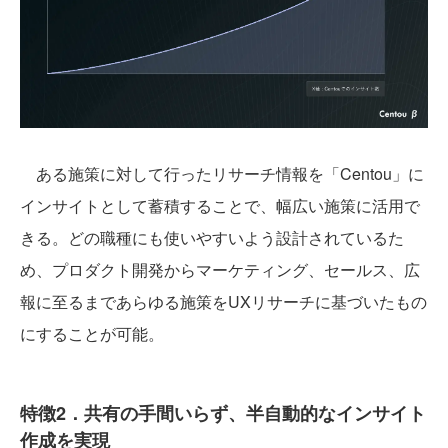
ある施策に対して行ったリサーチ情報を「Centou」に
インサイトとして蓄積することで、幅広い施策に活用で
きる。どの職種にも使いやすいよう設計されているた
め、プロダクト開発からマーケティング、セールス、広
報に至るまであらゆる施策をUXリサーチに基づいたもの
にすることが可能。
特徴2．共有の手間いらず、半自動的なインサイト
作成を実現