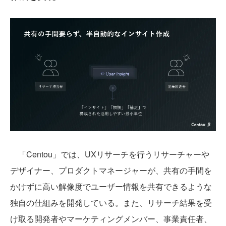
「Centou」では、UXリサーチを行うリサーチャーや
デザイナー、プロダクトマネージャーが、共有の手間を
かけずに高い解像度でユーザー情報を共有できるような
独自の仕組みを開発している。また、リサーチ結果を受
け取る開発者やマーケティングメンバー、事業責任者、