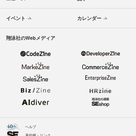
イベント
カレンダー
翔泳社のWebメディア
ヘルプ
著作権・リンク