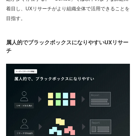
着目し、UXリサーチがより組織全体で活用できることを
目指す。
属人的でブラックボックスになりやすいUXリサー
チ