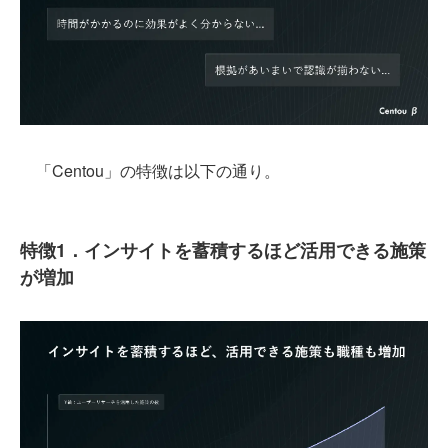
「Centou」の特徴は以下の通り。
特徴1．インサイトを蓄積するほど活用できる施策
が増加