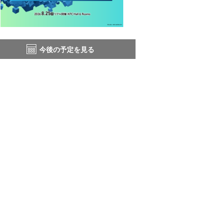
今後の予定を見る