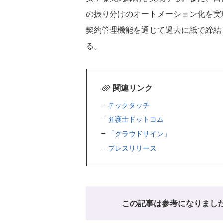
の振り分けのオートメーション化を実
契約管理機能を通じて過去に紙で締結
る。
関連リンク
テックタッチ
弁護士ドットコム
「クラウドサイン」
プレスリリース
この記事は参考になりまし