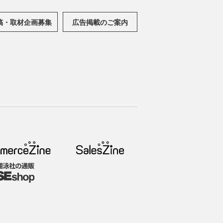
稿・取材企画募集
広告掲載のご案内