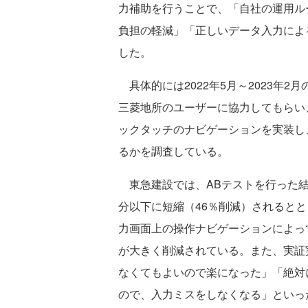
力補助を行うことで、「自社の運用ル
負担の軽減」「正しいデータ入力によ
した。
具体的には2022年5月～2023年
三菱地所のユーザーに協力してもらい
ックタッチのナビゲーションを実装し
るかを調査している。
東急建設では、ABテストを行った結果
分以下に短縮（46％削減）されるとと
力画面上の操作ナビゲーションによっ
が大きく削減されている。また、実証
なくてもよいので楽になった」「絶対
ので、入力ミスをしなくなる」といっ