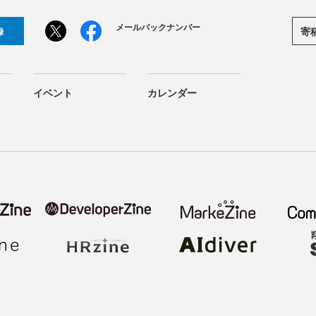
メールバックナンバー
寄
録
イベント
カレンダー