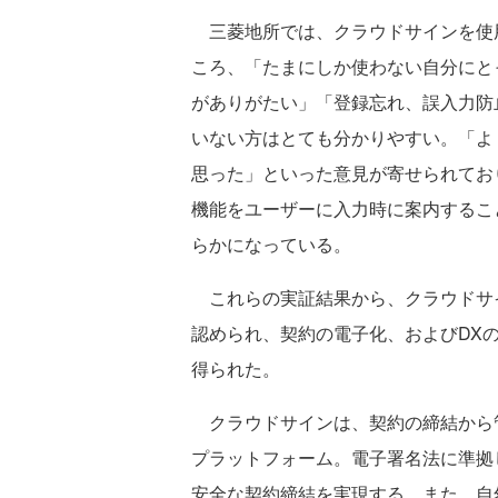
三菱地所では、クラウドサインを使
ころ、「たまにしか使わない自分にと
がありがたい」「登録忘れ、誤入力防
いない方はとても分かりやすい。「よ
思った」といった意見が寄せられてお
機能をユーザーに入力時に案内するこ
らかになっている。
これらの実証結果から、クラウドサ
認められ、契約の電子化、およびDX
得られた。
クラウドサインは、契約の締結から
プラットフォーム。電子署名法に準拠
安全な契約締結を実現する。また、自