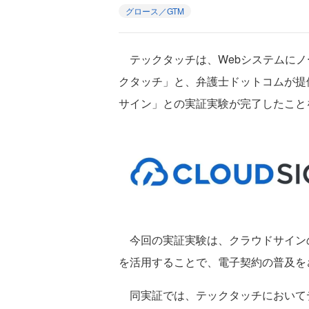
グロース／GTM
テックタッチは、Webシステムにノ
クタッチ」と、弁護士ドットコムが提
サイン」との実証実験が完了したことを
今回の実証実験は、クラウドサイン
を活用することで、電子契約の普及を
同実証では、テックタッチにおいて