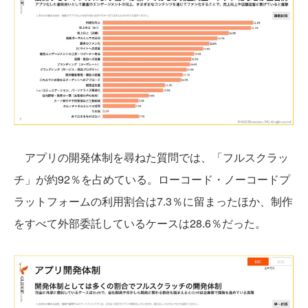
アプリの開発体制を尋ねた質問では、「フルスクラッ
チ」が約92％を占めている。ローコード・ノーコードプ
ラットフォームの利用割合は7.3％に留まったほか、制作
をすべて外部委託しているケースは28.6％だった。