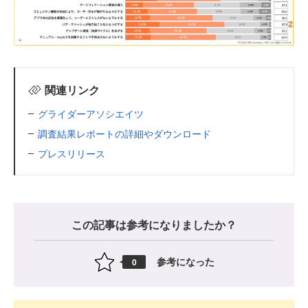
関連リンク
グライダーアソシエイツ
調査結果レポートの詳細やダウンロード
プレスリリース
この記事は参考になりましたか？
参考になった
0