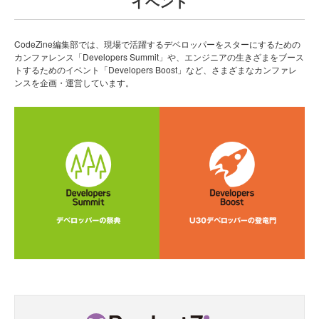
イベント
CodeZine編集部では、現場で活躍するデベロッパーをスターにするための
カンファレンス「Developers Summit」や、エンジニアの生きざまをブース
トするためのイベント「Developers Boost」など、さまざまなカンファレ
ンスを企画・運営しています。