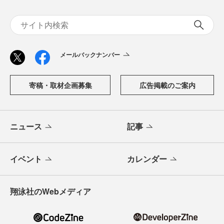
メールバックナンバー
寄稿・取材企画募集
広告掲載のご案内
ニュース
記事
イベント
カレンダー
翔泳社のWebメディア