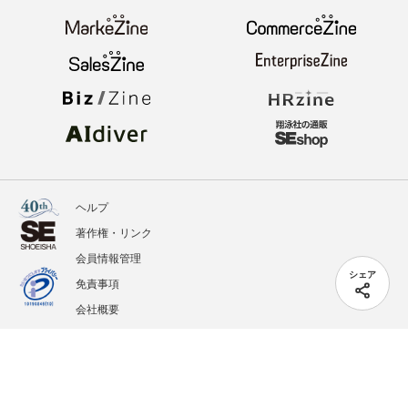
ヘルプ
著作権・リンク
会員情報管理
シェア
免責事項
会社概要
サービス利用規約
プライバシーポリシー
外部送信