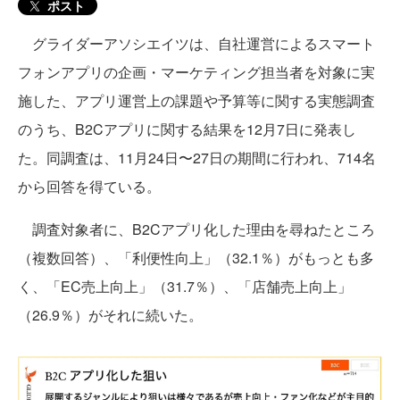
ポスト
グライダーアソシエイツは、自社運営によるスマート
フォンアプリの企画・マーケティング担当者を対象に実
施した、アプリ運営上の課題や予算等に関する実態調査
のうち、B2Cアプリに関する結果を12月7日に発表し
た。同調査は、11月24日〜27日の期間に行われ、714名
から回答を得ている。
調査対象者に、B2Cアプリ化した理由を尋ねたところ
（複数回答）、「利便性向上」（32.1％）がもっとも多
く、「EC売上向上」（31.7％）、「店舗売上向上」
（26.9％）がそれに続いた。