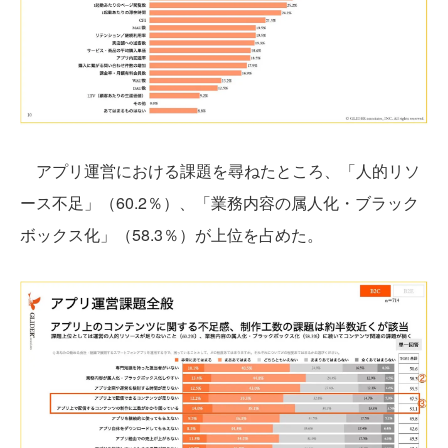
アプリ運営における課題を尋ねたところ、「人的リソ
ース不足」（60.2％）、「業務内容の属人化・ブラック
ボックス化」（58.3％）が上位を占めた。