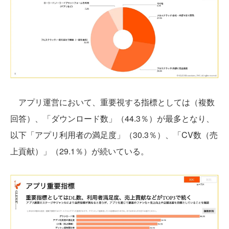
アプリ運営において、重要視する指標としては（複数
回答）、「ダウンロード数」（44.3％）が最多となり、
以下「アプリ利用者の満足度」（30.3％）、「CV数（売
上貢献）」（29.1％）が続いている。