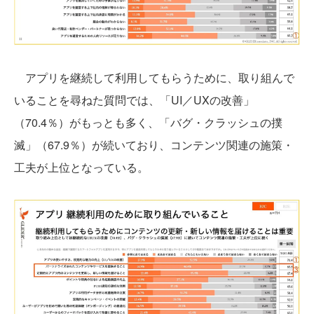
アプリを継続して利用してもらうために、取り組んで
いることを尋ねた質問では、「UI／UXの改善」
（70.4％）がもっとも多く、「バグ・クラッシュの撲
滅」（67.9％）が続いており、コンテンツ関連の施策・
工夫が上位となっている。