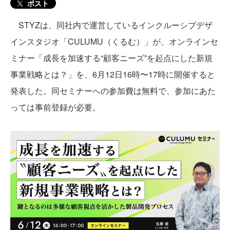
ポスト
STYZは、同社内で運営しているインクルーシブデザ
インスタジオ「CULUMU（くるむ）」が、オンラインセ
ミナー「成長を加速する“顧客ニーズ”を起点にした新規
事業戦略とは？」を、6月12日16時〜17時に開催すると
発表した。同セミナーへの参加費は無料で、参加にあた
っては事前登録が必要。