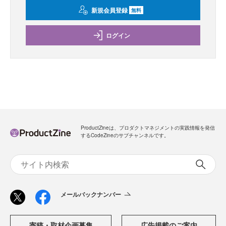
新規会員登録
無料
ログイン
ProductZineは、プロダクトマネジメントの実践情報を発信
するCodeZineのサブチャンネルです。
メールバックナンバー
寄稿・取材企画募集
広告掲載のご案内