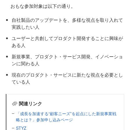
おもな参加対象は以下の通り。
自社製品のアップデートを、多様な視点を取り入れて
実践したい人
ユーザーと共創してプロダクト開発することに興味が
ある人
新規事業、プロダクト・サービス開発、イノベーショ
ンに関わる人
現在のプロダクト・サービスに新たな視点を必要とし
ている人
関連リンク
「成長を加速する“顧客ニーズ”を起点にした新規事業戦
略とは？」参加申し込みページ
STYZ