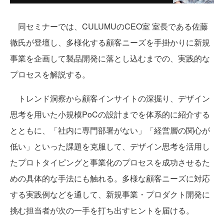
同セミナーでは、CULUMUのCEO室 室長である佐藤
徹氏が登壇し、多様化する顧客ニーズを手掛かりに新規
事業を企画して製品開発に落とし込むまでの、実践的な
プロセスを解説する。
トレンド洞察から顧客インサイトの深掘り、デザイン
思考を用いた小規模PoCの設計までを体系的に紹介する
とともに、「社内に専門部署がない」「経営層の関心が
低い」といった課題を克服して、デザイン思考を活用し
たプロトタイピングと事業化のプロセスを成功させるた
めの具体的な手法にも触れる。多様な顧客ニーズに対応
する実践例などを通して、新規事業・プロダクト開発に
挑む担当者が次の一手を打ち出すヒントを届ける。