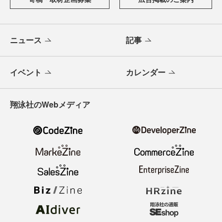
ニュース
記事
イベント
カレンダー
翔泳社のWebメディア