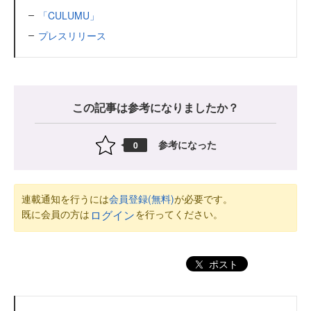
「CULUMU」
プレスリリース
この記事は参考になりましたか？
参考になった
0
連載通知を行うには
会員登録(無料)
が必要です。
既に会員の方は
を行ってください。
ログイン
ポスト