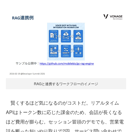
RAGと連携するワークフローのイメージ
賢くするほど気になるのがコストだ。リアルタイム
APIはトークン数に応じた課金のため、会話が長くなる
ほど費用が膨らむ。セッション冒頭のデモでも、営業電
話を断った短いやり取りで7円、サービス問い合わせで