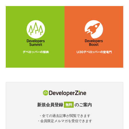
新規会員登録
のご案内
無料
・全ての過去記事が閲覧できます
・会員限定メルマガを受信できます