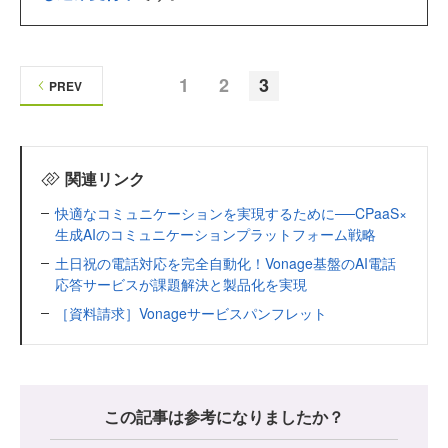
1
2
3
PREV
関連リンク
快適なコミュニケーションを実現するために──CPaaS×
生成AIのコミュニケーションプラットフォーム戦略
土日祝の電話対応を完全自動化！Vonage基盤のAI電話
応答サービスが課題解決と製品化を実現
［資料請求］Vonageサービスパンフレット
この記事は参考になりましたか？