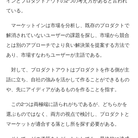
インとプロダクトアウトの2つの考え方があると言われ
ている。
マーケットインは市場を分析し、既存のプロダクトで
解消されていないユーザーの課題を探し、市場から競合
とは別のアプローチでより良い解決策を提案する方法で
あり、市場すなわちユーザーが主語である。
対して、プロダクトアウトはプロダクトを作る側が主
語に立ち、自社の強みを活かして作ることができるもの
や、先にアイディアがあるものを作ることを指す。
この2つは両極端に語られがちであるが、どちらかを
選ぶものではなく、両方の視点で検討し、プロダクトと
マーケットが適合する落とし所を探す必要がある。