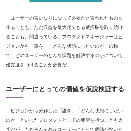
ユーザーの言いなりになって必要だと言われたものを
作ることも、ただ収益を最大化できる選択肢を取り続け
ることも、間違っている。プロダクトマネージャーはビ
ジョンから「誰を」「どんな状態にしたいのか」の軸
で、どのユーザーのどんな課題を解決するのかについて
優先度をつけることが必要だ。
ユーザーにとっての価値を仮説検証する
ビジョンから分解した「誰を」「どんな状態にしたい
のか」といったプロダクトとしての要望を持つことも大
切だが、もちろんそれがユーザーにとって価値がないも