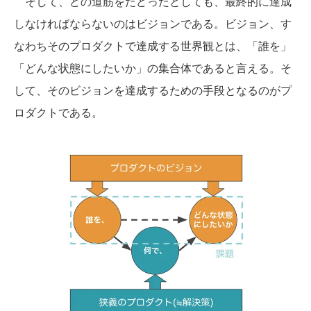
そして、どの道筋をたどったとしても、最終的に達成
しなければならないのはビジョンである。ビジョン、す
なわちそのプロダクトで達成する世界観とは、「誰を」
「どんな状態にしたいか」の集合体であると言える。そ
して、そのビジョンを達成するための手段となるのがプ
ロダクトである。