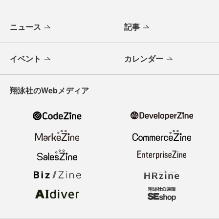
ニュース
記事
イベント
カレンダー
翔泳社のWebメディア