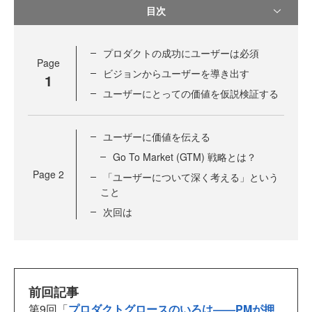
目次
プロダクトの成功にユーザーは必須
Page
ビジョンからユーザーを導き出す
1
ユーザーにとっての価値を仮説検証する
ユーザーに価値を伝える
Go To Market (GTM) 戦略とは？
Page
2
「ユーザーについて深く考える」という
こと
次回は
前回記事
第9回「
プロダクトグロースのいろは――PMが押