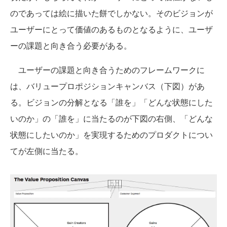
のであっては絵に描いた餅でしかない。そのビジョンが
ユーザーにとって価値のあるものとなるように、ユーザ
ーの課題と向き合う必要がある。
ユーザーの課題と向き合うためのフレームワークに
は、バリュープロポジションキャンバス（下図）があ
る。ビジョンの分解となる「誰を」「どんな状態にした
いのか」の「誰を」に当たるのが下図の右側、「どんな
状態にしたいのか」を実現するためのプロダクトについ
てが左側に当たる。