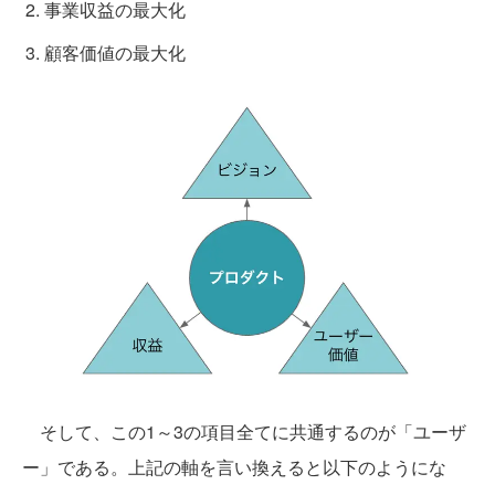
事業収益の最大化
顧客価値の最大化
そして、この1～3の項目全てに共通するのが「ユーザ
ー」である。上記の軸を言い換えると以下のようにな