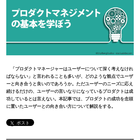
「プロダクトマネージャーはユーザーについて深く考えなけれ
ばならない」と言われることも多いが、どのような観点でユーザ
ーと向き合うと良いのであろうか。ただユーザーのニーズに応え
続けるだけの、ユーザーの言いなりになっているプロダクトは成
功しているとは言えない。本記事では、プロダクトの成功を念頭
に置いたユーザーとの向き合い方について解説をする。
ポスト