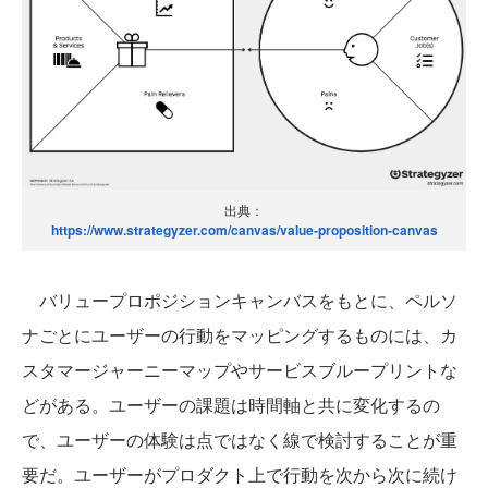
出典：
https://www.strategyzer.com/canvas/value-proposition-canvas
バリュープロポジションキャンバスをもとに、ペルソ
ナごとにユーザーの行動をマッピングするものには、カ
スタマージャーニーマップやサービスブループリントな
どがある。ユーザーの課題は時間軸と共に変化するの
で、ユーザーの体験は点ではなく線で検討することが重
要だ。ユーザーがプロダクト上で行動を次から次に続け