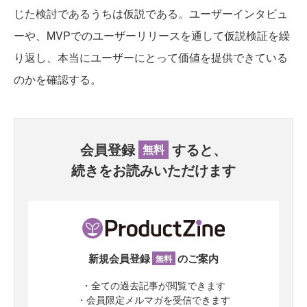
じた検討であるうちは仮説である。ユーザーインタビュ
ーや、MVPでのユーザーリリースを通して仮説検証を繰
り返し、本当にユーザーにとって価値を提供できている
のかを確認する。
会員登録
すると、
無料
続きをお読みいただけます
新規会員登録
のご案内
無料
・全ての過去記事が閲覧できます
・会員限定メルマガを受信できます