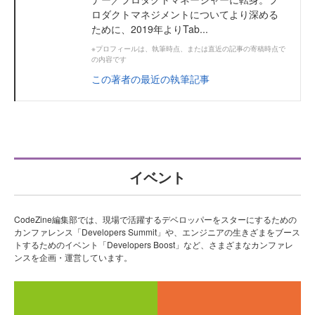
ロダクトマネジメントについてより深める
ために、2019年よりTab...
※プロフィールは、執筆時点、または直近の記事の寄稿時点で
の内容です
この著者の最近の執筆記事
イベント
CodeZine編集部では、現場で活躍するデベロッパーをスターにするための
カンファレンス「Developers Summit」や、エンジニアの生きざまをブース
トするためのイベント「Developers Boost」など、さまざまなカンファレ
ンスを企画・運営しています。