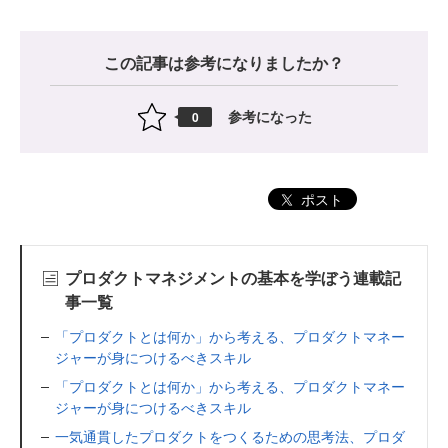
この記事は参考になりましたか？
参考になった
0
ポスト
プロダクトマネジメントの基本を学ぼう連載記
事一覧
「プロダクトとは何か」から考える、プロダクトマネー
ジャーが身につけるべきスキル
「プロダクトとは何か」から考える、プロダクトマネー
ジャーが身につけるべきスキル
一気通貫したプロダクトをつくるための思考法、プロダ