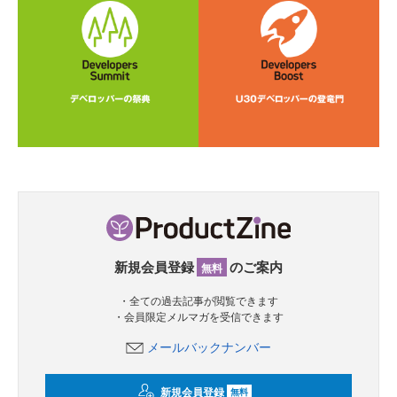
新規会員登録
のご案内
無料
・全ての過去記事が閲覧できます
・会員限定メルマガを受信できます
メールバックナンバー
新規会員登録
無料