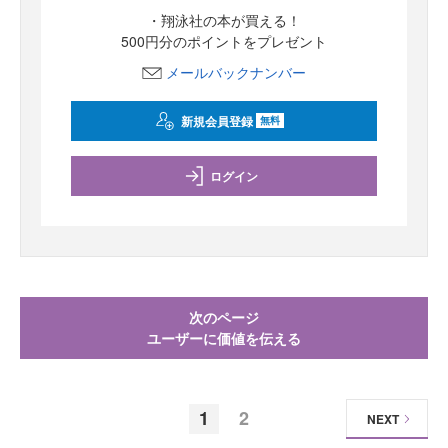
・翔泳社の本が買える！
500円分のポイントをプレゼント
メールバックナンバー
新規会員登録
無料
ログイン
次のページ
ユーザーに価値を伝える
1
2
NEXT