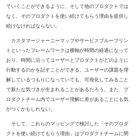
ていくことができるように、そして他のプロダクトでは
なく、そのプロダクトを使い続けてもらう理由を提供し
続けなければならない。
カスタマージャーニーマップやサービスブループリン
トといったフレームワークは横軸が時間の経過になって
おり、時間に沿ってユーザーとプロダクトがどのように
行動するのかを記すことができる。ユーザーの課題を理
解しているつもりになっていても、可視化してみること
で新たな気づきが生まれることがあるだろう。また、プ
ロダクトチーム内でユーザー理解に差があることにも気
がつくかもしれない。
そして、これらのマッピングで検討した「そのプロダ
クトを使い続けてもらう理由」はプロダクトチームに閉