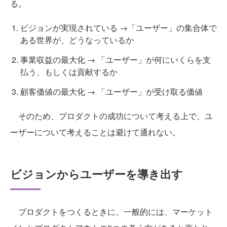
る。
ビジョンが実現されている →「ユーザー」の集合体で
ある世界が、どうなっているか
事業収益の最大化 → 「ユーザー」が何にいくらを支
払う、もしくは貢献するか
顧客価値の最大化 → 「ユーザー」が受け取る価値
そのため、プロダクトの成功について考える上で、ユ
ーザーについて考えることは避けて通れない。
ビジョンからユーザーを導き出す
プロダクトをつくるときに、一般的には、マーケット