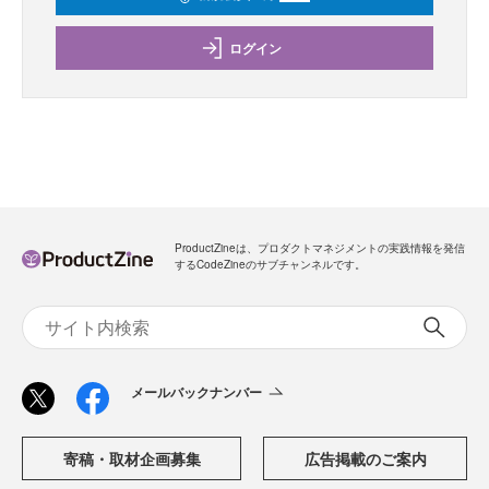
ログイン
ProductZineは、プロダクトマネジメントの実践情報を発信
するCodeZineのサブチャンネルです。
メールバックナンバー
寄稿・取材企画募集
広告掲載のご案内