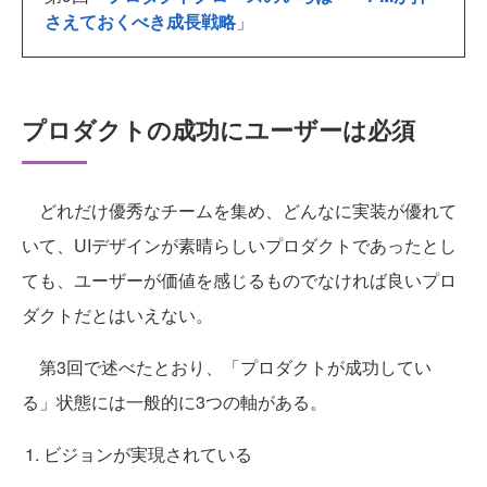
さえておくべき成長戦略
」
プロダクトの成功にユーザーは必須
どれだけ優秀なチームを集め、どんなに実装が優れて
いて、UIデザインが素晴らしいプロダクトであったとし
ても、ユーザーが価値を感じるものでなければ良いプロ
ダクトだとはいえない。
第3回で述べたとおり、「プロダクトが成功してい
る」状態には一般的に3つの軸がある。
ビジョンが実現されている